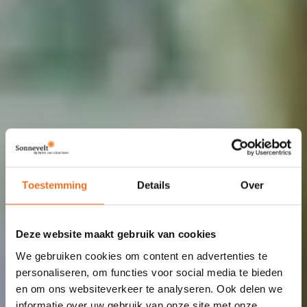
Toestemming
Details
Over
Deze website maakt gebruik van cookies
We gebruiken cookies om content en advertenties te
personaliseren, om functies voor social media te bieden
en om ons websiteverkeer te analyseren. Ook delen we
informatie over uw gebruik van onze site met onze