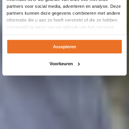
partners voor social media, adverteren en analyse. Deze
partners kunnen deze gegevens combineren met andere
informatie die u aan ze heeft verstrekt of die ze hebben
verzameld op basis van uw gebruik van hun services.
Accepteren
Voorkeuren