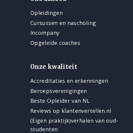
Opleidingen
Cursussen en nascholing
Incompany
Opgeleide coaches
Onze kwaliteit
Accreditaties en erkenningen
Beroepsverenigingen
Beste Opleider van NL
Reviews op klantenvertellen.nl
(Eigen praktijk)verhalen van oud-
studenten