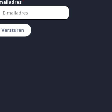
mailadres
Versturen