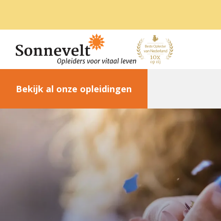
Bekijk al onze opleidingen