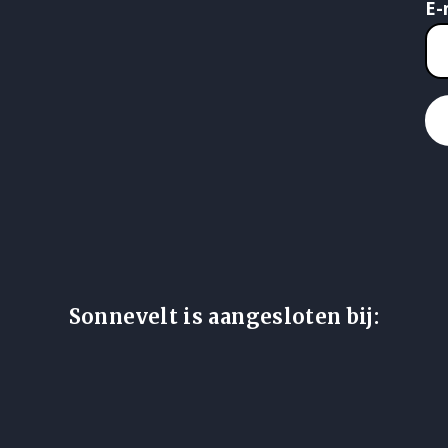
E-
Sonnevelt is aangesloten bij: