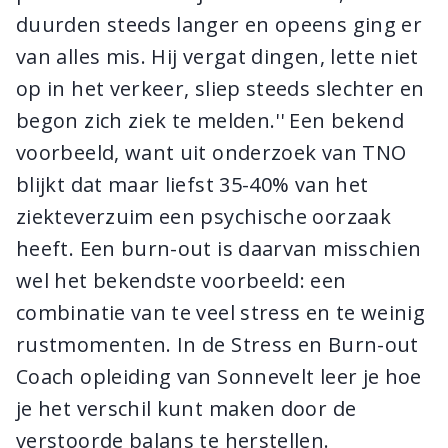
duurden steeds langer en opeens ging er
van alles mis. Hij vergat dingen, lette niet
op in het verkeer, sliep steeds slechter en
begon zich ziek te melden.'' Een bekend
voorbeeld, want uit onderzoek van TNO
blijkt dat maar liefst 35-40% van het
ziekteverzuim een psychische oorzaak
heeft. Een burn-out is daarvan misschien
wel het bekendste voorbeeld: een
combinatie van te veel stress en te weinig
rustmomenten. In de Stress en Burn-out
Coach opleiding van Sonnevelt leer je hoe
je het verschil kunt maken door de
verstoorde balans te herstellen.