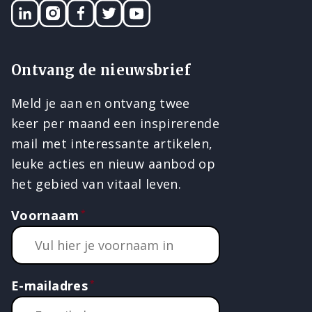
LinkedIN
Instagram
Facebook
Twitter
YouTube
Ontvang de nieuwsbrief
Meld je aan en ontvang twee
keer per maand een inspirerende
mail met interessante artikelen,
leuke acties en nieuw aanbod op
het gebied van vitaal leven.
Voornaam
E-mailadres