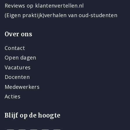
Reviews op klantenvertellen.nl
(Eigen praktijk)verhalen van oud-studenten
Over ons
Contact
Open dagen
Vacatures
Docenten
Medewerkers
Acties
Blijf op de hoogte