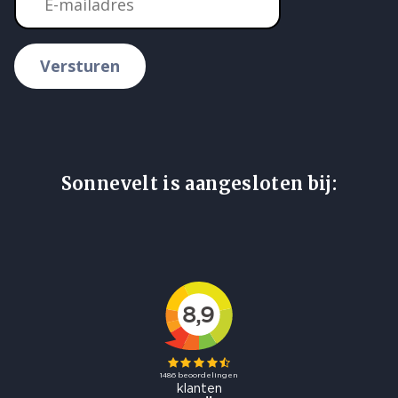
Versturen
Sonnevelt is aangesloten bij: