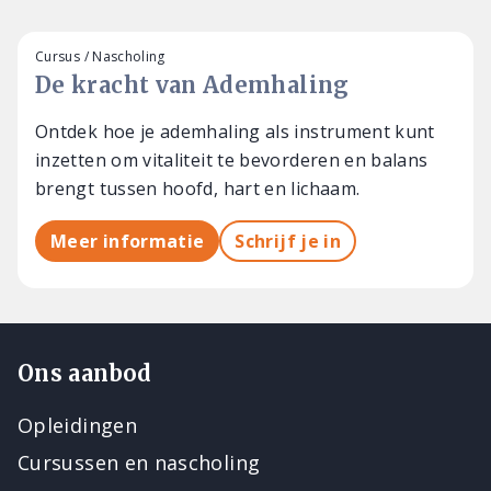
Cursus / Nascholing
De kracht van Ademhaling
Ontdek hoe je ademhaling als instrument kunt
inzetten om vitaliteit te bevorderen en balans
brengt tussen hoofd, hart en lichaam.
Meer informatie
Schrijf je in
Ons aanbod
Opleidingen
Cursussen en nascholing