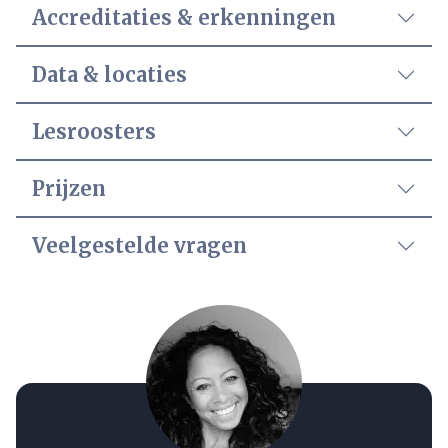
Accreditaties & erkenningen
Data & locaties
Lesroosters
Prijzen
Veelgestelde vragen