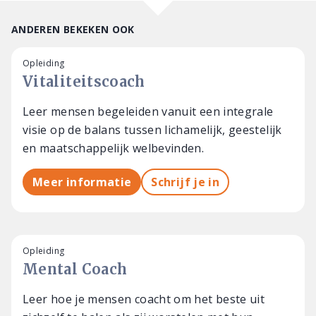
ANDEREN BEKEKEN OOK
Opleiding
Vitaliteitscoach
Leer mensen begeleiden vanuit een integrale
visie op de balans tussen lichamelijk, geestelijk
en maatschappelijk welbevinden.
Meer informatie
Schrijf je in
Opleiding
Mental Coach
Leer hoe je mensen coacht om het beste uit