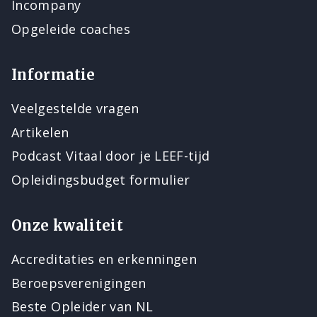
Incompany
Opgeleide coaches
Informatie
Veelgestelde vragen
Artikelen
Podcast Vitaal door je LEEF-tijd
Opleidingsbudget formulier
Onze kwaliteit
Accreditaties en erkenningen
Beroepsverenigingen
Beste Opleider van NL