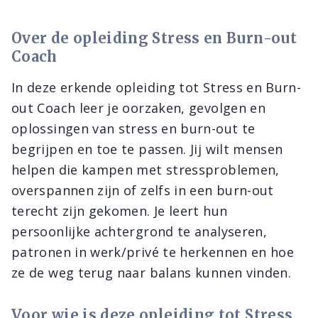
Over de opleiding Stress en Burn-out
Coach
In deze erkende opleiding tot Stress en Burn-
out Coach leer je oorzaken, gevolgen en
oplossingen van stress en burn-out te
begrijpen en toe te passen. Jij wilt mensen
helpen die kampen met stressproblemen,
overspannen zijn of zelfs in een burn-out
terecht zijn gekomen. Je leert hun
persoonlijke achtergrond te analyseren,
patronen in werk/privé te herkennen en hoe
ze de weg terug naar balans kunnen vinden.
Voor wie is deze opleiding tot Stress