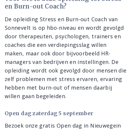
en Burn-out Coach?
De opleiding Stress en Burn-out Coach van
Sonnevelt is op hbo-niveau en wordt gevolgd
door therapeuten, psychologen, trainers en
coaches die een verdiepingsslag willen
maken, maar ook door bijvoorbeeld HR-
managers van bedrijven en instellingen. De
opleiding wordt ook gevolgd door mensen die
zelf problemen met stress ervaren, ervaring
hebben met burn-out of mensen daarbij
willen gaan begeleiden.
Open dag zaterdag 5 september
Bezoek onze gratis Open dag in Nieuwegein