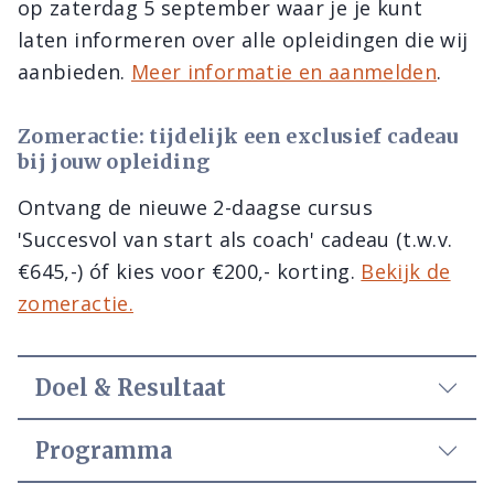
op zaterdag 5 september waar je je kunt
laten informeren over alle opleidingen die wij
aanbieden.
Meer informatie en aanmelden
.
Zomeractie: tijdelijk een exclusief cadeau
bij jouw opleiding
Ontvang de nieuwe 2-daagse cursus
'Succesvol van start als coach' cadeau (t.w.v.
€645,-) óf kies voor €200,- korting.
Bekijk de
zomeractie.
Doel & Resultaat
Programma