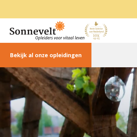
Bekijk al onze opleidingen