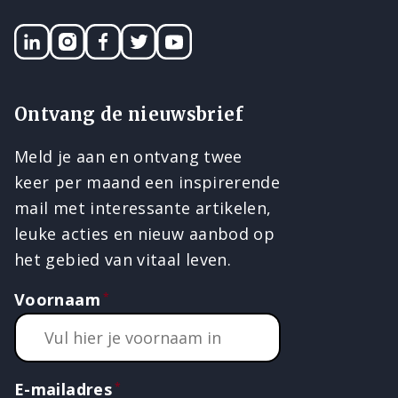
LinkedIN
Instagram
Facebook
Twitter
YouTube
Ontvang de nieuwsbrief
Meld je aan en ontvang twee
keer per maand een inspirerende
mail met interessante artikelen,
leuke acties en nieuw aanbod op
het gebied van vitaal leven.
Voornaam
E-mailadres