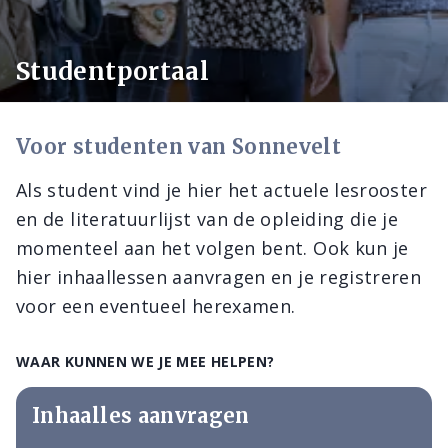
Studentportaal
Voor studenten van Sonnevelt
Als student vind je hier het actuele lesrooster
en de literatuurlijst van de opleiding die je
momenteel aan het volgen bent. Ook kun je
hier inhaallessen aanvragen en je registreren
voor een eventueel herexamen.
WAAR KUNNEN WE JE MEE HELPEN?
Inhaalles aanvragen