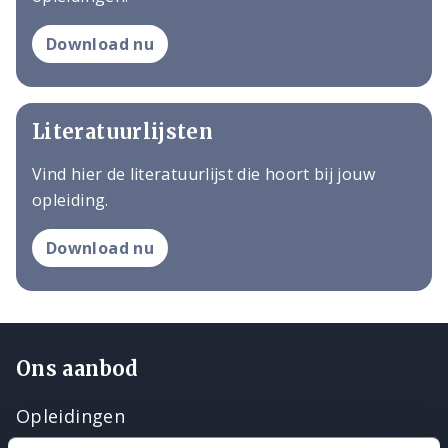
Download nu
Literatuurlijsten
Vind hier de literatuurlijst die hoort bij jouw
opleiding.
Download nu
Ons aanbod
Opleidingen