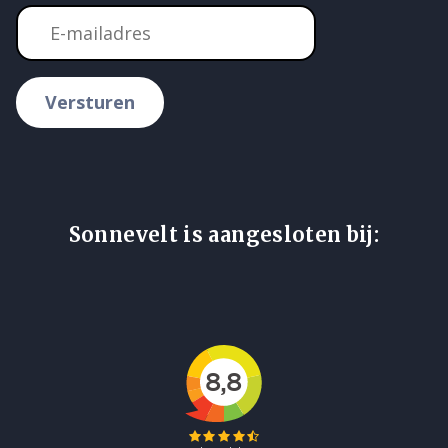
Versturen
Sonnevelt is aangesloten bij: