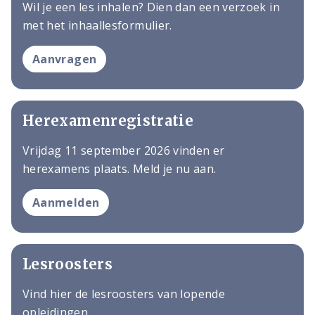
Wil je een les inhalen? Dien dan een verzoek in
met het inhaallesformulier.
Aanvragen
Herexamenregistratie
Vrijdag 11 september 2026 vinden er
herexamens plaats. Meld je nu aan.
Aanmelden
Lesroosters
Vind hier de lesroosters van lopende
opleidingen.