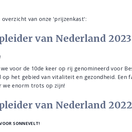
overzicht van onze 'prijzenkast':
pleider van Nederland 2023
!
 we voor de 10de keer op rij genomineerd voor Be
 op het gebied van vitaliteit en gezondheid. Een f
r we enorm trots op zijn!
pleider van Nederland 2022
 VOOR SONNEVELT!