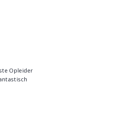
ste Opleider
antastisch