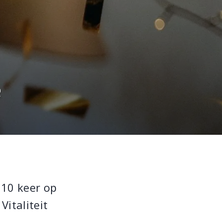
e
 10 keer op
Vitaliteit