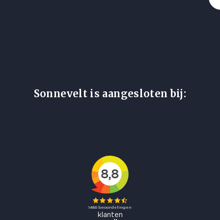
Sonnevelt is aangesloten bij: