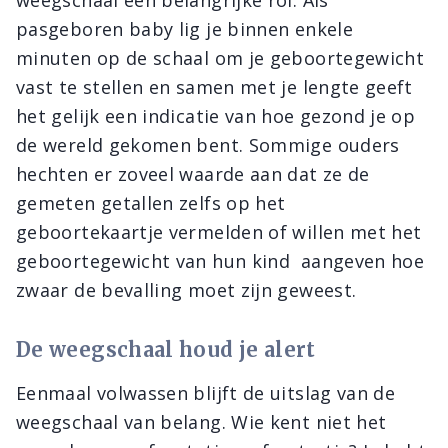
weegschaal een belangrijke rol. Als
pasgeboren baby lig je binnen enkele
minuten op de schaal om je geboortegewicht
vast te stellen en samen met je lengte geeft
het gelijk een indicatie van hoe gezond je op
de wereld gekomen bent. Sommige ouders
hechten er zoveel waarde aan dat ze de
gemeten getallen zelfs op het
geboortekaartje vermelden of willen met het
geboortegewicht van hun kind aangeven hoe
zwaar de bevalling moet zijn geweest.
De weegschaal houd je alert
Eenmaal volwassen blijft de uitslag van de
weegschaal van belang. Wie kent niet het