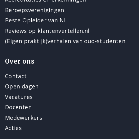
Beroepsverenigingen
Beste Opleider van NL
Reviews op klantenvertellen.nl
(Eigen praktijk)verhalen van oud-studenten
Over ons
Contact
Open dagen
Vacatures
Docenten
Medewerkers
Acties