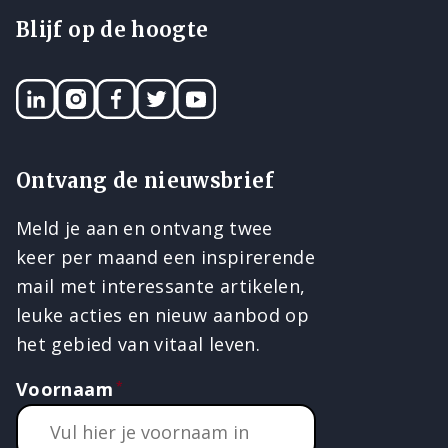
Blijf op de hoogte
LinkedIN
Instagram
Facebook
Twitter
YouTube
Ontvang de nieuwsbrief
Meld je aan en ontvang twee
keer per maand een inspirerende
mail met interessante artikelen,
leuke acties en nieuw aanbod op
het gebied van vitaal leven.
Voornaam