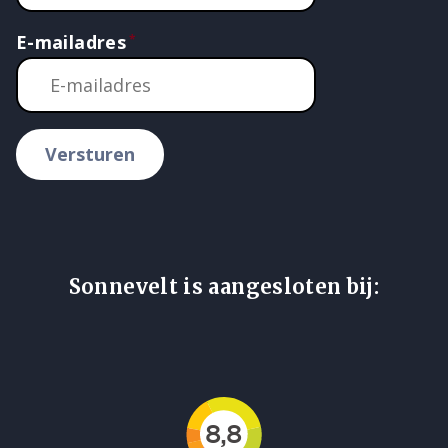
E-mailadres
Versturen
Sonnevelt is aangesloten bij: