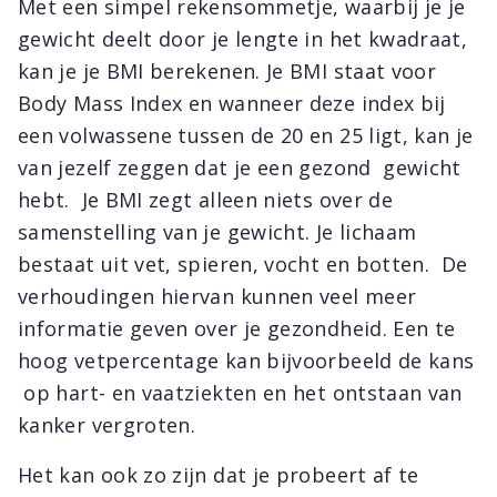
Met een simpel rekensommetje, waarbij je je
gewicht deelt door je lengte in het kwadraat,
kan je je BMI berekenen. Je BMI staat voor
Body Mass Index en wanneer deze index bij
een volwassene tussen de 20 en 25 ligt, kan je
van jezelf zeggen dat je een gezond gewicht
hebt. Je BMI zegt alleen niets over de
samenstelling van je gewicht. Je lichaam
bestaat uit vet, spieren, vocht en botten. De
verhoudingen hiervan kunnen veel meer
informatie geven over je gezondheid. Een te
hoog vetpercentage kan bijvoorbeeld de kans
op hart- en vaatziekten en het ontstaan van
kanker vergroten.
Het kan ook zo zijn dat je probeert af te