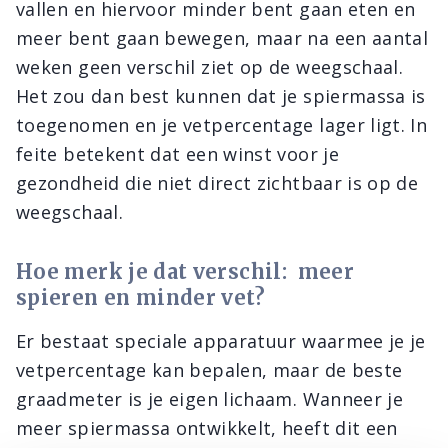
vallen en hiervoor minder bent gaan eten en
meer bent gaan bewegen, maar na een aantal
weken geen verschil ziet op de weegschaal.
Het zou dan best kunnen dat je spiermassa is
toegenomen en je vetpercentage lager ligt. In
feite betekent dat een winst voor je
gezondheid die niet direct zichtbaar is op de
weegschaal.
Hoe merk je dat verschil: meer
spieren en minder vet?
Er bestaat speciale apparatuur waarmee je je
vetpercentage kan bepalen, maar de beste
graadmeter is je eigen lichaam. Wanneer je
meer spiermassa ontwikkelt, heeft dit een