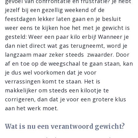
gevoel van confrontatie en frustratie? Je hebt
jezelf bij een gezellig weekend of de
feestdagen lekker laten gaan en je besluit
weer eens te kijken hoe het met je gewicht is
gesteld: Weer een paar kilo erbij! Wanneer je
dan niet direct wat gas terugneemt, word je
langzaam maar zeker steeds zwaarder. Door
af en toe op de weegschaal te gaan staan, kan
je dus wel voorkomen dat je voor
verrassingen komt te staan. Het is
makkelijker om steeds een kilootje te
corrigeren, dan dat je voor een grotere klus
aan het werk moet.
Wat is nu een verantwoord gewicht?