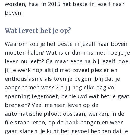
worden, haal in 2015 het beste in jezelf naar
boven.
Wat levert het je op?
Waarom zou je het beste in jezelf naar boven
moeten halen? Wat is er dan mis met hoe je je
leven nu leeft? Ga maar eens na bij jezelf: doe
jij je werk nog altijd met zoveel plezier en
enthousiasme als toen je begon, blij dat je
aangenomen was? Zie jij nog elke dag vol
spanning tegemoet, benieuwd wat het je gaat
brengen? Veel mensen leven op de
automatische piloot: opstaan, werken, in de
file staan, eten, op de bank hangen en weer
gaan slapen. Je kunt het gevoel hebben dat je