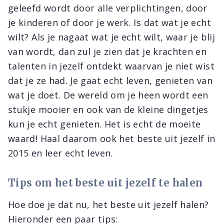
geleefd wordt door alle verplichtingen, door
je kinderen of door je werk. Is dat wat je echt
wilt? Als je nagaat wat je echt wilt, waar je blij
van wordt, dan zul je zien dat je krachten en
talenten in jezelf ontdekt waarvan je niet wist
dat je ze had. Je gaat echt leven, genieten van
wat je doet. De wereld om je heen wordt een
stukje mooier en ook van de kleine dingetjes
kun je echt genieten. Het is echt de moeite
waard! Haal daarom ook het beste uit jezelf in
2015 en leer echt leven.
Tips om het beste uit jezelf te halen
Hoe doe je dat nu, het beste uit jezelf halen?
Hieronder een paar tips: