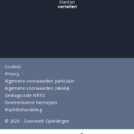
Cookies
Privacy
Algemene voorwaarden particulier
Algemene voorwaarden zakelijk
Gedragscode NRTO
Overeenkomst herroepen
Klachtbehandeling
©
2026
- Sonnevelt Opleidingen