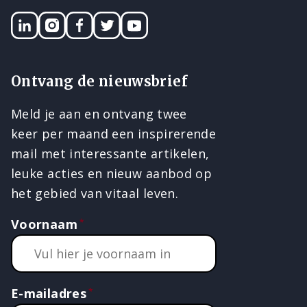
LinkedIN
Instagram
Facebook
Twitter
YouTube
Ontvang de nieuwsbrief
Meld je aan en ontvang twee
keer per maand een inspirerende
mail met interessante artikelen,
leuke acties en nieuw aanbod op
het gebied van vitaal leven.
Voornaam
E-mailadres