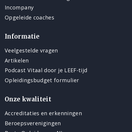
Incompany
Opgeleide coaches
Informatie
Veelgestelde vragen
Artikelen
Podcast Vitaal door je LEEF-tijd
Opleidingsbudget formulier
Onze kwaliteit
Accreditaties en erkenningen
Beroepsverenigingen