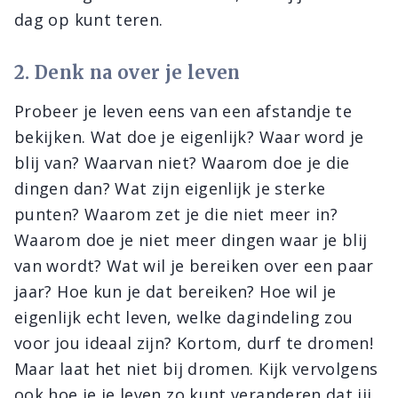
dag op kunt teren.
2. Denk na over je leven
Probeer je leven eens van een afstandje te
bekijken. Wat doe je eigenlijk? Waar word je
blij van? Waarvan niet? Waarom doe je die
dingen dan? Wat zijn eigenlijk je sterke
punten? Waarom zet je die niet meer in?
Waarom doe je niet meer dingen waar je blij
van wordt? Wat wil je bereiken over een paar
jaar? Hoe kun je dat bereiken? Hoe wil je
eigenlijk echt leven, welke dagindeling zou
voor jou ideaal zijn? Kortom, durf te dromen!
Maar laat het niet bij dromen. Kijk vervolgens
ook hoe je je leven zo kunt veranderen dat jij