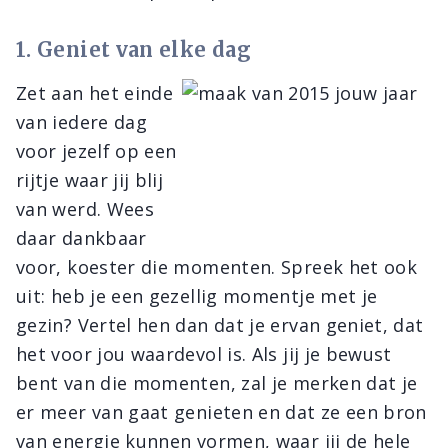
1. Geniet van elke dag
Zet aan het einde
van iedere dag
voor jezelf op een
rijtje waar jij blij
van werd. Wees
daar dankbaar
voor, koester die momenten. Spreek het ook
uit: heb je een gezellig momentje met je
gezin? Vertel hen dan dat je ervan geniet, dat
het voor jou waardevol is. Als jij je bewust
bent van die momenten, zal je merken dat je
er meer van gaat genieten en dat ze een bron
van energie kunnen vormen, waar jij de hele