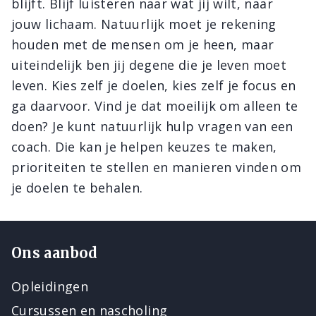
blijft. Blijf luisteren naar wat jij wilt, naar
jouw lichaam. Natuurlijk moet je rekening
houden met de mensen om je heen, maar
uiteindelijk ben jij degene die je leven moet
leven. Kies zelf je doelen, kies zelf je focus en
ga daarvoor. Vind je dat moeilijk om alleen te
doen? Je kunt natuurlijk hulp vragen van een
coach. Die kan je helpen keuzes te maken,
prioriteiten te stellen en manieren vinden om
je doelen te behalen.
Ons aanbod
Opleidingen
Cursussen en nascholing