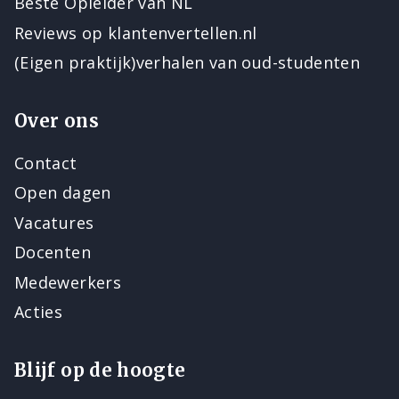
Beste Opleider van NL
Reviews op klantenvertellen.nl
(Eigen praktijk)verhalen van oud-studenten
Over ons
Contact
Open dagen
Vacatures
Docenten
Medewerkers
Acties
Blijf op de hoogte