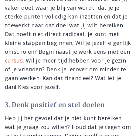
vaker doet waar je blij van wordt, dat je je
sterke punten volledig kan inzetten en dat je
toewerkt naar dat doel wat jij wilt bereiken.
Dat hoeft niet direct radicaal, je kunt met
kleine stappen beginnen. Wil je jezelf eigenlijk
omscholen? Begin naast je werk eens met een
cursus
. Wil je meer tijd hebben voor je gezin
of je vrienden? Denk je erover om minder te
gaan werken. Kan dat financieel? Wat let je
dan! Kies voor jezelf.
3. Denk positief en stel doelen
Heb jij het gevoel dat je niet kunt bereiken
wat je graag zou willen? Houd dat je tegen om
actie te ondernemen. Dwing jezelf dan om