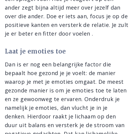
ander zegt bijna altijd meer over jezelf dan
over die ander. Doe er iets aan, focus je op de
positieve kanten en versterk de relatie. Je zult
je er beter en fitter door voelen .
Laat je emoties toe
Dan is er nog een belangrijke factor die
bepaalt hoe gezond je je voelt: de manier
waarop je met je emoties omgaat. De meest
gezonde manier is om je emoties toe te laten
en ze gewoonweg te ervaren. Onderdruk je
namelijk je emoties, dan vlucht je in je
denken. Hierdoor raakt je lichaam op den
duur uit balans en versterk je de stroom van
negatieve gedachten. Dat kan lichamelijke