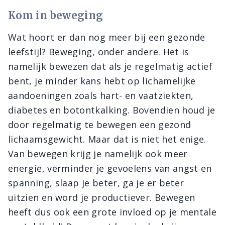
Kom in beweging
Wat hoort er dan nog meer bij een gezonde
leefstijl? Beweging, onder andere. Het is
namelijk bewezen dat als je regelmatig actief
bent, je minder kans hebt op lichamelijke
aandoeningen zoals hart- en vaatziekten,
diabetes en botontkalking. Bovendien houd je
door regelmatig te bewegen een gezond
lichaamsgewicht. Maar dat is niet het enige.
Van bewegen krijg je namelijk ook meer
energie, verminder je gevoelens van angst en
spanning, slaap je beter, ga je er beter
uitzien en word je productiever. Bewegen
heeft dus ook een grote invloed op je mentale