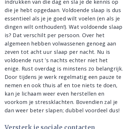
indrukken van die dag en sla je de kennis op
die je hebt opgedaan. Voldoende slaap is dus
essentieel als je je goed wilt voelen (en als je
dingen wilt onthouden!). Wat voldoende slaap
is? Dat verschilt per persoon. Over het
algemeen hebben volwassenen genoeg aan
zeven tot acht uur slaap per nacht. Nu is
voldoende rust ’s nachts echter niet het
enige. Rust overdag is minstens zo belangrijk.
Door tijdens je werk regelmatig een pauze te
nemen en ook thuis af en toe niets te doen,
kan je lichaam weer even herstellen en
voorkom je stressklachten. Bovendien zal je
dan weer beter slapen; dubbel voordeel dus!
Versterk je sociale contacten