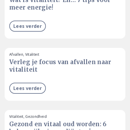
meer energie!
Lees verder
Afvallen, Vitaliteit
Verleg je focus van afvallen naar
vitaliteit
Lees verder
Vitaliteit, Gezondheid
Gezond en vitaal oud worden: 6