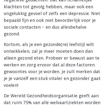
klachten tot gevolg hebben, maar ook een
ongelukkig gevoel of zelfs een depressie. Niet
bepaald fijn en ook niet bevorderlijk voor je
sociale contacten ̶ en dus allesbehalve
gezond.
Kortom, als je een gezonde(re) leefstijl wilt
ontwikkelen, zal je meer moeten doen dan
alleen gezond eten. Probeer er bewust aan te
werken en zorg ervoor dat al deze factoren
gewoontes voor je worden. Je zult merken dat
je je vanzelf een stuk vitaler en gezonder gaat
voelen!
De Wereld Gezondheidsorganisatie geeft aan
dat ruim 75% van alle welvaartziekten worden