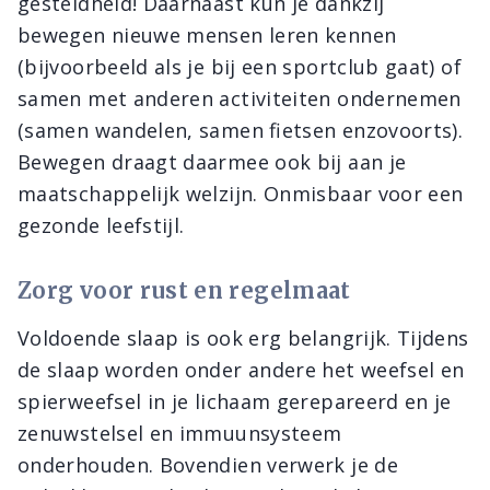
gesteldheid! Daarnaast kun je dankzij
bewegen nieuwe mensen leren kennen
(bijvoorbeeld als je bij een sportclub gaat) of
samen met anderen activiteiten ondernemen
(samen wandelen, samen fietsen enzovoorts).
Bewegen draagt daarmee ook bij aan je
maatschappelijk welzijn. Onmisbaar voor een
gezonde leefstijl.
Zorg voor rust en regelmaat
Voldoende slaap is ook erg belangrijk. Tijdens
de slaap worden onder andere het weefsel en
spierweefsel in je lichaam gerepareerd en je
zenuwstelsel en immuunsysteem
onderhouden. Bovendien verwerk je de