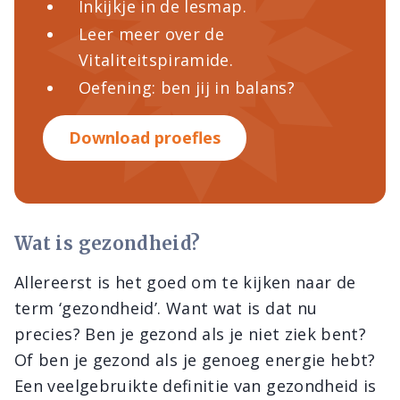
Inkijkje in de lesmap.
Leer meer over de
Vitaliteitspiramide.
Oefening: ben jij in balans?
Download proefles
Wat is gezondheid?
Allereerst is het goed om te kijken naar de
term ‘gezondheid’. Want wat is dat nu
precies? Ben je gezond als je niet ziek bent?
Of ben je gezond als je genoeg energie hebt?
Een veelgebruikte definitie van gezondheid is