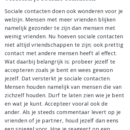
Sociale contacten doen ook wonderen voor je
welzijn. Mensen met meer vrienden blijken
namelijk gezonder te zijn dan mensen met
weinig vrienden. Nu hoeven sociale contacten
niet altijd vriendschappen te zijn; ook prettig
contact met andere mensen heeft al effect.
Wat daarbij belangrijk is: probeer jezelf te
accepteren zoals je bent en wees gewoon
jezelf. Dat versterkt je sociale contacten.
Mensen houden namelijk van mensen die van
zichzelf houden. Durf te laten zien wie je bent
en wat je kunt. Accepteer vooral ook de
ander. Als je steeds commentaar levert op je
vrienden of je partner, houd jezelf dan eens
een spiegel voor. Hoe je reageert op een