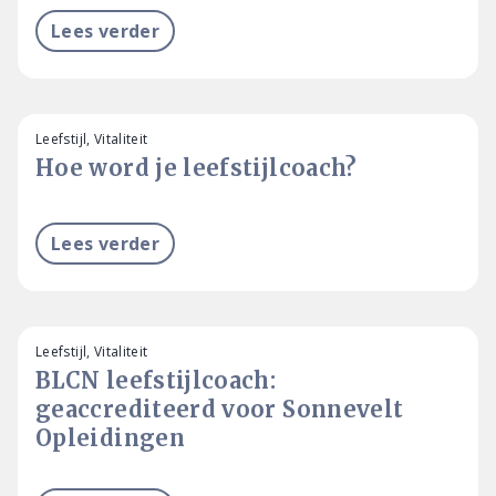
Lees verder
Leefstijl, Vitaliteit
Hoe word je leefstijlcoach?
Lees verder
Leefstijl, Vitaliteit
BLCN leefstijlcoach:
geaccrediteerd voor Sonnevelt
Opleidingen