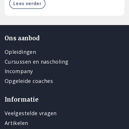
Lees verder
Ons aanbod
Opleidingen
Cursussen en nascholing
Incompany
Opgeleide coaches
Informatie
Veelgestelde vragen
Artikelen