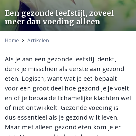
Een gezonde leefstijl, zoveel
meer dan voeding alleen
Home
Artikelen
Als je aan een gezonde leefstijl denkt,
denk je misschien als eerste aan gezond
eten. Logisch, want wat je eet bepaalt
voor een groot deel hoe gezond je je voelt
en of je bepaalde lichamelijke klachten wel
of niet ontwikkelt. Gezonde voeding is
dus essentieel als je gezond wilt leven.
Maar met alleen gezond eten kom je er