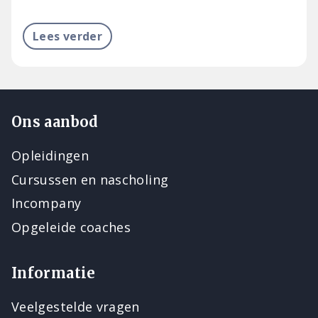
Lees verder
Ons aanbod
Opleidingen
Cursussen en nascholing
Incompany
Opgeleide coaches
Informatie
Veelgestelde vragen