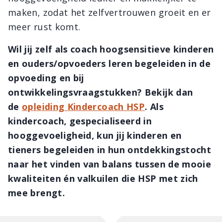
maken, zodat het zelfvertrouwen groeit en er
meer rust komt.
Wil jij zelf als coach hoogsensitieve kinderen
en ouders/opvoeders leren begeleiden in de
opvoeding en bij
ontwikkelingsvraagstukken? Bekijk dan
de
opleiding Kindercoach HSP
. Als
kindercoach, gespecialiseerd in
hooggevoeligheid, kun jij kinderen en
tieners begeleiden in hun ontdekkingstocht
naar het vinden van balans tussen de mooie
kwaliteiten én valkuilen die HSP met zich
mee brengt.