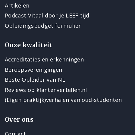
Artikelen
Podcast Vitaal door je LEEF-tijd
Opleidingsbudget formulier
Onze kwaliteit
Accreditaties en erkenningen
Beroepsverenigingen
Beste Opleider van NL
Reviews op klantenvertellen.nl
(Eigen praktijk)verhalen van oud-studenten
Over ons
Contact