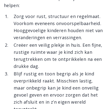
helpen:
Zorg voor rust, structuur en regelmaat.
Voorkom eveneens onvoorspelbaarheid.
Hooggevoelige kinderen houden niet van
veranderingen en verrassingen.
Creëer een veilig plekje in huis. Een fijne,
rustige ruimte waar je kind zich kan
terugtrekken om te ontprikkelen na een
drukke dag.
Blijf rustig en toon begrip als je kind
overprikkeld raakt. Misschien lastig,
maar onbegrip kan je kind een onveilig
gevoel geven en ervoor zorgen dat het
zich afsluit en in z’n eigen wereld