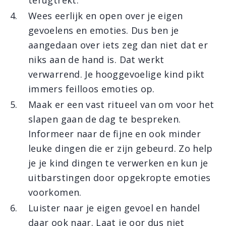
terugtrekt.
Wees eerlijk en open over je eigen
gevoelens en emoties. Dus ben je
aangedaan over iets zeg dan niet dat er
niks aan de hand is. Dat werkt
verwarrend. Je hooggevoelige kind pikt
immers feilloos emoties op.
Maak er een vast ritueel van om voor het
slapen gaan de dag te bespreken.
Informeer naar de fijne en ook minder
leuke dingen die er zijn gebeurd. Zo help
je je kind dingen te verwerken en kun je
uitbarstingen door opgekropte emoties
voorkomen.
Luister naar je eigen gevoel en handel
daar ook naar. Laat je oor dus niet