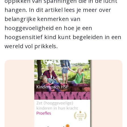
oppikken van spanningen die in de lucht
hangen. In dit artikel lees je meer over
belangrijke kenmerken van
hooggevoeligheid en hoe je een
hoogsensitief kind kunt begeleiden in een
wereld vol prikkels.