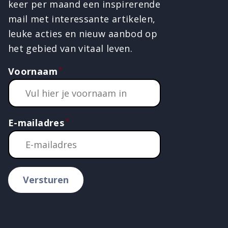
keer per maand een inspirerende
mail met interessante artikelen,
leuke acties en nieuw aanbod op
het gebied van vitaal leven.
Voornaam
E-mailadres
Versturen