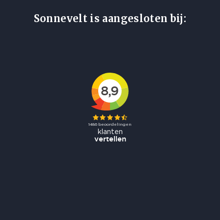
Sonnevelt is aangesloten bij: