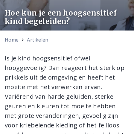
Hoe kun je een hoogsensitief
kind begeleiden?
Home
Artikelen
Is je kind hoogsensitief ofwel
hooggevoelig? Dan reageert het sterk op
prikkels uit de omgeving en heeft het
moeite met het verwerken ervan.
Variërend van harde geluiden, sterke
geuren en kleuren tot moeite hebben
met grote veranderingen, gevoelig zijn
voor kriebelende kleding of het feilloos