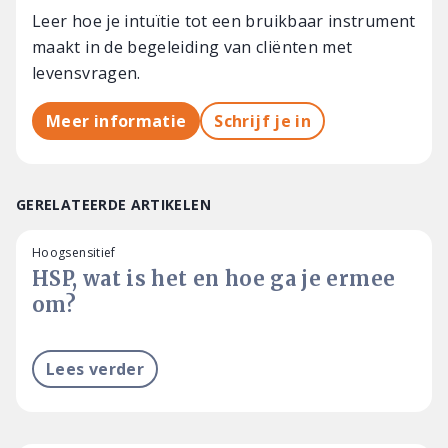
Leer hoe je intuïtie tot een bruikbaar instrument
maakt in de begeleiding van cliënten met
levensvragen.
Meer informatie
Schrijf je in
GERELATEERDE ARTIKELEN
Hoogsensitief
HSP, wat is het en hoe ga je ermee
om?
Lees verder