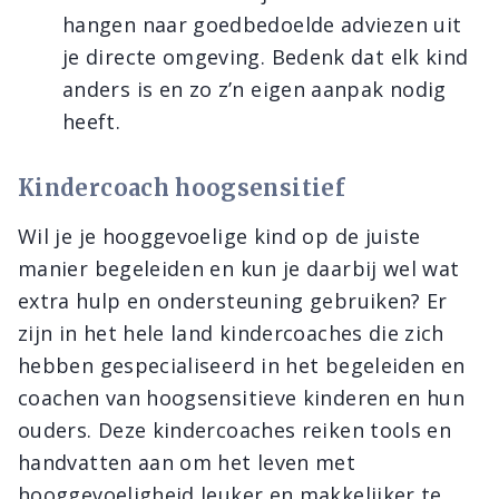
hangen naar goedbedoelde adviezen uit
je directe omgeving. Bedenk dat elk kind
anders is en zo z’n eigen aanpak nodig
heeft.
Kindercoach hoogsensitief
Wil je je hooggevoelige kind op de juiste
manier begeleiden en kun je daarbij wel wat
extra hulp en ondersteuning gebruiken? Er
zijn in het hele land kindercoaches die zich
hebben gespecialiseerd in het begeleiden en
coachen van hoogsensitieve kinderen en hun
ouders. Deze kindercoaches reiken tools en
handvatten aan om het leven met
hooggevoeligheid leuker en makkelijker te