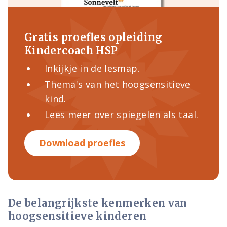
Gratis proefles opleiding
Kindercoach HSP
Inkijkje in de lesmap.
Thema's van het hoogsensitieve
kind.
Lees meer over spiegelen als taal.
Download proefles
De belangrijkste kenmerken van
hoogsensitieve kinderen