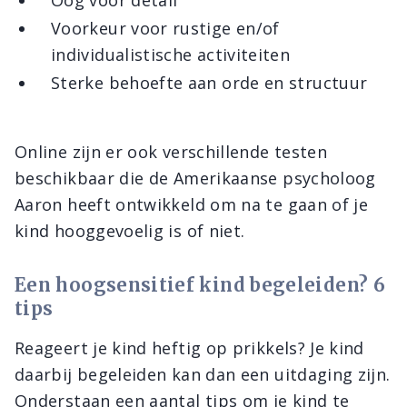
Oog voor detail
Voorkeur voor rustige en/of
individualistische activiteiten
Sterke behoefte aan orde en structuur
Online zijn er ook verschillende testen
beschikbaar die de Amerikaanse psycholoog
Aaron heeft ontwikkeld om na te gaan of je
kind hooggevoelig is of niet.
Een hoogsensitief kind begeleiden? 6
tips
Reageert je kind heftig op prikkels? Je kind
daarbij begeleiden kan dan een uitdaging zijn.
Onderstaan een aantal tips om je kind te