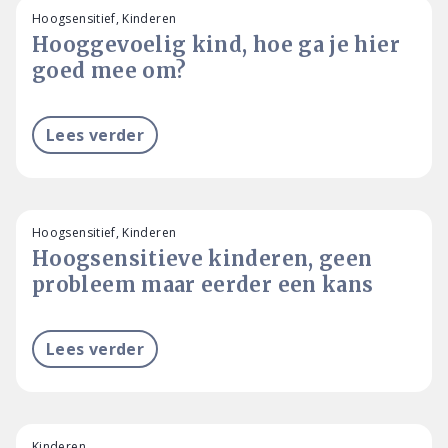
Hoogsensitief, Kinderen
Hooggevoelig kind, hoe ga je hier
goed mee om?
Lees verder
Hoogsensitief, Kinderen
Hoogsensitieve kinderen, geen
probleem maar eerder een kans
Lees verder
Kinderen