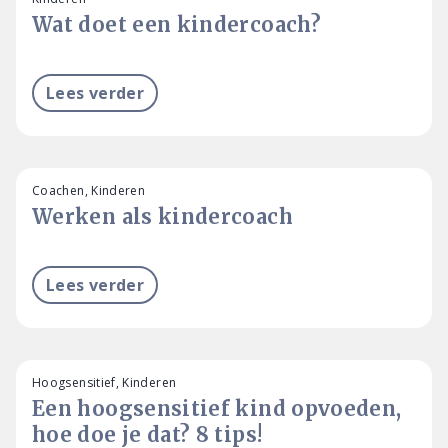
Wat doet een kindercoach?
Lees verder
Coachen, Kinderen
Werken als kindercoach
Lees verder
Hoogsensitief, Kinderen
Een hoogsensitief kind opvoeden,
hoe doe je dat? 8 tips!