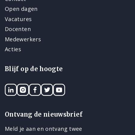
Open dagen
Vacatures
Docenten
Medewerkers
Acties
Blijf op de hoogte
LinkedIN
Instagram
Facebook
Twitter
YouTube
Ontvang de nieuwsbrief
Meld je aan en ontvang twee