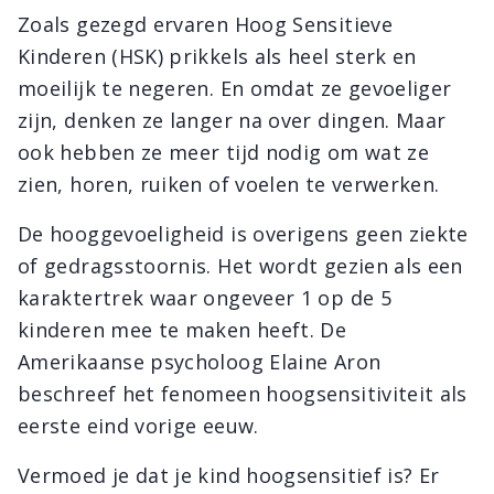
Zoals gezegd ervaren Hoog Sensitieve
Kinderen (HSK) prikkels als heel sterk en
moeilijk te negeren. En omdat ze gevoeliger
zijn, denken ze langer na over dingen. Maar
ook hebben ze meer tijd nodig om wat ze
zien, horen, ruiken of voelen te verwerken.
De hooggevoeligheid is overigens geen ziekte
of gedragsstoornis. Het wordt gezien als een
karaktertrek waar ongeveer 1 op de 5
kinderen mee te maken heeft. De
Amerikaanse psycholoog Elaine Aron
beschreef het fenomeen hoogsensitiviteit als
eerste eind vorige eeuw.
Vermoed je dat je kind hoogsensitief is? Er