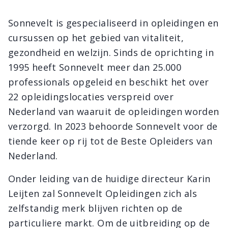
Sonnevelt is gespecialiseerd in opleidingen en
cursussen op het gebied van vitaliteit,
gezondheid en welzijn. Sinds de oprichting in
1995 heeft Sonnevelt meer dan 25.000
professionals opgeleid en beschikt het over
22 opleidingslocaties verspreid over
Nederland van waaruit de opleidingen worden
verzorgd. In 2023 behoorde Sonnevelt voor de
tiende keer op rij tot de Beste Opleiders van
Nederland.
Onder leiding van de huidige directeur Karin
Leijten zal Sonnevelt Opleidingen zich als
zelfstandig merk blijven richten op de
particuliere markt. Om de uitbreiding op de