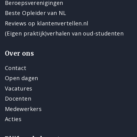
Beroepsverenigingen
Beste Opleider van NL
Reviews op klantenvertellen.nl
(Eigen praktijk)verhalen van oud-studenten
Over ons
Contact
Open dagen
Vacatures
Docenten
Medewerkers
Acties