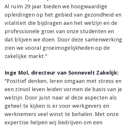
Al ruim 29 jaar bieden we hoogwaardige
opleidingen op het gebied van gezondheid en
vitaliteit die bijdragen aan het welzijn en de
professionele groei van onze studenten en
dat blijven we doen. Door deze samenwerking
zien we vooral groeimogelijkheden op de
zakelijke markt."
Inge Mol, directeur van Sonnevelt Zakelijk:
"Positief denken, leren omgaan met stress en
een zinvol leven leiden vormen de basis van je
welzijn. Door juist naar al deze aspecten als
geheel te kijken is er voor werkgevers en
werknemers veel winst te behalen. Met onze
expertise helpen wij bedrijven om een