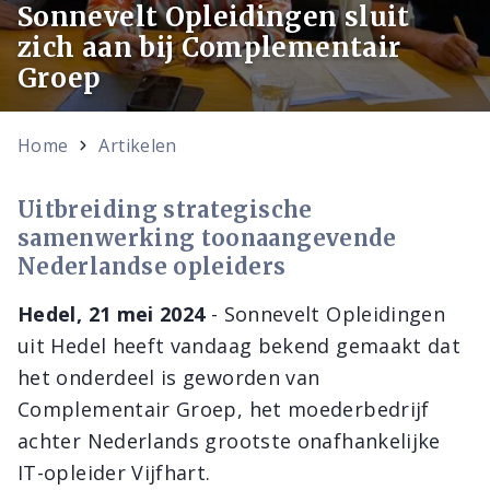
Sonnevelt Opleidingen sluit
zich aan bij Complementair
Groep
Home
Artikelen
Uitbreiding strategische
samenwerking toonaangevende
Nederlandse opleiders
Hedel, 21 mei 2024
- Sonnevelt Opleidingen
uit Hedel heeft vandaag bekend gemaakt dat
het onderdeel is geworden van
Complementair Groep, het moederbedrijf
achter Nederlands grootste onafhankelijke
IT-opleider Vijfhart.