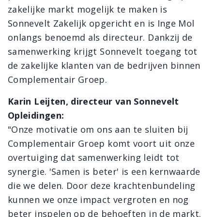
zakelijke markt mogelijk te maken is
Sonnevelt Zakelijk opgericht en is Inge Mol
onlangs benoemd als directeur. Dankzij de
samenwerking krijgt Sonnevelt toegang tot
de zakelijke klanten van de bedrijven binnen
Complementair Groep.
Karin Leijten, directeur van Sonnevelt
Opleidingen:
"Onze motivatie om ons aan te sluiten bij
Complementair Groep komt voort uit onze
overtuiging dat samenwerking leidt tot
synergie. 'Samen is beter' is een kernwaarde
die we delen. Door deze krachtenbundeling
kunnen we onze impact vergroten en nog
beter inspelen op de behoeften in de markt.