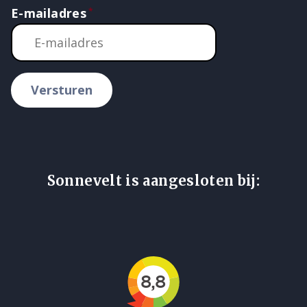
E-mailadres
Versturen
Sonnevelt is aangesloten bij: