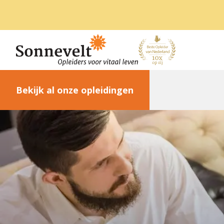
Bekijk al onze opleidingen