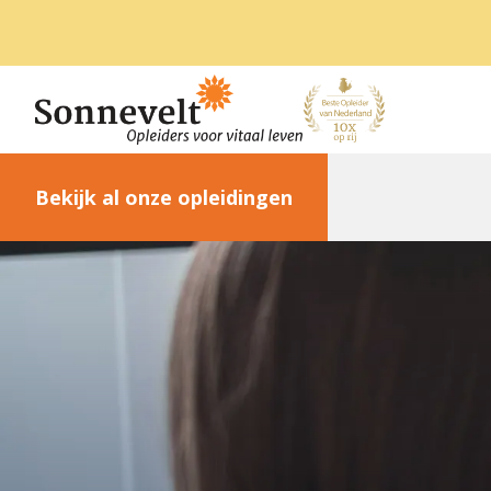
Bekijk al onze opleidingen