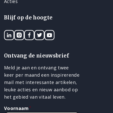
Acties
Blijf op de hoogte
LinkedIN
Instagram
Facebook
Twitter
YouTube
Ontvang de nieuwsbrief
Meld je aan en ontvang twee
keer per maand een inspirerende
mail met interessante artikelen,
leuke acties en nieuw aanbod op
het gebied van vitaal leven.
Voornaam