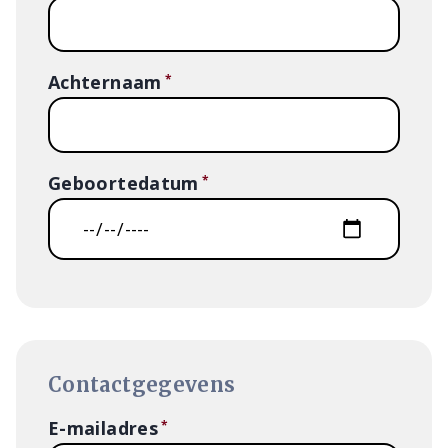
Achternaam
Geboortedatum
Contactgegevens
E-mailadres