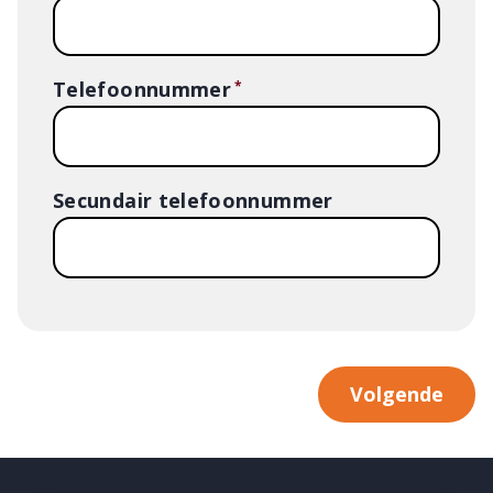
Telefoonnummer
Secundair telefoonnummer
Volgende