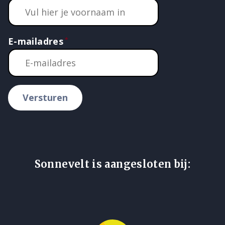
E-mailadres
Versturen
Sonnevelt is aangesloten bij: