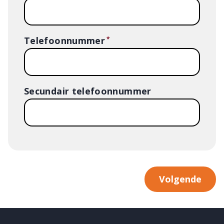
Telefoonnummer
Secundair telefoonnummer
Volgende