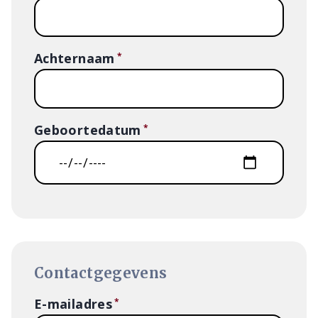
Achternaam
Geboortedatum
Contactgegevens
E-mailadres