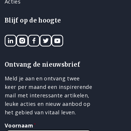
Acties
Blijf op de hoogte
LinkedIN
Instagram
Facebook
Twitter
YouTube
Ontvang de nieuwsbrief
Meld je aan en ontvang twee
keer per maand een inspirerende
mail met interessante artikelen,
leuke acties en nieuw aanbod op
het gebied van vitaal leven.
Voornaam