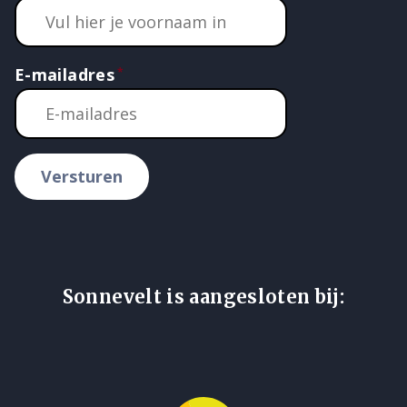
E-mailadres
Versturen
Sonnevelt is aangesloten bij: