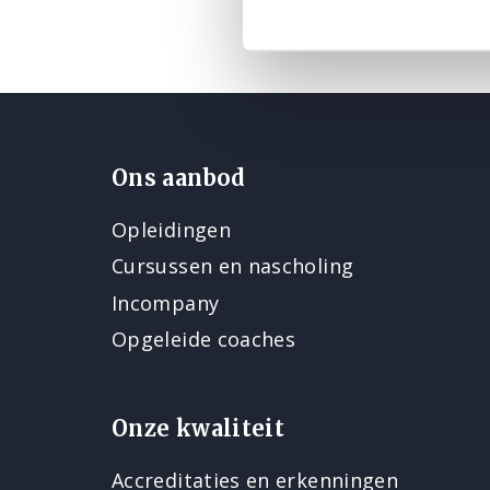
Ons aanbod
Opleidingen
Cursussen en nascholing
Incompany
Opgeleide coaches
Onze kwaliteit
Accreditaties en erkenningen