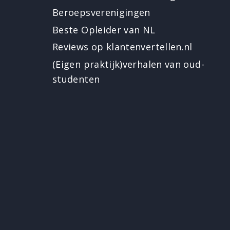
Beroepsverenigingen
Beste Opleider van NL
Reviews op klantenvertellen.nl
(Eigen praktijk)verhalen van oud-
studenten