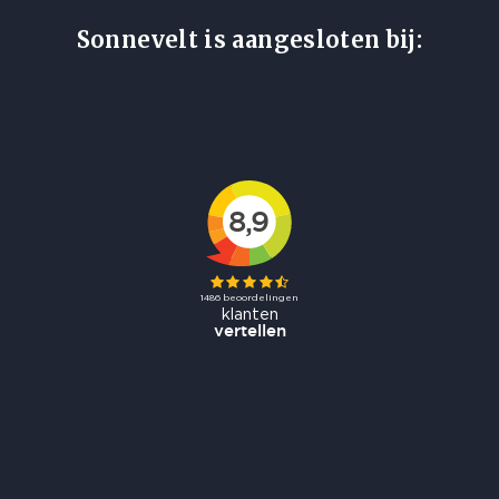
Sonnevelt is aangesloten bij: