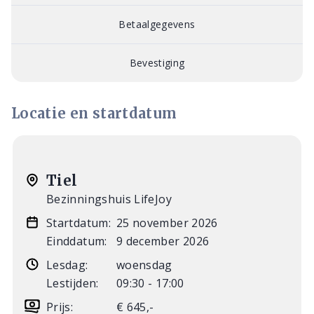
Betaalgegevens
Bevestiging
Locatie en startdatum
Tiel
Bezinningshuis LifeJoy
Startdatum:
25 november 2026
Einddatum:
9 december 2026
Lesdag:
woensdag
Lestijden:
09:30 - 17:00
Prijs:
€ 645,-