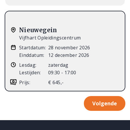
Nieuwegein
Vijfhart Opleidingscentrum
Startdatum:
28 november 2026
Einddatum:
12 december 2026
Lesdag:
zaterdag
Lestijden:
09:30 - 17:00
Prijs:
€ 645,-
Volgende