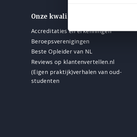
Onze kwaliteit
Accreditaties en erkenningen
Beroepsverenigingen
Beste Opleider van NL
Reviews op klantenvertellen.nl
(Eigen praktijk)verhalen van oud-
studenten