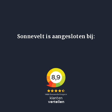
Sonnevelt is aangesloten bij: