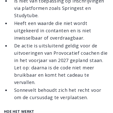
Is niet van toepassing op inschrijvingen
via platformen zoals Springest en
Studytube.
Heeft een waarde die niet wordt
uitgekeerd in contanten en is niet
inwisselbaar of overdraagbaar.
De actie is uitsluitend geldig voor de
uitvoeringen van Provocatief coachen die
in het voorjaar van 2027 gepland staan.
Let op: daarna is de code niet meer
bruikbaar en komt het cadeau te
vervallen.
Sonnevelt behoudt zich het recht voor
om de cursusdag te verplaatsen.
HOE HET WERKT