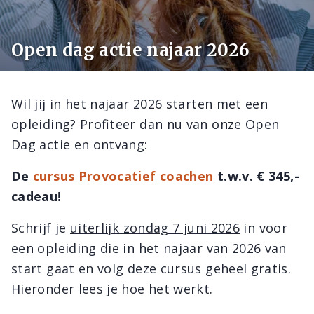
Open dag actie najaar 2026
Wil jij in het najaar 2026 starten met een
opleiding? Profiteer dan nu van onze Open
Dag actie en ontvang:
De
cursus Provocatief coachen
t.w.v. € 345,-
cadeau!
Schrijf je
uiterlijk zondag 7 juni 2026
in voor
een opleiding die in het najaar van 2026 van
start gaat en volg deze cursus geheel gratis.
Hieronder lees je hoe het werkt.