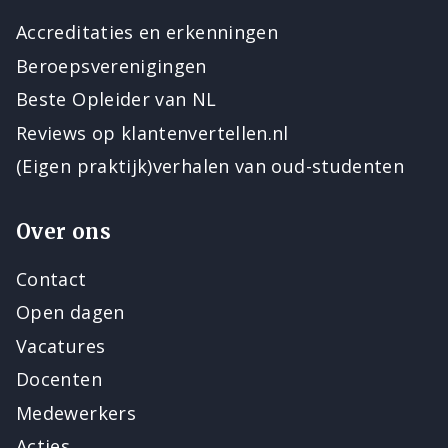
Accreditaties en erkenningen
Beroepsverenigingen
Beste Opleider van NL
Reviews op klantenvertellen.nl
(Eigen praktijk)verhalen van oud-studenten
Over ons
Contact
Open dagen
Vacatures
Docenten
Medewerkers
Acties