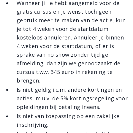
Wanneer jij je hebt aangemeld voor de
gratis cursus en je wenst toch geen
gebruik meer te maken van de actie, kun
je tot 4 weken voor de startdatum
kosteloos annuleren. Annuleer je binnen
4 weken voor de startdatum, of er is
sprake van no show zonder tijdige
afmelding, dan zijn we genoodzaakt de
cursus t.w.v. 345 euro in rekening te
brengen.
Is niet geldig i.c.m. andere kortingen en
acties, m.u.v. de 5% kortingsregeling voor
opleidingen bij betaling ineens.
Is niet van toepassing op een zakelijke
inschrijving.