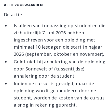
ACTIEVOORWAARDEN
De actie:
Is alleen van toepassing op studenten die
zich uiterlijk 7 juni 2026 hebben
ingeschreven voor een opleiding met
minimaal 10 lesdagen die start in najaar
2026 (september, oktober en november).
Geldt niet bij annulering van de opleiding
door Sonnevelt of (tussentijdse)
annulering door de student.
Indien de cursus is gevolgd, maar de
opleiding wordt geannuleerd door de
student, worden de kosten van de cursus
alsnog in rekening gebracht.