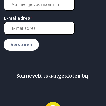
E-mailadres
Versturen
Sonnevelt is aangesloten bij: