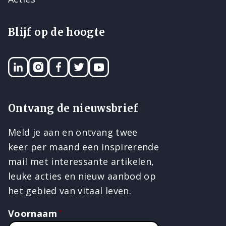
Blijf op de hoogte
LinkedIN
Instagram
Facebook
Twitter
YouTube
Ontvang de nieuwsbrief
Meld je aan en ontvang twee
keer per maand een inspirerende
mail met interessante artikelen,
leuke acties en nieuw aanbod op
het gebied van vitaal leven.
Voornaam