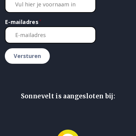
E-mailadres
Versturen
Sonnevelt is aangesloten bij: