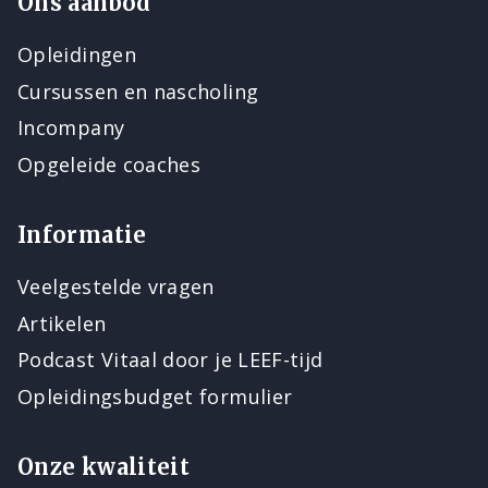
Ons aanbod
Opleidingen
Cursussen en nascholing
Incompany
Opgeleide coaches
Informatie
Veelgestelde vragen
Artikelen
Podcast Vitaal door je LEEF-tijd
Opleidingsbudget formulier
Onze kwaliteit