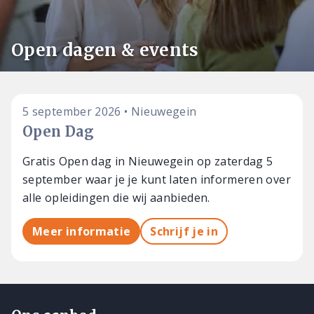
Open dagen & events
5 september 2026 • Nieuwegein
Open Dag
Gratis Open dag in Nieuwegein op zaterdag 5
september waar je je kunt laten informeren over
alle opleidingen die wij aanbieden.
Meer informatie
Schrijf je in