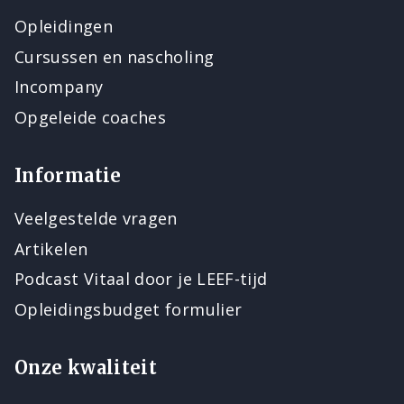
Opleidingen
Cursussen en nascholing
Incompany
Opgeleide coaches
Informatie
Veelgestelde vragen
Artikelen
Podcast Vitaal door je LEEF-tijd
Opleidingsbudget formulier
Onze kwaliteit