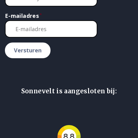
E-mailadres
Versturen
Sonnevelt is aangesloten bij: