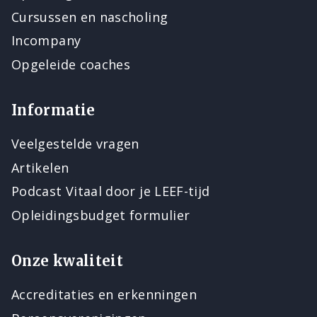
Cursussen en nascholing
Incompany
Opgeleide coaches
Informatie
Veelgestelde vragen
Artikelen
Podcast Vitaal door je LEEF-tijd
Opleidingsbudget formulier
Onze kwaliteit
Accreditaties en erkenningen