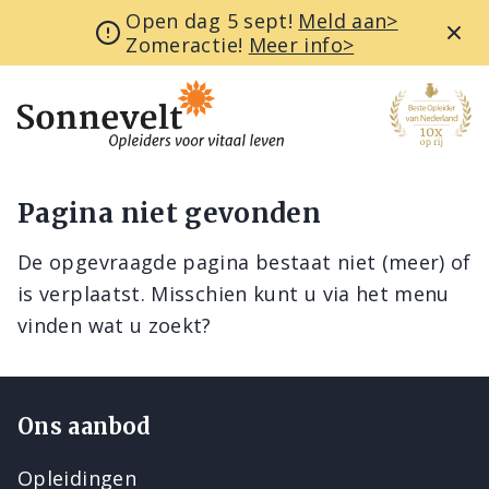
Open dag 5 sept!
Meld aan>
Zomeractie!
Meer info>
Pagina niet gevonden
De opgevraagde pagina bestaat niet (meer) of
is verplaatst. Misschien kunt u via het menu
vinden wat u zoekt?
Ons aanbod
Opleidingen