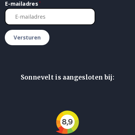
E-mailadres
Versturen
Sonnevelt is aangesloten bij: