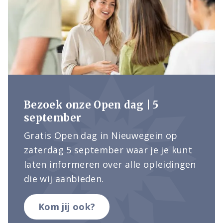
Bezoek onze Open dag | 5
september
Gratis Open dag in Nieuwegein op
zaterdag 5 september waar je je kunt
laten informeren over alle opleidingen
die wij aanbieden.
Kom jij ook?