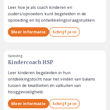
Leer hoe je als coach kinderen en
ouders/opvoeders kunt begeleiden in de
opvoeding en bij ontwikkelingsvraagstukken.
Meer informatie
Schrijf je in
Opleiding
Kindercoach HSP
Leer kinderen begeleiden in hun
ontdekkingstocht naar het vinden van balans
tussen de kwaliteiten én valkuilen van
hooggevoeligheid.
Meer informatie
Schrijf je in