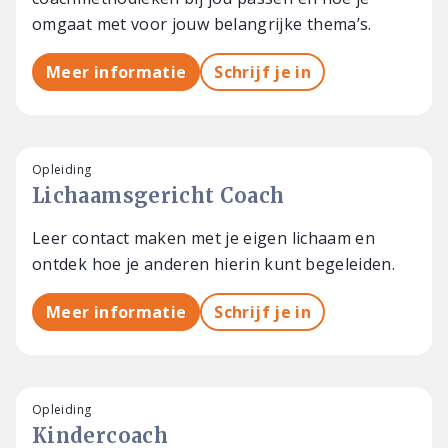
omgaat met voor jouw belangrijke thema’s.
Meer informatie
Schrijf je in
Opleiding
Lichaamsgericht Coach
Leer contact maken met je eigen lichaam en
ontdek hoe je anderen hierin kunt begeleiden.
Meer informatie
Schrijf je in
Opleiding
Kindercoach