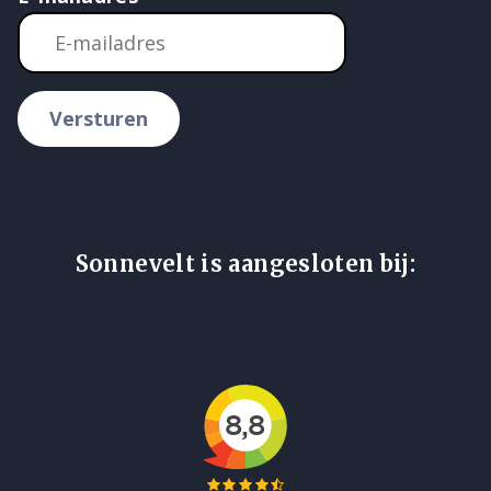
Versturen
Sonnevelt is aangesloten bij: