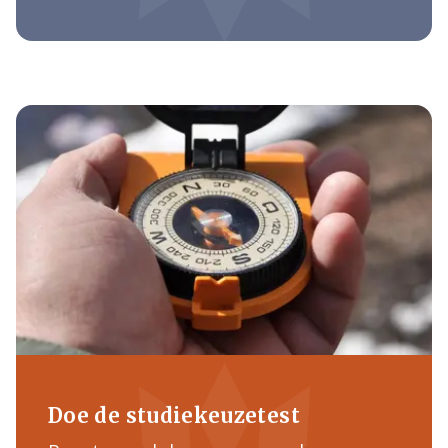
Doe de studiekeuzetest