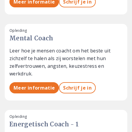
Meer informatie
Schrijf je in
Opleiding
Mental Coach
Leer hoe je mensen coacht om het beste uit
zichzelf te halen als zij worstelen met hun
zelfvertrouwen, angsten, keuzestress en
werkdruk.
Meer informatie
Schrijf je in
Opleiding
Energetisch Coach - 1