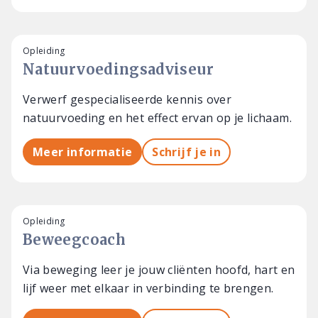
Opleiding
Natuurvoedingsadviseur
Verwerf gespecialiseerde kennis over
natuurvoeding en het effect ervan op je lichaam.
Meer informatie
Schrijf je in
Opleiding
Beweegcoach
Via beweging leer je jouw cliënten hoofd, hart en
lijf weer met elkaar in verbinding te brengen.