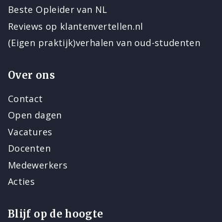
Beste Opleider van NL
Reviews op klantenvertellen.nl
(Eigen praktijk)verhalen van oud-studenten
Over ons
Contact
Open dagen
Vacatures
Docenten
Medewerkers
Acties
Blijf op de hoogte