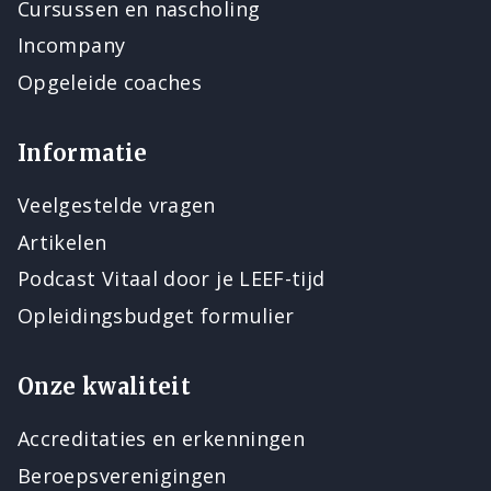
Cursussen en nascholing
Incompany
Opgeleide coaches
Informatie
Veelgestelde vragen
Artikelen
Podcast Vitaal door je LEEF-tijd
Opleidingsbudget formulier
Onze kwaliteit
Accreditaties en erkenningen
Beroepsverenigingen