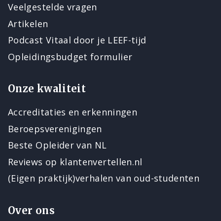
Veelgestelde vragen
Artikelen
Podcast Vitaal door je LEEF-tijd
Opleidingsbudget formulier
Onze kwaliteit
Accreditaties en erkenningen
Beroepsverenigingen
Beste Opleider van NL
Reviews op klantenvertellen.nl
(Eigen praktijk)verhalen van oud-studenten
Over ons