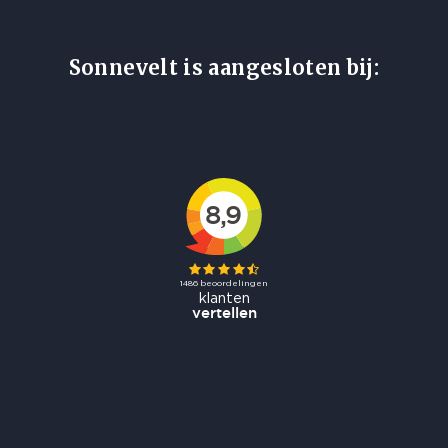
Sonnevelt is aangesloten bij: