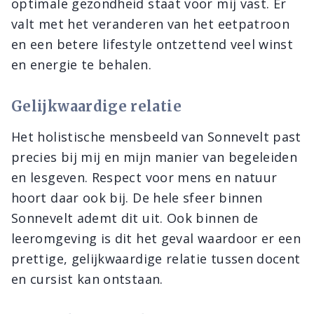
optimale gezondheid staat voor mij vast. Er
valt met het veranderen van het eetpatroon
en een betere lifestyle ontzettend veel winst
en energie te behalen.
Gelijkwaardige relatie
Het holistische mensbeeld van Sonnevelt past
precies bij mij en mijn manier van begeleiden
en lesgeven. Respect voor mens en natuur
hoort daar ook bij. De hele sfeer binnen
Sonnevelt ademt dit uit. Ook binnen de
leeromgeving is dit het geval waardoor er een
prettige, gelijkwaardige relatie tussen docent
en cursist kan ontstaan.