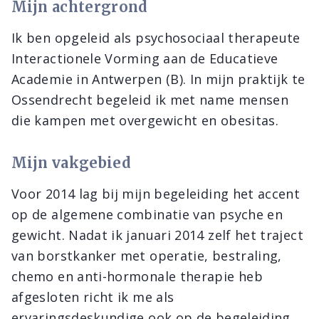
Mijn achtergrond
Ik ben opgeleid als psychosociaal therapeute
Interactionele Vorming aan de Educatieve
Academie in Antwerpen (B). In mijn praktijk te
Ossendrecht begeleid ik met name mensen
die kampen met overgewicht en obesitas.
Mijn vakgebied
Voor 2014 lag bij mijn begeleiding het accent
op de algemene combinatie van psyche en
gewicht. Nadat ik januari 2014 zelf het traject
van borstkanker met operatie, bestraling,
chemo en anti-hormonale therapie heb
afgesloten richt ik me als
ervaringsdeskundige ook op de begeleiding