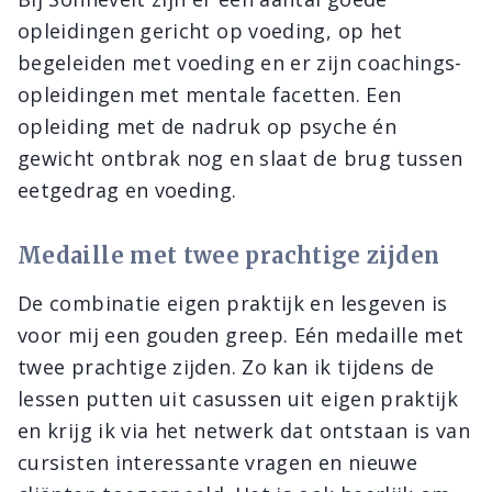
opleidingen gericht op voeding, op het
begeleiden met voeding en er zijn coachings-
opleidingen met mentale facetten. Een
opleiding met de nadruk op psyche én
gewicht ontbrak nog en slaat de brug tussen
eetgedrag en voeding.
Medaille met twee prachtige zijden
De combinatie eigen praktijk en lesgeven is
voor mij een gouden greep. Eén medaille met
twee prachtige zijden. Zo kan ik tijdens de
lessen putten uit casussen uit eigen praktijk
en krijg ik via het netwerk dat ontstaan is van
cursisten interessante vragen en nieuwe