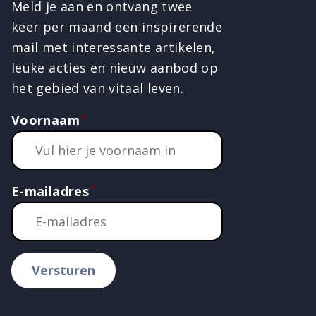
Meld je aan en ontvang twee
keer per maand een inspirerende
mail met interessante artikelen,
leuke acties en nieuw aanbod op
het gebied van vitaal leven.
Voornaam
E-mailadres
Versturen