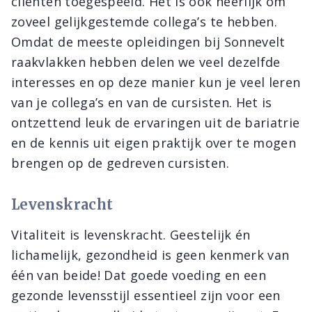
cliënten toegespeeld. Het is ook heerlijk om
zoveel gelijkgestemde collega’s te hebben.
Omdat de meeste opleidingen bij Sonnevelt
raakvlakken hebben delen we veel dezelfde
interesses en op deze manier kun je veel leren
van je collega’s en van de cursisten. Het is
ontzettend leuk de ervaringen uit de bariatrie
en de kennis uit eigen praktijk over te mogen
brengen op de gedreven cursisten.
Levenskracht
Vitaliteit is levenskracht. Geestelijk én
lichamelijk, gezondheid is geen kenmerk van
één van beide! Dat goede voeding en een
gezonde levensstijl essentieel zijn voor een