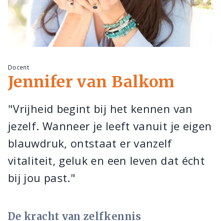
Docent
Jennifer van Balkom
"Vrijheid begint bij het kennen van
jezelf. Wanneer je leeft vanuit je eigen
blauwdruk, ontstaat er vanzelf
vitaliteit, geluk en een leven dat écht
bij jou past."
De kracht van zelfkennis