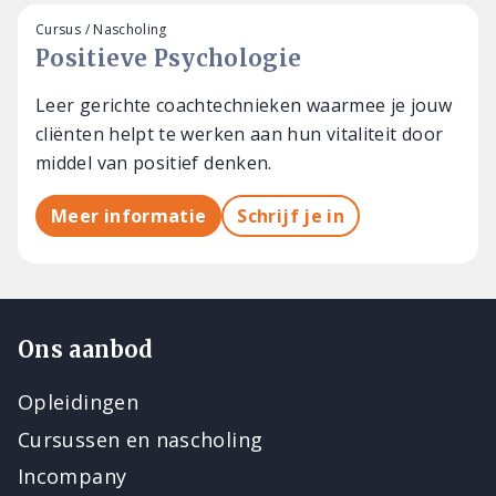
Cursus / Nascholing
Positieve Psychologie
Leer gerichte coachtechnieken waarmee je jouw
cliënten helpt te werken aan hun vitaliteit door
middel van positief denken.
Meer informatie
Schrijf je in
Ons aanbod
Opleidingen
Cursussen en nascholing
Incompany