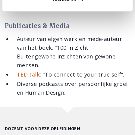
vrijheid.
Publicaties & Media
Auteur van eigen werk en mede-auteur
van het boek: "100 in Zicht" -
Buitengewone inzichten van gewone
mensen.
TED talk
: "To connect to your true self”.
Diverse podcasts over persoonlijke groei
en Human Design.
DOCENT VOOR DEZE OPLEIDINGEN