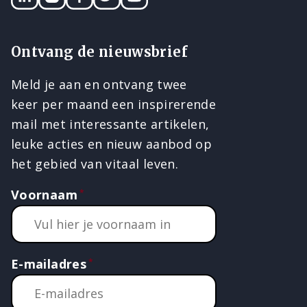
Ontvang de nieuwsbrief
Meld je aan en ontvang twee
keer per maand een inspirerende
mail met interessante artikelen,
leuke acties en nieuw aanbod op
het gebied van vitaal leven.
Voornaam
E-mailadres