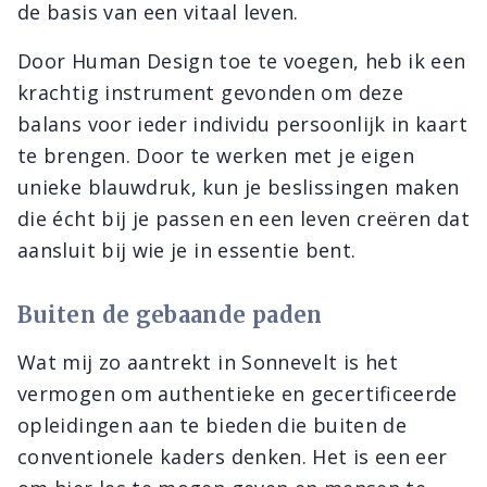
de basis van een vitaal leven.
Door Human Design toe te voegen, heb ik een
krachtig instrument gevonden om deze
balans voor ieder individu persoonlijk in kaart
te brengen. Door te werken met je eigen
unieke blauwdruk, kun je beslissingen maken
die écht bij je passen en een leven creëren dat
aansluit bij wie je in essentie bent.
Buiten de gebaande paden
Wat mij zo aantrekt in Sonnevelt is het
vermogen om authentieke en gecertificeerde
opleidingen aan te bieden die buiten de
conventionele kaders denken. Het is een eer