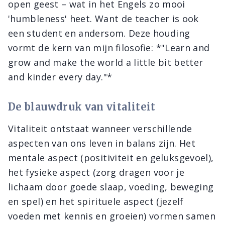
open geest – wat in het Engels zo mooi
'humbleness' heet. Want de teacher is ook
een student en andersom. Deze houding
vormt de kern van mijn filosofie: *"Learn and
grow and make the world a little bit better
and kinder every day."*
De blauwdruk van vitaliteit
Vitaliteit ontstaat wanneer verschillende
aspecten van ons leven in balans zijn. Het
mentale aspect (positiviteit en geluksgevoel),
het fysieke aspect (zorg dragen voor je
lichaam door goede slaap, voeding, beweging
en spel) en het spirituele aspect (jezelf
voeden met kennis en groeien) vormen samen