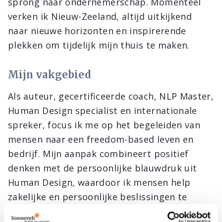
sprong naar ondernemerschap. Momenteel
verken ik Nieuw-Zeeland, altijd uitkijkend
naar nieuwe horizonten en inspirerende
plekken om tijdelijk mijn thuis te maken.
Mijn vakgebied
Als auteur, gecertificeerde coach, NLP Master,
Human Design specialist en internationale
spreker, focus ik me op het begeleiden van
mensen naar een freedom-based leven en
bedrijf. Mijn aanpak combineert positief
denken met de persoonlijke blauwdruk uit
Human Design, waardoor ik mensen help
zakelijke en persoonlijke beslissingen te
maken die écht bij hen passen.