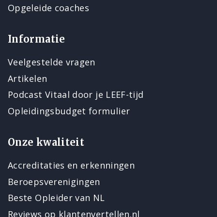
Opgeleide coaches
Informatie
Veelgestelde vragen
Artikelen
Podcast Vitaal door je LEEF-tijd
Opleidingsbudget formulier
Onze kwaliteit
Accreditaties en erkenningen
Beroepsverenigingen
Beste Opleider van NL
Reviews op klantenvertellen.nl