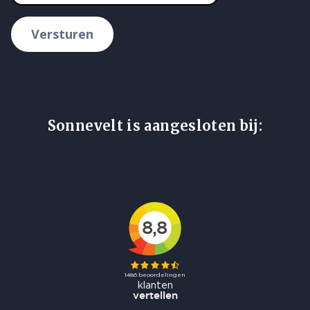
Versturen
Sonnevelt is aangesloten bij: