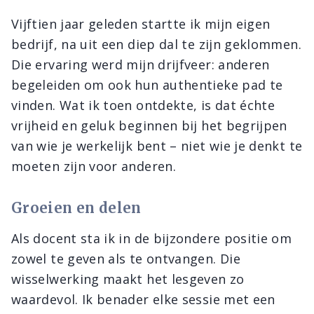
Vijftien jaar geleden startte ik mijn eigen
bedrijf, na uit een diep dal te zijn geklommen.
Die ervaring werd mijn drijfveer: anderen
begeleiden om ook hun authentieke pad te
vinden. Wat ik toen ontdekte, is dat échte
vrijheid en geluk beginnen bij het begrijpen
van wie je werkelijk bent – niet wie je denkt te
moeten zijn voor anderen.
Groeien en delen
Als docent sta ik in de bijzondere positie om
zowel te geven als te ontvangen. Die
wisselwerking maakt het lesgeven zo
waardevol. Ik benader elke sessie met een