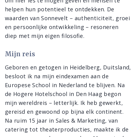
om hier les te mogen geven en mensen te
helpen hun potentieel te ontdekken. De
waarden van Sonnevelt – authenticiteit, groei
en persoonlijke ontwikkeling – resoneren
diep met mijn eigen filosofie.
Mijn reis
Geboren en getogen in Heidelberg, Duitsland,
besloot ik na mijn eindexamen aan de
Europese School in Nederland te blijven. Na
de Hogere Hotelschool in Den Haag begon
mijn wereldreis – letterlijk. Ik heb gewerkt,
gereisd en gewoond op bijna elk continent.
Na ruim 15 jaar in Sales & Marketing, van
catering tot theaterproducties, maakte ik de