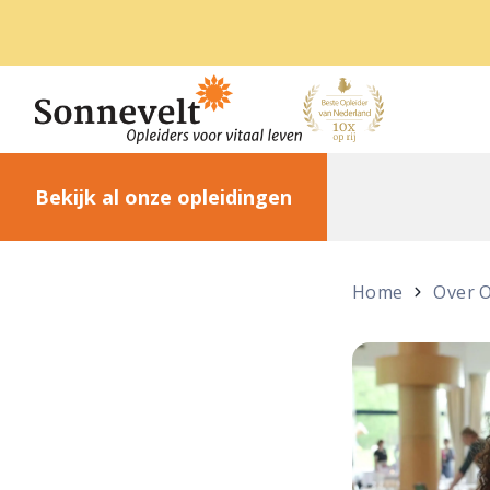
Bekijk al onze opleidingen
Home
Over 