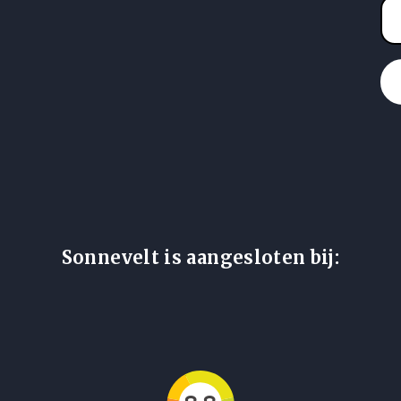
Sonnevelt is aangesloten bij: