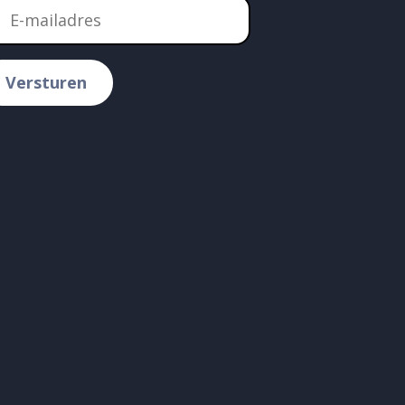
Versturen