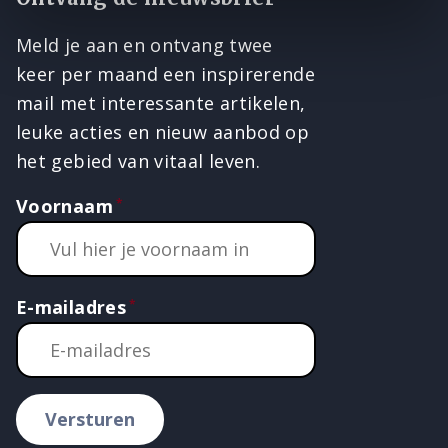
Meld je aan en ontvang twee
keer per maand een inspirerende
mail met interessante artikelen,
leuke acties en nieuw aanbod op
het gebied van vitaal leven.
Voornaam
E-mailadres
Versturen