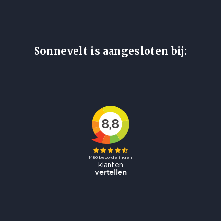
Sonnevelt is aangesloten bij: