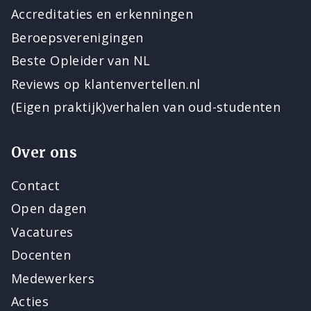
Accreditaties en erkenningen
Beroepsverenigingen
Beste Opleider van NL
Reviews op klantenvertellen.nl
(Eigen praktijk)verhalen van oud-studenten
Over ons
Contact
Open dagen
Vacatures
Docenten
Medewerkers
Acties