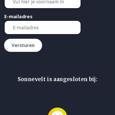
E-mailadres
Versturen
Sonnevelt is aangesloten bij: