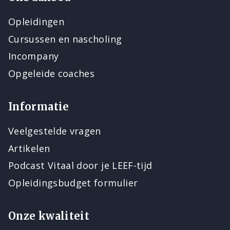
Opleidingen
Cursussen en nascholing
Incompany
Opgeleide coaches
Informatie
Veelgestelde vragen
Artikelen
Podcast Vitaal door je LEEF-tijd
Opleidingsbudget formulier
Onze kwaliteit