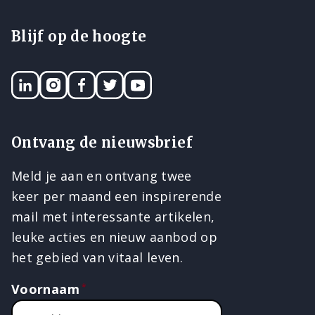
Blijf op de hoogte
LinkedIN
Instagram
Facebook
Twitter
YouTube
Ontvang de nieuwsbrief
Meld je aan en ontvang twee
keer per maand een inspirerende
mail met interessante artikelen,
leuke acties en nieuw aanbod op
het gebied van vitaal leven.
Voornaam