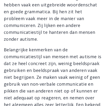
hebben vaak een uitgebreide woordenschat
en goede grammatica. Bij hen zit het
probleem vaak meer in de manier van
communiceren. Zij lijken een andere
communicatiestijl te hanteren dan mensen
zonder autisme.
Belangrijke kenmerken van de
communicatiestijl van mensen met autisme is
dat ze heel concreet zijn, weinig beeldspraak
gebruiken en beeldspraak van anderen vaak
niet begrijpen. Ze maken vaak weinig of geen
gebruik van non-verbale communicatie en
pikken die van anderen niet op of kunnen er
niet adequaat op reageren, en nemen over
het algemeen alles zeer letterlijk. Een bekend