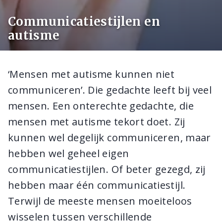
Communicatiestijlen en
autisme
‘Mensen met autisme kunnen niet
communiceren’. Die gedachte leeft bij veel
mensen. Een onterechte gedachte, die
mensen met autisme tekort doet. Zij
kunnen wel degelijk communiceren, maar
hebben wel geheel eigen
communicatiestijlen. Of beter gezegd, zij
hebben maar één communicatiestijl.
Terwijl de meeste mensen moeiteloos
wisselen tussen verschillende