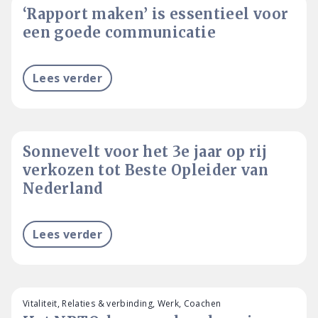
‘Rapport maken’ is essentieel voor
een goede communicatie
Lees verder
Sonnevelt voor het 3e jaar op rij
verkozen tot Beste Opleider van
Nederland
Lees verder
Vitaliteit, Relaties & verbinding, Werk, Coachen