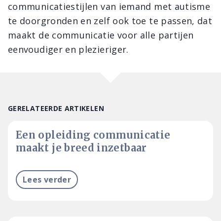
communicatiestijlen van iemand met autisme
te doorgronden en zelf ook toe te passen, dat
maakt de communicatie voor alle partijen
eenvoudiger en plezieriger.
GERELATEERDE ARTIKELEN
Een opleiding communicatie
maakt je breed inzetbaar
Lees verder