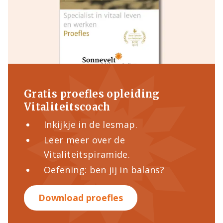
Gratis proefles opleiding
Vitaliteitscoach
Inkijkje in de lesmap.
Leer meer over de
Vitaliteitspiramide.
Oefening: ben jij in balans?
Download proefles