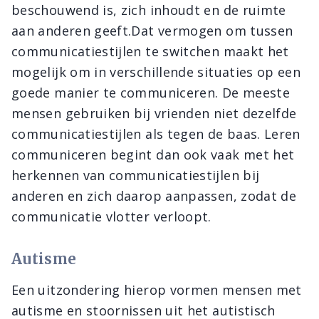
beschouwend is, zich inhoudt en de ruimte
aan anderen geeft.Dat vermogen om tussen
communicatiestijlen te switchen maakt het
mogelijk om in verschillende situaties op een
goede manier te communiceren. De meeste
mensen gebruiken bij vrienden niet dezelfde
communicatiestijlen als tegen de baas. Leren
communiceren begint dan ook vaak met het
herkennen van communicatiestijlen bij
anderen en zich daarop aanpassen, zodat de
communicatie vlotter verloopt.
Autisme
Een uitzondering hierop vormen mensen met
autisme en stoornissen uit het autistisch