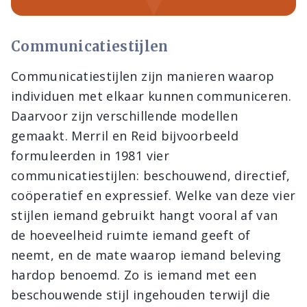
Communicatiestijlen
Communicatiestijlen zijn manieren waarop
individuen met elkaar kunnen communiceren.
Daarvoor zijn verschillende modellen
gemaakt. Merril en Reid bijvoorbeeld
formuleerden in 1981 vier
communicatiestijlen: beschouwend, directief,
coöperatief en expressief. Welke van deze vier
stijlen iemand gebruikt hangt vooral af van
de hoeveelheid ruimte iemand geeft of
neemt, en de mate waarop iemand beleving
hardop benoemd. Zo is iemand met een
beschouwende stijl ingehouden terwijl die