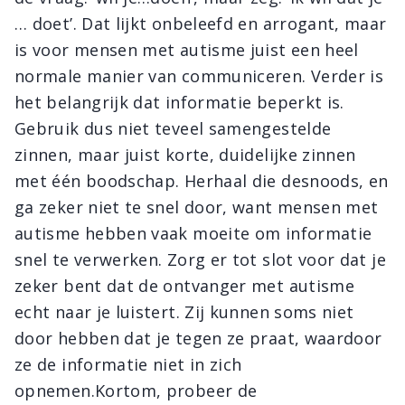
… doet’. Dat lijkt onbeleefd en arrogant, maar
is voor mensen met autisme juist een heel
normale manier van communiceren. Verder is
het belangrijk dat informatie beperkt is.
Gebruik dus niet teveel samengestelde
zinnen, maar juist korte, duidelijke zinnen
met één boodschap. Herhaal die desnoods, en
ga zeker niet te snel door, want mensen met
autisme hebben vaak moeite om informatie
snel te verwerken. Zorg er tot slot voor dat je
zeker bent dat de ontvanger met autisme
echt naar je luistert. Zij kunnen soms niet
door hebben dat je tegen ze praat, waardoor
ze de informatie niet in zich
opnemen.Kortom, probeer de