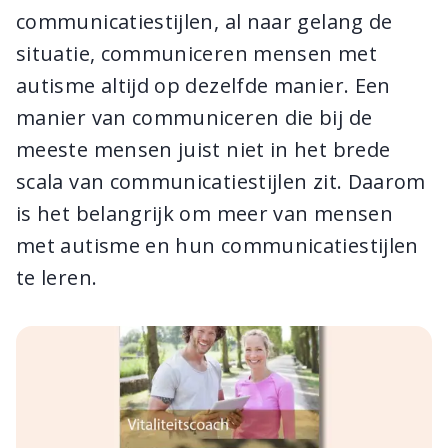
communicatiestijlen, al naar gelang de
situatie, communiceren mensen met
autisme altijd op dezelfde manier. Een
manier van communiceren die bij de
meeste mensen juist niet in het brede
scala van communicatiestijlen zit. Daarom
is het belangrijk om meer van mensen
met autisme en hun communicatiestijlen
te leren.