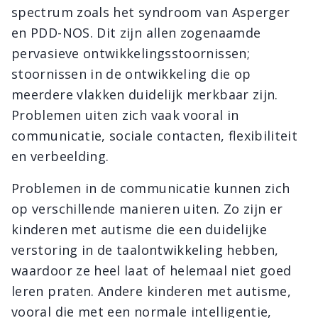
spectrum zoals het syndroom van Asperger
en PDD-NOS. Dit zijn allen zogenaamde
pervasieve ontwikkelingsstoornissen;
stoornissen in de ontwikkeling die op
meerdere vlakken duidelijk merkbaar zijn.
Problemen uiten zich vaak vooral in
communicatie, sociale contacten, flexibiliteit
en verbeelding.
Problemen in de communicatie kunnen zich
op verschillende manieren uiten. Zo zijn er
kinderen met autisme die een duidelijke
verstoring in de taalontwikkeling hebben,
waardoor ze heel laat of helemaal niet goed
leren praten. Andere kinderen met autisme,
vooral die met een normale intelligentie,