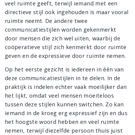
veel ruimte geeft, terwijl iemand met een
directieve stijl ook ingehouden is maar vooral
ruimte neemt. De andere twee
communicatiestijlen worden gekenmerkt
door mensen die zich wel uiten, waarbij de
coöperatieve stijl zich kenmerkt door ruimte
geven en de expressieve door ruimte nemen.
Op het eerste gezicht is iedereen in één van
deze communicatiestijlen in te delen. In de
praktijk is indelen echter vaak moeilijker dan
het lijkt, omdat veel mensen moeiteloos
tussen deze stijlen kunnen switchen. Zo kan
iemand in de kroeg erg expressief zijn en dus
het hoogste woord hebben en veel ruimte
nemen, terwijl diezelfde persoon thuis juist