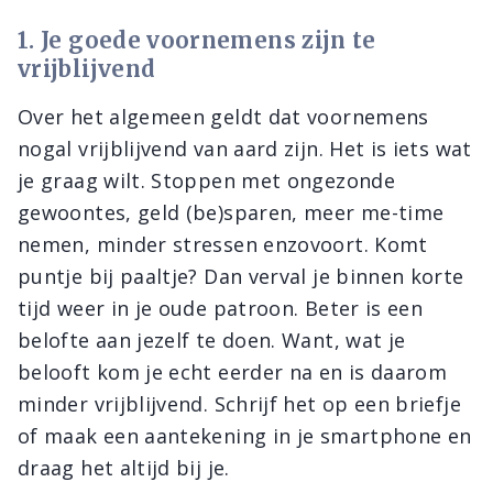
1. Je goede voornemens zijn te
vrijblijvend
Over het algemeen geldt dat voornemens
nogal vrijblijvend van aard zijn. Het is iets wat
je graag wilt. Stoppen met ongezonde
gewoontes, geld (be)sparen, meer me-time
nemen, minder stressen enzovoort. Komt
puntje bij paaltje? Dan verval je binnen korte
tijd weer in je oude patroon. Beter is een
belofte aan jezelf te doen. Want, wat je
belooft kom je echt eerder na en is daarom
minder vrijblijvend. Schrijf het op een briefje
of maak een aantekening in je smartphone en
draag het altijd bij je.