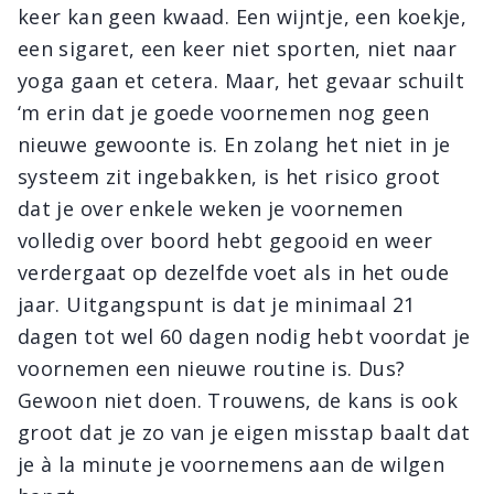
keer kan geen kwaad. Een wijntje, een koekje,
een sigaret, een keer niet sporten, niet naar
yoga gaan et cetera. Maar, het gevaar schuilt
‘m erin dat je goede voornemen nog geen
nieuwe gewoonte is. En zolang het niet in je
systeem zit ingebakken, is het risico groot
dat je over enkele weken je voornemen
volledig over boord hebt gegooid en weer
verdergaat op dezelfde voet als in het oude
jaar. Uitgangspunt is dat je minimaal 21
dagen tot wel 60 dagen nodig hebt voordat je
voornemen een nieuwe routine is. Dus?
Gewoon niet doen. Trouwens, de kans is ook
groot dat je zo van je eigen misstap baalt dat
je à la minute je voornemens aan de wilgen