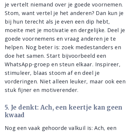
je vertelt niemand over je goede voornemen.
Stom, want vertel je het anderen? Dan kun je
bij hun terecht als je even een dip hebt,
moeite met je motivatie en dergelijke. Deel je
goede voornemens en vraag anderen je te
helpen. Nog beter is: zoek medestanders en
doe het samen. Start bijvoorbeeld een
WhatsApp-groep en steun elkaar. Inspireer,
stimuleer, blaas stoom af en deel je
vorderingen. Niet alleen leuker, maar ook een
stuk fijner en motiverender.
5. Je denkt: Ach, een keertje kan geen
kwaad
Nog een vaak gehoorde valkuil is: Ach, een