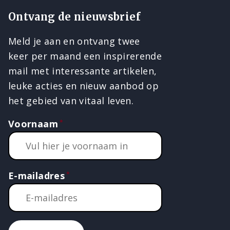
Ontvang de nieuwsbrief
Meld je aan en ontvang twee
keer per maand een inspirerende
mail met interessante artikelen,
leuke acties en nieuw aanbod op
het gebied van vitaal leven.
Voornaam
E-mailadres