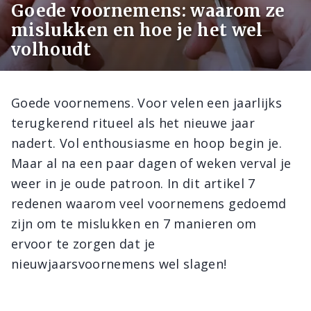
Goede voornemens: waarom ze
mislukken en hoe je het wel
volhoudt
Goede voornemens. Voor velen een jaarlijks
terugkerend ritueel als het nieuwe jaar
nadert. Vol enthousiasme en hoop begin je.
Maar al na een paar dagen of weken verval je
weer in je oude patroon. In dit artikel 7
redenen waarom veel voornemens gedoemd
zijn om te mislukken en 7 manieren om
ervoor te zorgen dat je
nieuwjaarsvoornemens wel slagen!