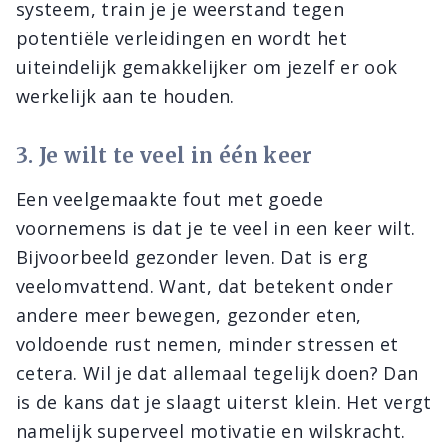
systeem, train je je weerstand tegen
potentiële verleidingen en wordt het
uiteindelijk gemakkelijker om jezelf er ook
werkelijk aan te houden.
3. Je wilt te veel in één keer
Een veelgemaakte fout met goede
voornemens is dat je te veel in een keer wilt.
Bijvoorbeeld gezonder leven. Dat is erg
veelomvattend. Want, dat betekent onder
andere meer bewegen, gezonder eten,
voldoende rust nemen, minder stressen et
cetera. Wil je dat allemaal tegelijk doen? Dan
is de kans dat je slaagt uiterst klein. Het vergt
namelijk superveel motivatie en wilskracht.