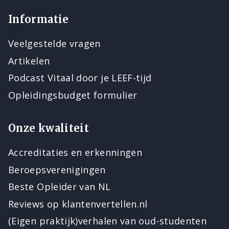
Informatie
Veelgestelde vragen
Artikelen
Podcast Vitaal door je LEEF-tijd
Opleidingsbudget formulier
Onze kwaliteit
Accreditaties en erkenningen
Beroepsverenigingen
Beste Opleider van NL
Reviews op klantenvertellen.nl
(Eigen praktijk)verhalen van oud-studenten