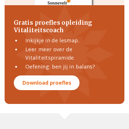
Gratis proefles opleiding
Vitaliteitscoach
Inkijkje in de lesmap.
Leer meer over de
Vitaliteitspiramide.
Oefening: ben jij in balans?
Download proefles