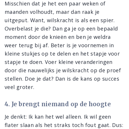
Misschien dat je het een paar weken of
maanden volhoudt, maar dan raak je
uitgeput. Want, wilskracht is als een spier.
Overbelast je die? Dan ga je op een bepaald
moment door de knieën en ben je weldra
weer terug bij af. Beter is je voornemen in
kleine stukjes op te delen en het stapje voor
stapje te doen. Voer kleine veranderingen
door die nauwelijks je wilskracht op de proef
stellen. Doe je dat? Dan is de kans op succes
veel groter.
4. Je brengt niemand op de hoogte
Je denkt: Ik kan het wel alleen. Ik wil geen
flater slaan als het straks toch fout gaat. Dus: