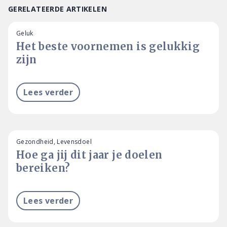
GERELATEERDE ARTIKELEN
Geluk
Het beste voornemen is gelukkig
zijn
Lees verder
Gezondheid, Levensdoel
Hoe ga jij dit jaar je doelen
bereiken?
Lees verder