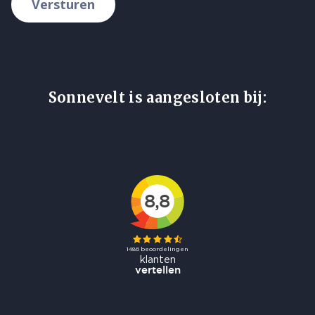
Versturen
Sonnevelt is aangesloten bij: