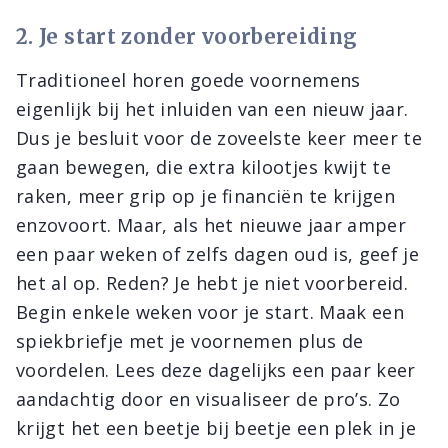
2. Je start zonder voorbereiding
Traditioneel horen goede voornemens
eigenlijk bij het inluiden van een nieuw jaar.
Dus je besluit voor de zoveelste keer meer te
gaan bewegen, die extra kilootjes kwijt te
raken, meer grip op je financiën te krijgen
enzovoort. Maar, als het nieuwe jaar amper
een paar weken of zelfs dagen oud is, geef je
het al op. Reden? Je hebt je niet voorbereid.
Begin enkele weken voor je start. Maak een
spiekbriefje met je voornemen plus de
voordelen. Lees deze dagelijks een paar keer
aandachtig door en visualiseer de pro’s. Zo
krijgt het een beetje bij beetje een plek in je