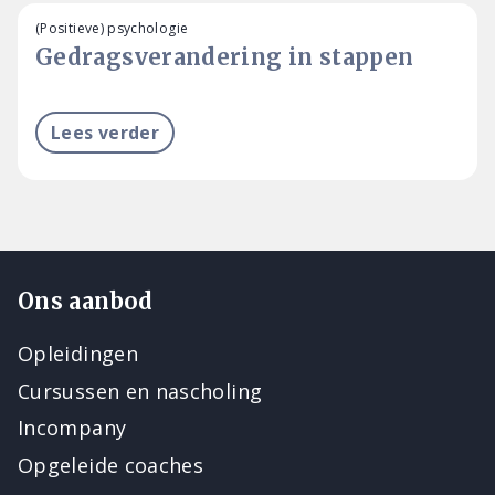
(Positieve) psychologie
Gedragsverandering in stappen
Lees verder
Ons aanbod
Opleidingen
Cursussen en nascholing
Incompany
Opgeleide coaches