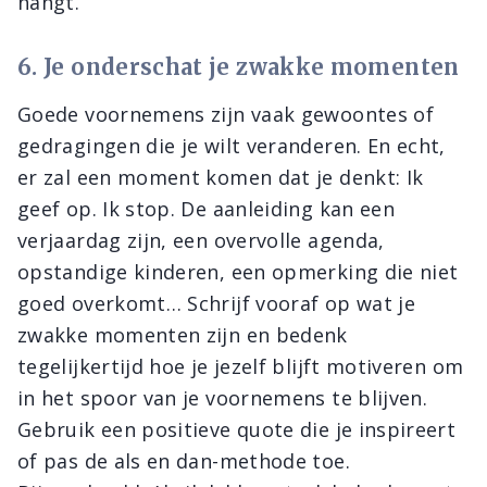
hangt.
6. Je onderschat je zwakke momenten
Goede voornemens zijn vaak gewoontes of
gedragingen die je wilt veranderen. En echt,
er zal een moment komen dat je denkt: Ik
geef op. Ik stop. De aanleiding kan een
verjaardag zijn, een overvolle agenda,
opstandige kinderen, een opmerking die niet
goed overkomt… Schrijf vooraf op wat je
zwakke momenten zijn en bedenk
tegelijkertijd hoe je jezelf blijft motiveren om
in het spoor van je voornemens te blijven.
Gebruik een positieve quote die je inspireert
of pas de als en dan-methode toe.