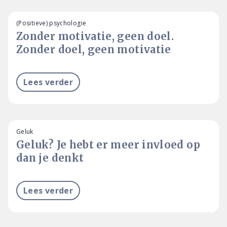
(Positieve) psychologie
Zonder motivatie, geen doel.
Zonder doel, geen motivatie
Lees verder
Geluk
Geluk? Je hebt er meer invloed op
dan je denkt
Lees verder