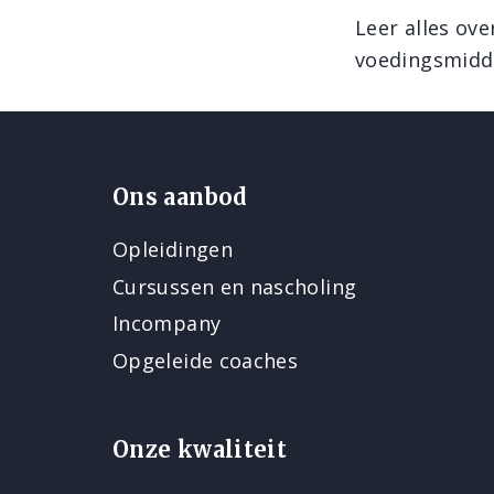
Leer alles ove
voedingsmidde
Ons aanbod
Opleidingen
Cursussen en nascholing
Incompany
Opgeleide coaches
Onze kwaliteit