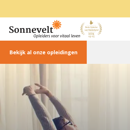
Bekijk al onze opleidingen