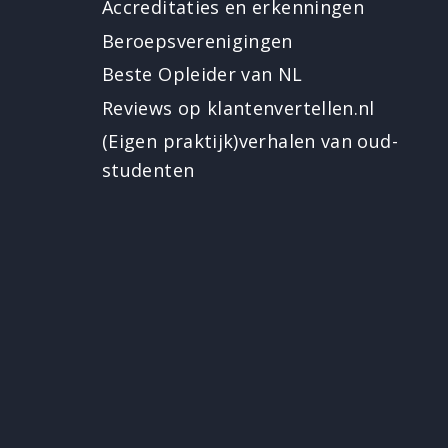
Accreditaties en erkenningen
Beroepsverenigingen
Beste Opleider van NL
Reviews op klantenvertellen.nl
(Eigen praktijk)verhalen van oud-
studenten