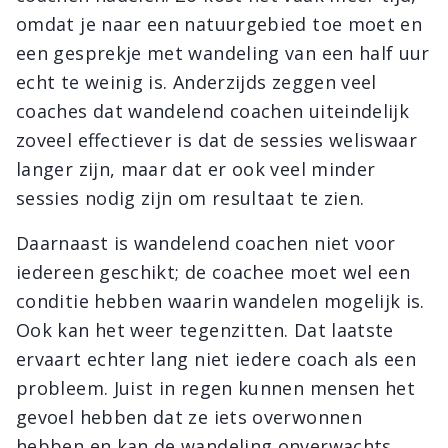
omdat je naar een natuurgebied toe moet en
een gesprekje met wandeling van een half uur
echt te weinig is. Anderzijds zeggen veel
coaches dat wandelend coachen uiteindelijk
zoveel effectiever is dat de sessies weliswaar
langer zijn, maar dat er ook veel minder
sessies nodig zijn om resultaat te zien.
Daarnaast is wandelend coachen niet voor
iedereen geschikt; de coachee moet wel een
conditie hebben waarin wandelen mogelijk is.
Ook kan het weer tegenzitten. Dat laatste
ervaart echter lang niet iedere coach als een
probleem. Juist in regen kunnen mensen het
gevoel hebben dat ze iets overwonnen
hebben en kan de wandeling onverwachts