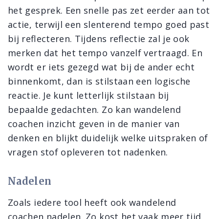
het gesprek. Een snelle pas zet eerder aan tot
actie, terwijl een slenterend tempo goed past
bij reflecteren. Tijdens reflectie zal je ook
merken dat het tempo vanzelf vertraagd. En
wordt er iets gezegd wat bij de ander echt
binnenkomt, dan is stilstaan een logische
reactie. Je kunt letterlijk stilstaan bij
bepaalde gedachten. Zo kan wandelend
coachen inzicht geven in de manier van
denken en blijkt duidelijk welke uitspraken of
vragen stof opleveren tot nadenken.
Nadelen
Zoals iedere tool heeft ook wandelend
coachen nadelen. Zo kost het vaak meer tijd,