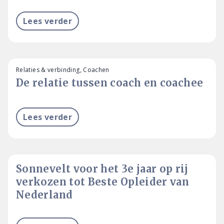
Lees verder
Relaties & verbinding, Coachen
De relatie tussen coach en coachee
Lees verder
Sonnevelt voor het 3e jaar op rij
verkozen tot Beste Opleider van
Nederland