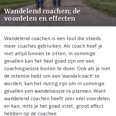
Wandelend coachen; de
voordelen en effecten
Wandelend coachen is een tool die steeds
meer coaches gebruiken. Als coach hoef je
niet altijd binnen te zitten, in sommige
gevallen kan het heel goed zijn om een
coachingsessie buiten te doen. Ook als je niet
de intentie hebt om een ‘wandelcoach’ te
worden, kan het nuttig zijn om in sommige
gevallen een wandelsessie te plannen. Want
wandelend coachen heeft zeer veel voordelen
en kan, mits je het goed inzet, groot effect
hebben op de coachee.