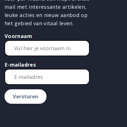
mail met interessante artikelen,
leuke acties en nieuw aanbod op
het gebied van vitaal leven.
Voornaam
E-mailadres
Versturen