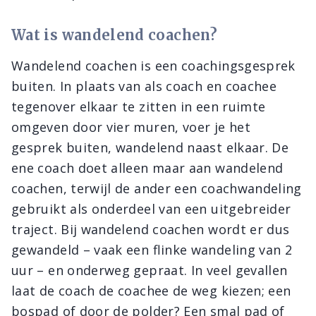
Wat is wandelend coachen?
Wandelend coachen is een coachingsgesprek
buiten. In plaats van als coach en coachee
tegenover elkaar te zitten in een ruimte
omgeven door vier muren, voer je het
gesprek buiten, wandelend naast elkaar. De
ene coach doet alleen maar aan wandelend
coachen, terwijl de ander een coachwandeling
gebruikt als onderdeel van een uitgebreider
traject. Bij wandelend coachen wordt er dus
gewandeld – vaak een flinke wandeling van 2
uur – en onderweg gepraat. In veel gevallen
laat de coach de coachee de weg kiezen; een
bospad of door de polder? Een smal pad of