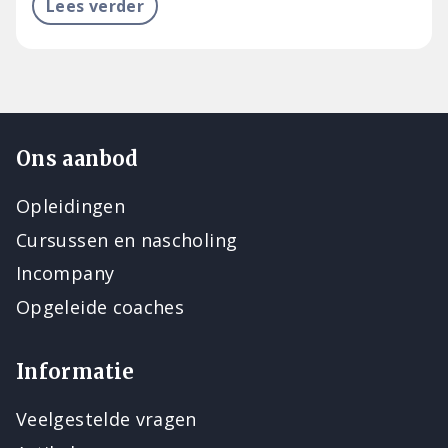
Lees verder
Ons aanbod
Opleidingen
Cursussen en nascholing
Incompany
Opgeleide coaches
Informatie
Veelgestelde vragen