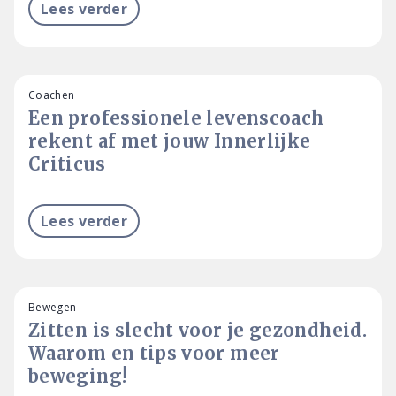
Lees verder
Coachen
Een professionele levenscoach
rekent af met jouw Innerlijke
Criticus
Lees verder
Bewegen
Zitten is slecht voor je gezondheid.
Waarom en tips voor meer
beweging!