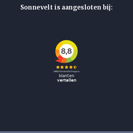
Sonnevelt is aangesloten bij: