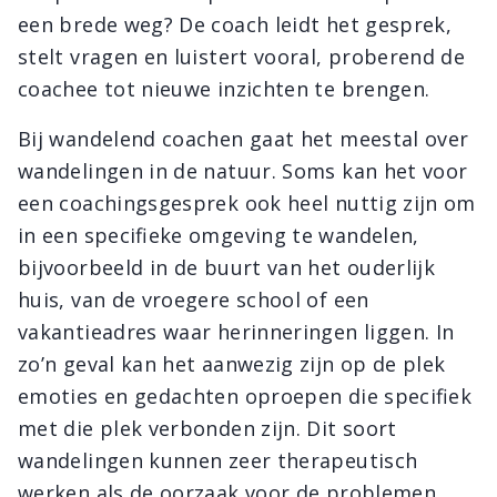
een brede weg? De coach leidt het gesprek,
stelt vragen en luistert vooral, proberend de
coachee tot nieuwe inzichten te brengen.
Bij wandelend coachen gaat het meestal over
wandelingen in de natuur. Soms kan het voor
een coachingsgesprek ook heel nuttig zijn om
in een specifieke omgeving te wandelen,
bijvoorbeeld in de buurt van het ouderlijk
huis, van de vroegere school of een
vakantieadres waar herinneringen liggen. In
zo’n geval kan het aanwezig zijn op de plek
emoties en gedachten oproepen die specifiek
met die plek verbonden zijn. Dit soort
wandelingen kunnen zeer therapeutisch
werken als de oorzaak voor de problemen