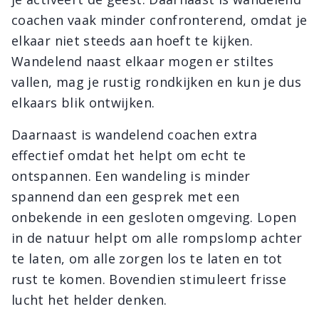
coachen vaak minder confronterend, omdat je
elkaar niet steeds aan hoeft te kijken.
Wandelend naast elkaar mogen er stiltes
vallen, mag je rustig rondkijken en kun je dus
elkaars blik ontwijken.
Daarnaast is wandelend coachen extra
effectief omdat het helpt om echt te
ontspannen. Een wandeling is minder
spannend dan een gesprek met een
onbekende in een gesloten omgeving. Lopen
in de natuur helpt om alle rompslomp achter
te laten, om alle zorgen los te laten en tot
rust te komen. Bovendien stimuleert frisse
lucht het helder denken.