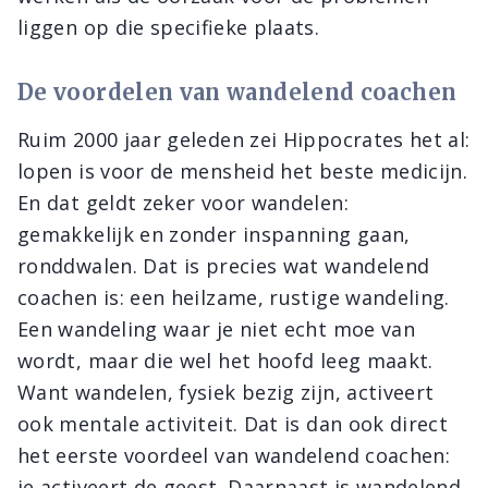
liggen op die specifieke plaats.
De voordelen van wandelend coachen
Ruim 2000 jaar geleden zei Hippocrates het al:
lopen is voor de mensheid het beste medicijn.
En dat geldt zeker voor wandelen:
gemakkelijk en zonder inspanning gaan,
ronddwalen. Dat is precies wat wandelend
coachen is: een heilzame, rustige wandeling.
Een wandeling waar je niet echt moe van
wordt, maar die wel het hoofd leeg maakt.
Want wandelen, fysiek bezig zijn, activeert
ook mentale activiteit. Dat is dan ook direct
het eerste voordeel van wandelend coachen:
je activeert de geest. Daarnaast is wandelend