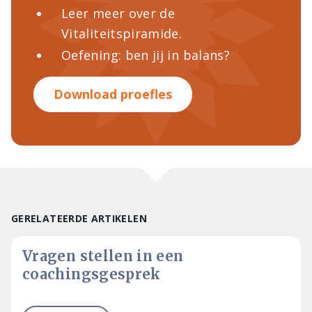
Leer meer over de
Vitaliteitspiramide.
Oefening: ben jij in balans?
Download proefles
GERELATEERDE ARTIKELEN
Vragen stellen in een
coachingsgesprek