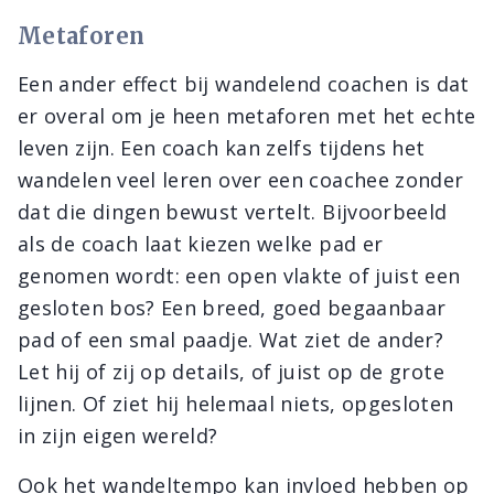
Metaforen
Een ander effect bij wandelend coachen is dat
er overal om je heen metaforen met het echte
leven zijn. Een coach kan zelfs tijdens het
wandelen veel leren over een coachee zonder
dat die dingen bewust vertelt. Bijvoorbeeld
als de coach laat kiezen welke pad er
genomen wordt: een open vlakte of juist een
gesloten bos? Een breed, goed begaanbaar
pad of een smal paadje. Wat ziet de ander?
Let hij of zij op details, of juist op de grote
lijnen. Of ziet hij helemaal niets, opgesloten
in zijn eigen wereld?
Ook het wandeltempo kan invloed hebben op