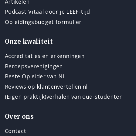
Artikelen
Podcast Vitaal door je LEEF-tijd
Opleidingsbudget formulier
Onze kwaliteit
Accreditaties en erkenningen
Beroepsverenigingen
Beste Opleider van NL
Reviews op klantenvertellen.nl
(Eigen praktijk)verhalen van oud-studenten
Over ons
Contact