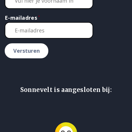
E-mailadres
Versturen
Sonnevelt is aangesloten bij: