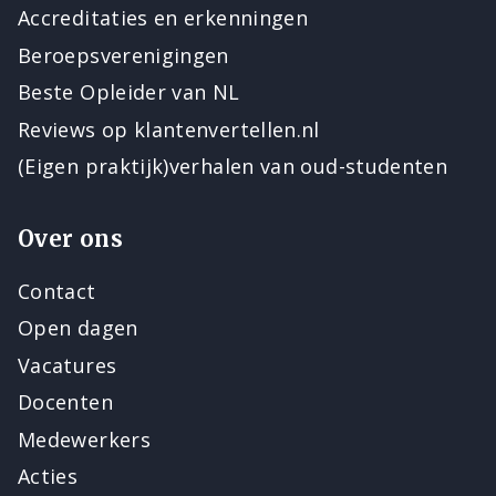
Accreditaties en erkenningen
Beroepsverenigingen
Beste Opleider van NL
Reviews op klantenvertellen.nl
(Eigen praktijk)verhalen van oud-studenten
Over ons
Contact
Open dagen
Vacatures
Docenten
Medewerkers
Acties