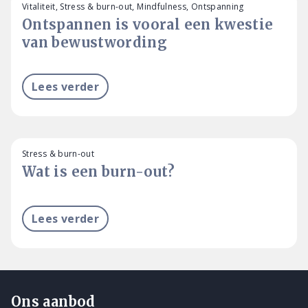
Vitaliteit, Stress & burn-out, Mindfulness, Ontspanning
Ontspannen is vooral een kwestie
van bewustwording
Lees verder
Stress & burn-out
Wat is een burn-out?
Lees verder
Ons aanbod