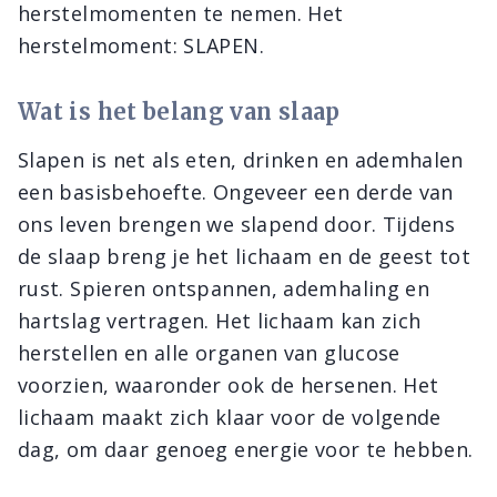
herstelmomenten te nemen. Het
herstelmoment: SLAPEN.
Wat is het belang van slaap
Slapen is net als eten, drinken en ademhalen
een basisbehoefte. Ongeveer een derde van
ons leven brengen we slapend door. Tijdens
de slaap breng je het lichaam en de geest tot
rust. Spieren ontspannen, ademhaling en
hartslag vertragen. Het lichaam kan zich
herstellen en alle organen van glucose
voorzien, waaronder ook de hersenen. Het
lichaam maakt zich klaar voor de volgende
dag, om daar genoeg energie voor te hebben.