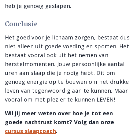
heb je genoeg geslapen.
Conclusie
Het goed voor je lichaam zorgen, bestaat dus
niet alleen uit goede voeding en sporten. Het
bestaat vooral ook uit het nemen van
herstelmomenten. Jouw persoonlijke aantal
uren aan slaap die je nodig hebt. Dit om
genoeg energie op te bouwen om het drukke
leven van tegenwoordig aan te kunnen. Maar
vooral om met plezier te kunnen LEVEN!
Wil jij meer weten over hoe je tot een
goede nachtrust komt? Volg dan onze
cursus slaapcoach
.