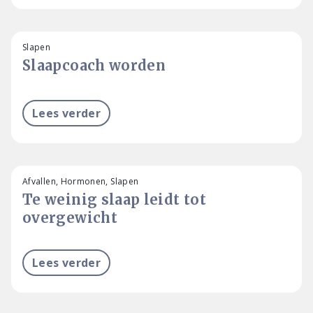
Slapen
Slaapcoach worden
Lees verder
Afvallen, Hormonen, Slapen
Te weinig slaap leidt tot
overgewicht
Lees verder