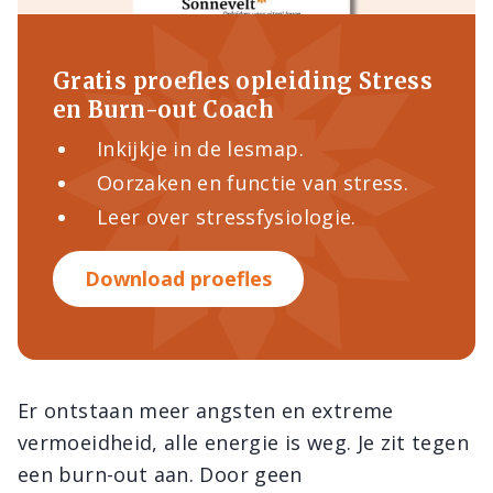
Gratis proefles opleiding Stress
en Burn-out Coach
Inkijkje in de lesmap.
Oorzaken en functie van stress.
Leer over stressfysiologie.
Download proefles
Er ontstaan meer angsten en extreme
vermoeidheid, alle energie is weg. Je zit tegen
een burn-out aan. Door geen