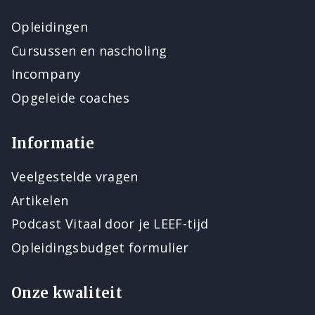
Opleidingen
Cursussen en nascholing
Incompany
Opgeleide coaches
Informatie
Veelgestelde vragen
Artikelen
Podcast Vitaal door je LEEF-tijd
Opleidingsbudget formulier
Onze kwaliteit