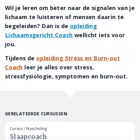
Wil je leren om beter naar de signalen van je
lichaam te luisteren of mensen daarin te
begeleiden? Dan is de
opleiding
Lichaamsgericht Coach
wellicht iets voor
jou.
Tijdens de
opleiding Stress en Burn-out
Coach
leer je alles over stress,
stressfysiologie, symptomen en burn-out.
GERELATEERDE CURSUSSEN
Cursus / Nascholing
Slaapcoach