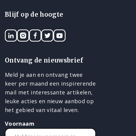
Blijf op de hoogte
LinkedIN
Instagram
Facebook
Twitter
YouTube
Ontvang de nieuwsbrief
Meld je aan en ontvang twee
keer per maand een inspirerende
mail met interessante artikelen,
leuke acties en nieuw aanbod op
het gebied van vitaal leven.
Voornaam