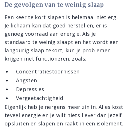
De gevolgen van te weinig slaap
Een keer te kort slapen is helemaal niet erg.
Je lichaam kan dat goed herstellen, er is
genoeg voorraad aan energie. Als je
standaard te weinig slaapt en het wordt een
langdurig slaap tekort, kun je problemen
krijgen met functioneren, zoals:
Concentratiestoornissen
Angsten
Depressies
Vergeetachtigheid
Eigenlijk heb je nergens meer zin in. Alles kost
teveel energie en je wilt niets liever dan jezelf
opsluiten en slapen en raakt in een isolement.