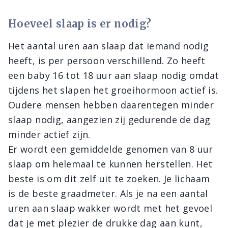
Hoeveel slaap is er nodig?
Het aantal uren aan slaap dat iemand nodig
heeft, is per persoon verschillend. Zo heeft
een baby 16 tot 18 uur aan slaap nodig omdat
tijdens het slapen het groeihormoon actief is.
Oudere mensen hebben daarentegen minder
slaap nodig, aangezien zij gedurende de dag
minder actief zijn.
Er wordt een gemiddelde genomen van 8 uur
slaap om helemaal te kunnen herstellen. Het
beste is om dit zelf uit te zoeken. Je lichaam
is de beste graadmeter. Als je na een aantal
uren aan slaap wakker wordt met het gevoel
dat je met plezier de drukke dag aan kunt,