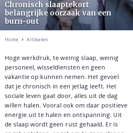
Chronisch slaaptekort
belangrijke oorzaak van een
burn-out
Home
Artikelen
Hoge werkdruk, te weinig slaap, weinig
personeel, wisseldiensten en geen
vakantie op kunnen nemen. Het gevoel
dat je chronisch in een jetlag leeft. Het
sociale leven gaat door, alles uit de dag
willen halen. Vooral ook om daar positieve
energie uit te halen en ontspanning. Uit
de slaap wordt geen rust gehaald. Er is