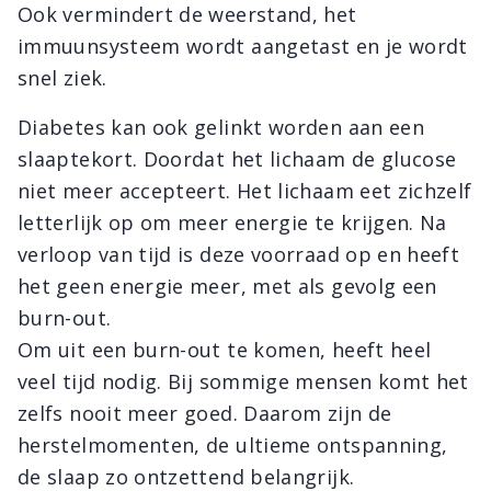
Ook vermindert de weerstand, het
immuunsysteem wordt aangetast en je wordt
snel ziek.
Diabetes kan ook gelinkt worden aan een
slaaptekort. Doordat het lichaam de glucose
niet meer accepteert. Het lichaam eet zichzelf
letterlijk op om meer energie te krijgen. Na
verloop van tijd is deze voorraad op en heeft
het geen energie meer, met als gevolg een
burn-out.
Om uit een burn-out te komen, heeft heel
veel tijd nodig. Bij sommige mensen komt het
zelfs nooit meer goed. Daarom zijn de
herstelmomenten, de ultieme ontspanning,
de slaap zo ontzettend belangrijk.