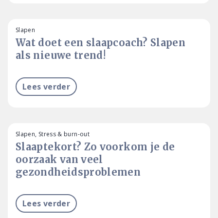
Slapen
Wat doet een slaapcoach? Slapen
als nieuwe trend!
Lees verder
Slapen, Stress & burn-out
Slaaptekort? Zo voorkom je de
oorzaak van veel
gezondheidsproblemen
Lees verder