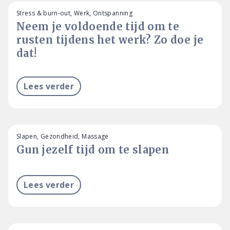
Stress & burn-out, Werk, Ontspanning
Neem je voldoende tijd om te
rusten tijdens het werk? Zo doe je
dat!
Lees verder
Slapen, Gezondheid, Massage
Gun jezelf tijd om te slapen
Lees verder