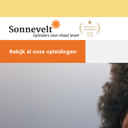
Bekijk al onze opleidingen