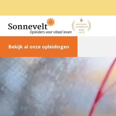
Bekijk al onze opleidingen