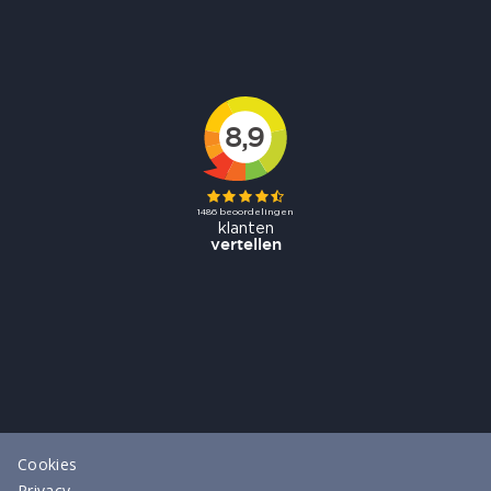
Cookies
Privacy