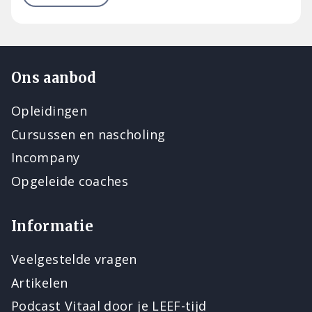
Ons aanbod
Opleidingen
Cursussen en nascholing
Incompany
Opgeleide coaches
Informatie
Veelgestelde vragen
Artikelen
Podcast Vitaal door je LEEF-tijd