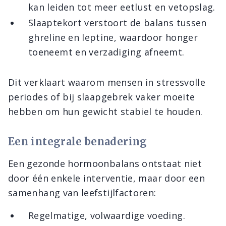
kan leiden tot meer eetlust en vetopslag.
Slaaptekort verstoort de balans tussen
ghreline en leptine, waardoor honger
toeneemt en verzadiging afneemt.
Dit verklaart waarom mensen in stressvolle
periodes of bij slaapgebrek vaker moeite
hebben om hun gewicht stabiel te houden.
Een integrale benadering
Een gezonde hormoonbalans ontstaat niet
door één enkele interventie, maar door een
samenhang van leefstijlfactoren:
Regelmatige, volwaardige voeding.