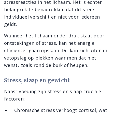
stressreacties in het lichaam. Het is echter
belangrijk te benadrukken dat dit sterk
individueel verschilt en niet voor iedereen
geldt.
Wanneer het lichaam onder druk staat door
ontstekingen of stress, kan het energie
efficiënter gaan opslaan. Dit kan zich uiten in
vetopslag op plekken waar men dat niet
wenst, zoals rond de buik of heupen.
Stress, slaap en gewicht
Naast voeding zijn stress en slaap cruciale
factoren:
Chronische stress verhoogt cortisol, wat