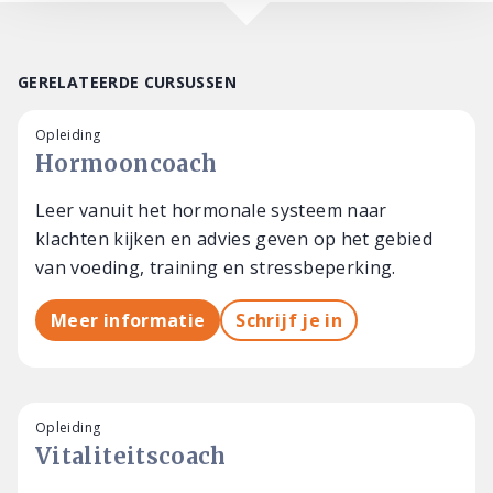
GERELATEERDE CURSUSSEN
Opleiding
Hormooncoach
Leer vanuit het hormonale systeem naar
klachten kijken en advies geven op het gebied
van voeding, training en stressbeperking.
Meer informatie
Schrijf je in
Opleiding
Vitaliteitscoach