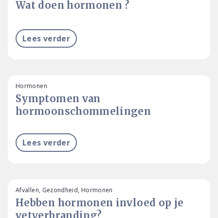
Wat doen hormonen ?
Lees verder
Hormonen
Symptomen van
hormoonschommelingen
Lees verder
Afvallen, Gezondheid, Hormonen
Hebben hormonen invloed op je
vetverbranding?