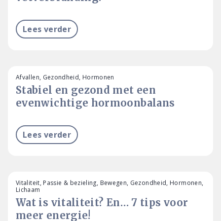
Lees verder
Afvallen, Gezondheid, Hormonen
Stabiel en gezond met een
evenwichtige hormoonbalans
Lees verder
Vitaliteit, Passie & bezieling, Bewegen, Gezondheid, Hormonen,
Lichaam
Wat is vitaliteit? En… 7 tips voor
meer energie!