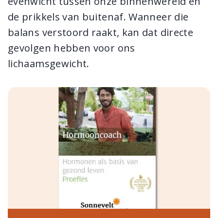
evenwicht tussen onze binnenwereld en
de prikkels van buitenaf. Wanneer die
balans verstoord raakt, kan dat directe
gevolgen hebben voor ons
lichaamsgewicht.