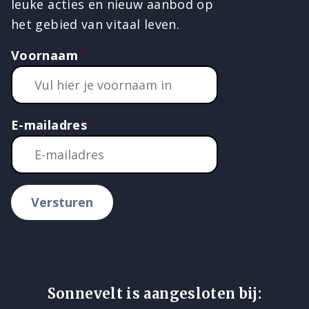
leuke acties en nieuw aanbod op
het gebied van vitaal leven.
Voornaam
E-mailadres
Versturen
Sonnevelt is aangesloten bij: