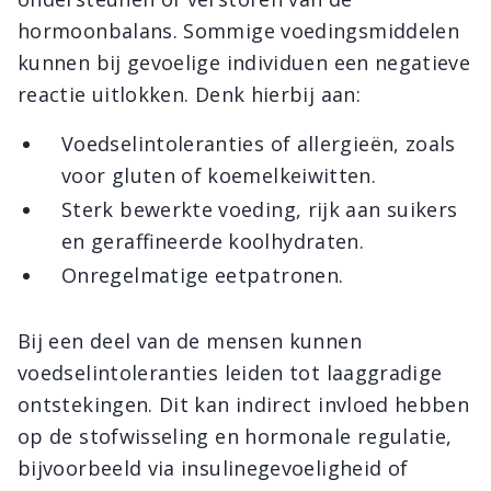
hormoonbalans. Sommige voedingsmiddelen
kunnen bij gevoelige individuen een negatieve
reactie uitlokken. Denk hierbij aan:
Voedselintoleranties of allergieën, zoals
voor gluten of koemelkeiwitten.
Sterk bewerkte voeding, rijk aan suikers
en geraffineerde koolhydraten.
Onregelmatige eetpatronen.
Bij een deel van de mensen kunnen
voedselintoleranties leiden tot laaggradige
ontstekingen. Dit kan indirect invloed hebben
op de stofwisseling en hormonale regulatie,
bijvoorbeeld via insulinegevoeligheid of