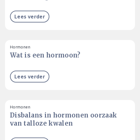
Lees verder
Hormonen
Wat is een hormoon?
Lees verder
Hormonen
Disbalans in hormonen oorzaak
van talloze kwalen