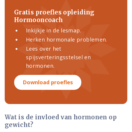
Gratis proefles opleiding
Hormooncoach
Inkijkje in de lesmap.
Herken hormonale problemen.
Lees over het
spijsverteringsstelsel en
hormonen.
Download proefles
Wat is de invloed van hormonen op
gewicht?