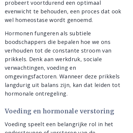
probeert voortdurend een optimaal
evenwicht te behouden, een proces dat ook
wel homeostase wordt genoemd.
Hormonen fungeren als subtiele
boodschappers die bepalen hoe we ons
verhouden tot de constante stroom van
prikkels. Denk aan werkdruk, sociale
verwachtingen, voeding en
omgevingsfactoren. Wanneer deze prikkels
langdurig uit balans zijn, kan dat leiden tot
hormonale ontregeling.
Voeding en hormonale verstoring
Voeding speelt een belangrijke rol in het
ondersteunen of verstoren van de