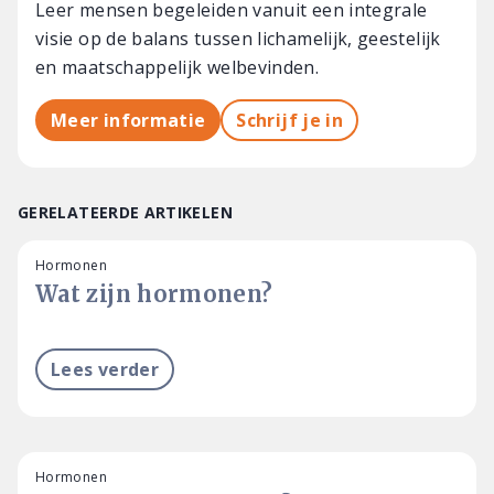
Leer mensen begeleiden vanuit een integrale
visie op de balans tussen lichamelijk, geestelijk
en maatschappelijk welbevinden.
Meer informatie
Schrijf je in
GERELATEERDE ARTIKELEN
Hormonen
Wat zijn hormonen?
Lees verder
Hormonen