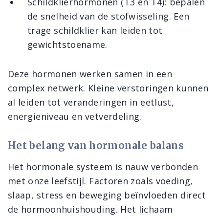
Schildklierhormonen (T3 en T4): bepalen
de snelheid van de stofwisseling. Een
trage schildklier kan leiden tot
gewichtstoename.
Deze hormonen werken samen in een
complex netwerk. Kleine verstoringen kunnen
al leiden tot veranderingen in eetlust,
energieniveau en vetverdeling.
Het belang van hormonale balans
Het hormonale systeem is nauw verbonden
met onze leefstijl. Factoren zoals voeding,
slaap, stress en beweging beïnvloeden direct
de hormoonhuishouding. Het lichaam