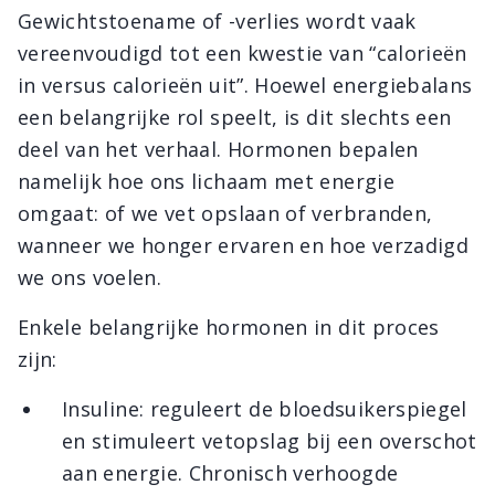
Gewichtstoename of -verlies wordt vaak
vereenvoudigd tot een kwestie van “calorieën
in versus calorieën uit”. Hoewel energiebalans
een belangrijke rol speelt, is dit slechts een
deel van het verhaal. Hormonen bepalen
namelijk hoe ons lichaam met energie
omgaat: of we vet opslaan of verbranden,
wanneer we honger ervaren en hoe verzadigd
we ons voelen.
Enkele belangrijke hormonen in dit proces
zijn:
Insuline: reguleert de bloedsuikerspiegel
en stimuleert vetopslag bij een overschot
aan energie. Chronisch verhoogde