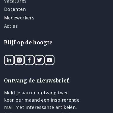
Vacatures
Docenten
Medewerkers
Acties
Blijf op de hoogte
LinkedIN
Instagram
Facebook
Twitter
YouTube
Ontvang de nieuwsbrief
Meld je aan en ontvang twee
keer per maand een inspirerende
mail met interessante artikelen,