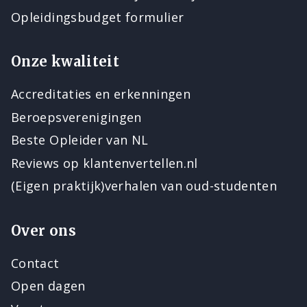
Opleidingsbudget formulier
Onze kwaliteit
Accreditaties en erkenningen
Beroepsverenigingen
Beste Opleider van NL
Reviews op klantenvertellen.nl
(Eigen praktijk)verhalen van oud-studenten
Over ons
Contact
Open dagen