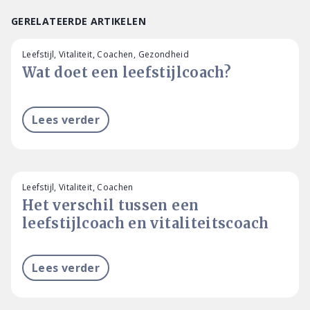
GERELATEERDE ARTIKELEN
Leefstijl, Vitaliteit, Coachen, Gezondheid
Wat doet een leefstijlcoach?
Lees verder
Leefstijl, Vitaliteit, Coachen
Het verschil tussen een
leefstijlcoach en vitaliteitscoach
Lees verder