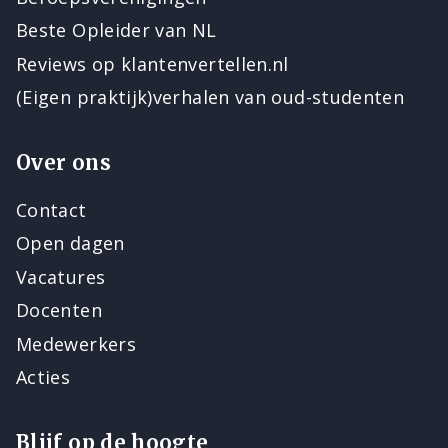
Beste Opleider van NL
Reviews op klantenvertellen.nl
(Eigen praktijk)verhalen van oud-studenten
Over ons
Contact
Open dagen
Vacatures
Docenten
Medewerkers
Acties
Blijf op de hoogte