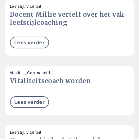
Leefstijl, Vitaliteit
Docent Millie vertelt over het vak
leefstijlcoaching
Lees verder
Vitaliteit, Gezondheid
Vitaliteitscoach worden
Lees verder
Leefstijl, Vitaliteit