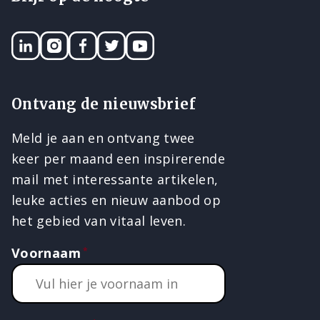
LinkedIN
Instagram
Facebook
Twitter
YouTube
Ontvang de nieuwsbrief
Meld je aan en ontvang twee
keer per maand een inspirerende
mail met interessante artikelen,
leuke acties en nieuw aanbod op
het gebied van vitaal leven.
Voornaam