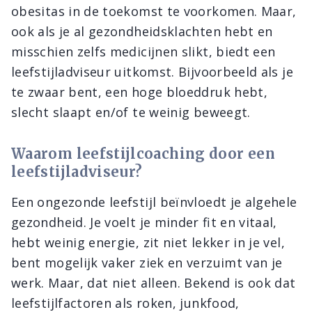
obesitas in de toekomst te voorkomen. Maar,
ook als je al gezondheidsklachten hebt en
misschien zelfs medicijnen slikt, biedt een
leefstijladviseur uitkomst. Bijvoorbeeld als je
te zwaar bent, een hoge bloeddruk hebt,
slecht slaapt en/of te weinig beweegt.
Waarom leefstijlcoaching door een
leefstijladviseur?
Een ongezonde leefstijl beïnvloedt je algehele
gezondheid. Je voelt je minder fit en vitaal,
hebt weinig energie, zit niet lekker in je vel,
bent mogelijk vaker ziek en verzuimt van je
werk. Maar, dat niet alleen. Bekend is ook dat
leefstijlfactoren als roken, junkfood,