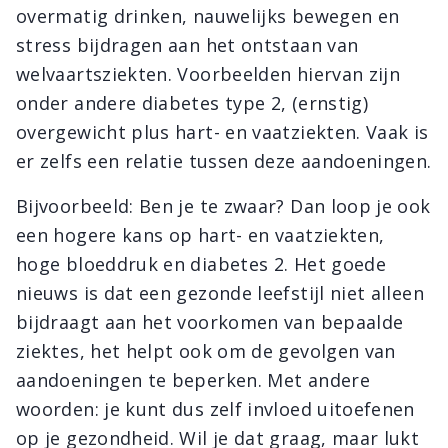
overmatig drinken, nauwelijks bewegen en
stress bijdragen aan het ontstaan van
welvaartsziekten. Voorbeelden hiervan zijn
onder andere diabetes type 2, (ernstig)
overgewicht plus hart- en vaatziekten. Vaak is
er zelfs een relatie tussen deze aandoeningen.
Bijvoorbeeld: Ben je te zwaar? Dan loop je ook
een hogere kans op hart- en vaatziekten,
hoge bloeddruk en diabetes 2. Het goede
nieuws is dat een gezonde leefstijl niet alleen
bijdraagt aan het voorkomen van bepaalde
ziektes, het helpt ook om de gevolgen van
aandoeningen te beperken. Met andere
woorden: je kunt dus zelf invloed uitoefenen
op je gezondheid. Wil je dat graag, maar lukt