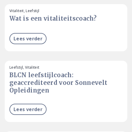
Vitaliteit, Leefstijl
Wat is een vitaliteitscoach?
Lees verder
Leefstijl, Vitaliteit
BLCN leefstijlcoach:
geaccrediteerd voor Sonnevelt
Opleidingen
Lees verder