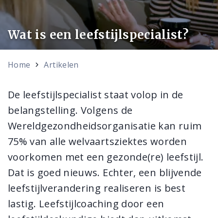
Wat is een leefstijlspecialist?
Home
Artikelen
De leefstijlspecialist staat volop in de
belangstelling. Volgens de
Wereldgezondheidsorganisatie kan ruim
75% van alle welvaartsziektes worden
voorkomen met een gezonde(re) leefstijl.
Dat is goed nieuws. Echter, een blijvende
leefstijlverandering realiseren is best
lastig. Leefstijlcoaching door een