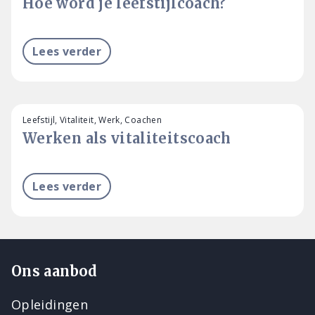
Hoe word je leefstijlcoach?
Lees verder
Leefstijl, Vitaliteit, Werk, Coachen
Werken als vitaliteitscoach
Lees verder
Ons aanbod
Opleidingen