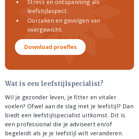
Stress en ontspanning als
leefstijlaspect.
Oorzaken en gevolgen van
overgewicht.
Download proefles
Wat is een leefstijlspecialist?
Wil je gezonder leven, je fitter en vitaler
voelen? Ofwel aan de slag met je leefstijl? Dan
biedt een leefstijlspecialist uitkomst. Dit is
een professional die je adviseert en/of
begeleidt als je je leefstijl wilt veranderen.