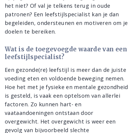
het niet? Of val je telkens terug in oude
patronen? Een leefstijlspecialist kan je dan
begeleiden, ondersteunen en motiveren om je
doelen te bereiken.
Wat is de toegevoegde waarde van een
leefstijlspecialist?
Een gezonde(re) leefstijl is meer dan de juiste
voeding eten en voldoende beweging nemen.
Hoe het met je fysieke en mentale gezondheid
is gesteld, is vaak een optelsom van allerlei
factoren. Zo kunnen hart- en
vaataandoeningen ontstaan door
overgewicht. Het overgewicht is weer een
gevolg van bijvoorbeeld slechte