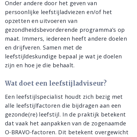
Onder andere door het geven van
persoonlijke leefstijladviezen en/of het
opzetten en uitvoeren van
gezondheidsbevorderende programma’s op
maat. Immers, iedereen heeft andere doelen
en drijfveren. Samen met de
leefstijldeskundige bepaal je wat je doelen
zijn en hoe je die behaalt.
Wat doet een leefstijladviseur?
Een leefstijlspecialist houdt zich bezig met
alle leefstijlfactoren die bijdragen aan een
gezonde(re) leefstijl. In de praktijk betekent
dat vaak het aanpakken van de zogenaamde
O-BRAVO-factoren. Dit betekent overgewicht