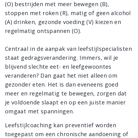
(O) bestrijden met meer bewegen (B),
stoppen met roken (R), matig of geen alcohol
(A) drinken, gezonde voeding (V) kiezen en
regelmatig ontspannen (O).
Centraal in de aanpak van leefstijlspecialisten
staat gedragsverandering. Immers, wil je
blijvend slechte eet- en leefgewoontes
veranderen? Dan gaat het niet alleen om
gezonder eten. Het is dan eveneens goed
meer en regelmatig te bewegen, zorgen dat
je voldoende slaapt en op een juiste manier
omgaat met spanningen.
Leefstijlcoaching kan preventief worden
toegepast om een chronische aandoening of