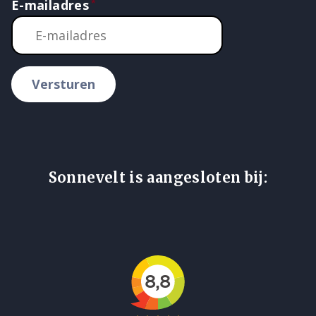
E-mailadres
Versturen
Sonnevelt is aangesloten bij: