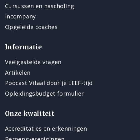
Cursussen en nascholing
Incompany
Opgeleide coaches
Informatie
Veelgestelde vragen
Artikelen
Podcast Vitaal door je LEEF-tijd
Opleidingsbudget formulier
Onze kwaliteit
Accreditaties en erkenningen
Beroepsverenigingen