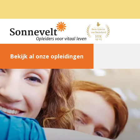
Bekijk al onze opleidingen