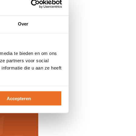
Over
 media te bieden en om ons
ze partners voor social
nformatie die u aan ze heeft
Accepteren