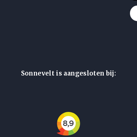
Sonnevelt is aangesloten bij: