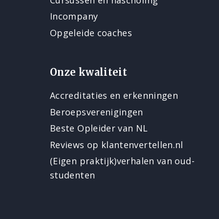
Incompany
Opgeleide coaches
Onze kwaliteit
Accreditaties en erkenningen
Beroepsverenigingen
Beste Opleider van NL
Reviews op klantenvertellen.nl
(Eigen praktijk)verhalen van oud-
studenten