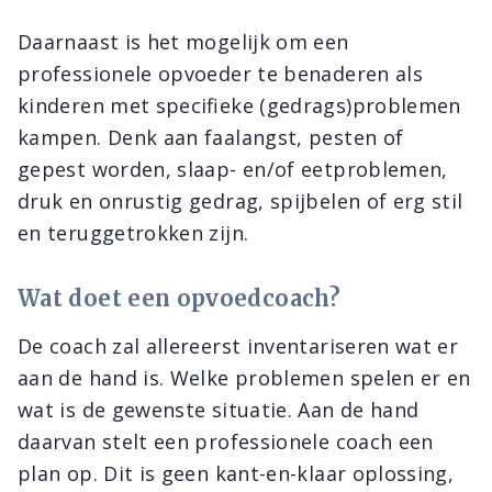
Daarnaast is het mogelijk om een
professionele opvoeder te benaderen als
kinderen met specifieke (gedrags)problemen
kampen. Denk aan faalangst, pesten of
gepest worden, slaap- en/of eetproblemen,
druk en onrustig gedrag, spijbelen of erg stil
en teruggetrokken zijn.
Wat doet een opvoedcoach?
De coach zal allereerst inventariseren wat er
aan de hand is. Welke problemen spelen er en
wat is de gewenste situatie. Aan de hand
daarvan stelt een professionele coach een
plan op. Dit is geen kant-en-klaar oplossing,