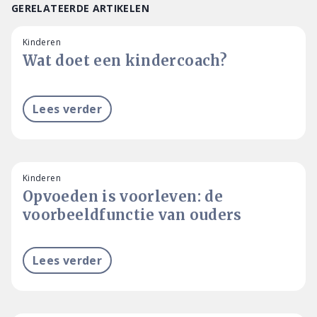
GERELATEERDE ARTIKELEN
Kinderen
Wat doet een kindercoach?
Lees verder
Kinderen
Opvoeden is voorleven: de
voorbeeldfunctie van ouders
Lees verder