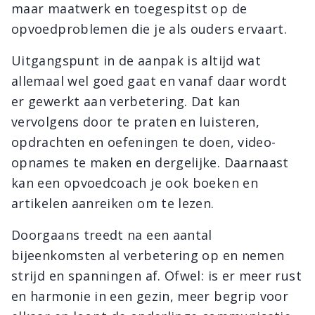
maar maatwerk en toegespitst op de
opvoedproblemen die je als ouders ervaart.
Uitgangspunt in de aanpak is altijd wat
allemaal wel goed gaat en vanaf daar wordt
er gewerkt aan verbetering. Dat kan
vervolgens door te praten en luisteren,
opdrachten en oefeningen te doen, video-
opnames te maken en dergelijke. Daarnaast
kan een opvoedcoach je ook boeken en
artikelen aanreiken om te lezen.
Doorgaans treedt na een aantal
bijeenkomsten al verbetering op en nemen
strijd en spanningen af. Ofwel: is er meer rust
en harmonie in een gezin, meer begrip voor