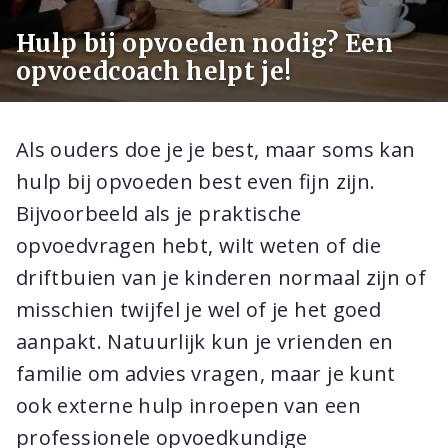
Hulp bij opvoeden nodig? Een
opvoedcoach helpt je!
Als ouders doe je je best, maar soms kan
hulp bij opvoeden best even fijn zijn.
Bijvoorbeeld als je praktische
opvoedvragen hebt, wilt weten of die
driftbuien van je kinderen normaal zijn of
misschien twijfel je wel of je het goed
aanpakt. Natuurlijk kun je vrienden en
familie om advies vragen, maar je kunt
ook externe hulp inroepen van een
professionele opvoedkundige