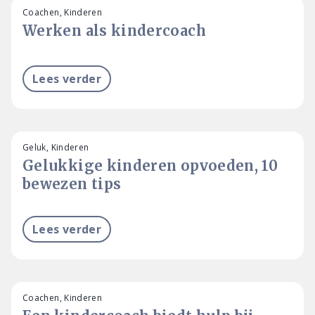
Coachen, Kinderen
Werken als kindercoach
Lees verder
Geluk, Kinderen
Gelukkige kinderen opvoeden, 10
bewezen tips
Lees verder
Coachen, Kinderen