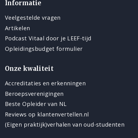
Informatie
Veelgestelde vragen
Artikelen
Podcast Vitaal door je LEEF-tijd
Opleidingsbudget formulier
Onze kwaliteit
Accreditaties en erkenningen
Beroepsverenigingen
Beste Opleider van NL
Reviews op klantenvertellen.nl
(Eigen praktijk)verhalen van oud-studenten