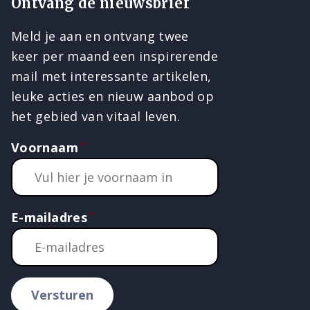
Ontvang de nieuwsbrief
Meld je aan en ontvang twee
keer per maand een inspirerende
mail met interessante artikelen,
leuke acties en nieuw aanbod op
het gebied van vitaal leven.
Voornaam
E-mailadres
Versturen