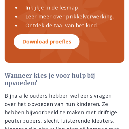
Inkijkje in de lesmap.
Leer meer over prikkelverwerking.
Ontdek de taal van het kind.
Download proefles
Wanneer kies je voor hulp bij
opvoeden?
Bijna alle ouders hebben wel eens vragen
over het opvoeden van hun kinderen. Ze
hebben bijvoorbeeld te maken met driftige
peuterpubers, slecht luisterende kleuters,