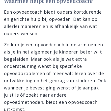
Waarmee helpt een opvoedcoach?
Een opvoedcoach biedt ouders kortdurende
en gerichte hulp bij opvoeden. Dat kan op
allerlei manieren en is afhankelijk van wat
ouders wensen.
Zo kun je een opvoedcoach in de arm nemen
als je in het algemeen je kinderen beter wilt
begeleiden. Maar ook als je wat extra
ondersteuning wenst bij specifieke
opvoedproblemen of meer wilt leren over de
ontwikkeling en het gedrag van kinderen. Ook
wanneer je bevestiging wenst of je aanpak
juist is óf zoekt naar andere
opvoedmethoden, biedt een opvoedcoach
uitkomst.