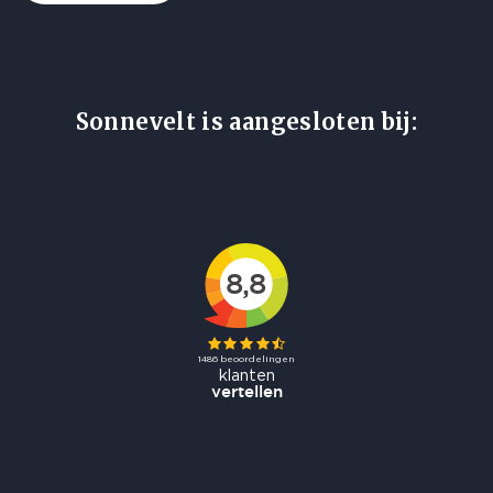
Sonnevelt is aangesloten bij: