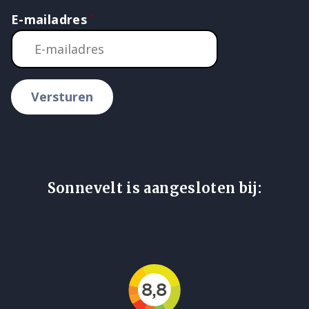
E-mailadres
Versturen
Sonnevelt is aangesloten bij: