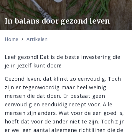
In balans door gezond leven
Home
Artikelen
Leef gezond! Dat is de beste investering die
je in jezelf kunt doen!
Gezond leven, dat klinkt zo eenvoudig. Toch
zijn er tegenwoordig maar heel weinig
mensen die dat doen. Er bestaat geen
eenvoudig en eenduidig recept voor. Alle
mensen zijn anders. Wat voor de een goed is,
hoeft dat voor de ander niet te zijn. Toch zijn
er wel een aantal algemene richtlijnen die de