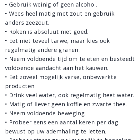
• Gebruik weinig of geen alcohol.
• Wees heel matig met zout en gebruik
anders zeezout.
• Roken is absoluut niet goed.
• Eet niet teveel tarwe, maar kies ook
regelmatig andere granen.
• Neem voldoende tijd om te eten en besteedt
voldoende aandacht aan het kauwen.
• Eet zoveel mogelijk verse, onbewerkte
producten.
• Drink veel water, ook regelmatig heet water.
• Matig of liever geen koffie en zwarte thee.
• Neem voldoende beweging.
• Probeer eens een aantal keren per dag
bewust op uw ademhaling te letten.