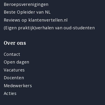
Beroepsverenigingen
Beste Opleider van NL
Reviews op klantenvertellen.nl
(Eigen praktijk)verhalen van oud-studenten
Over ons
Contact
Open dagen
Vacatures
Docenten
Medewerkers
Acties