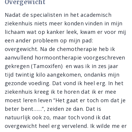
Overgewicht
Nadat de specialisten in het academisch
ziekenhuis niets meer konden vinden in mijn
lichaam wat op kanker leek, kwam er voor mij
een ander probleem op mijn pad:
overgewicht. Na de chemotherapie heb ik
aanvullend hormoontherapie voorgeschreven
gekregen (Tamoxifen) en was ik in zes jaar
tijd twintig kilo aangekomen, ondanks mijn
gezonde voeding. Dat vond ik heel erg. In het
ziekenhuis kreeg ik te horen dat ik er mee
moest leren leven “Het gaat er toch om dat je
beter bent……”, zeiden ze dan. Dat is
natuurlijk ook zo, maar toch vond ik dat
overgewicht heel erg vervelend. Ik wilde me er