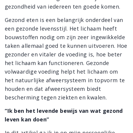
gezondheid van iedereen ten goede komen.
Gezond eten is een belangrijk onderdeel van
een gezonde levensstijl. Het lichaam heeft
bouwstoffen nodig om zijn zeer ingewikkelde
taken allemaal goed te kunnen uitvoeren. Hoe
gezonder en vitaler de voeding is, hoe beter
het lichaam kan functioneren. Gezonde
volwaardige voeding helpt het lichaam om
het natuurlijke afweersysteem in topvorm te
houden en dat afweersysteem biedt
bescherming tegen ziekten en kwalen.
“Ik ben het levende bewijs van wat gezond
leven kan doen”
In dit artikel ga ik in op mijn persoonlijke