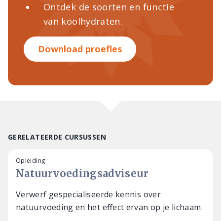
Ontdek de soorten en functie
van koolhydraten.
Download proefles
GERELATEERDE CURSUSSEN
Opleiding
Natuurvoedingsadviseur
Verwerf gespecialiseerde kennis over
natuurvoeding en het effect ervan op je lichaam.