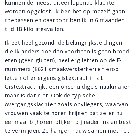
kunnen de meest uiteenlopende klachten
worden opgelost. Ik ben het op mezelf gaan
toepassen en daardoor ben ik in 6 maanden
tijd 18 kilo afgevallen.
Ik eet heel gezond, de belangrijkste dingen
die ik anders doe dan voorheen is geen brood
eten (geen gluten), heel erg letten op de E-
nummers (E621 smaakversterker) en erop
letten of er ergens gistextract in zit.
Gistextract lijkt een onschuldige smaakmaker
maar is dat niet. Ook de typische
overgangsklachten zoals opvliegers, waarvan
vrouwen vaak te horen krijgen dat ze ‘er nu
eenmaal bijhoren’ blijken bij nader inzien best
te vermijden. Ze hangen nauw samen met het