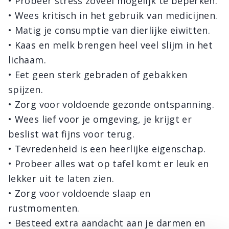
• Probeer stress zoveel mogelijk te beperken.
• Wees kritisch in het gebruik van medicijnen.
• Matig je consumptie van dierlijke eiwitten.
• Kaas en melk brengen heel veel slijm in het
lichaam.
• Eet geen sterk gebraden of gebakken
spijzen.
• Zorg voor voldoende gezonde ontspanning.
• Wees lief voor je omgeving, je krijgt er
beslist wat fijns voor terug.
• Tevredenheid is een heerlijke eigenschap.
• Probeer alles wat op tafel komt er leuk en
lekker uit te laten zien.
• Zorg voor voldoende slaap en
rustmomenten.
• Besteed extra aandacht aan je darmen en