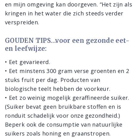
en mijn omgeving kan doorgeven. “Het zijn als
kringen in het water die zich steeds verder
verspreiden.
GOUDEN TIPS…voor een gezonde eet-
en leefwijze:
• Eet gevarieerd.
• Eet minstens 300 gram verse groenten en 2
stuks fruit per dag. Producten van
biologische teelt hebben de voorkeur.
• Eet zo weinig mogelijk geraffineerde suiker.
(Suiker bevat geen bruikbare stoffen en is
ronduit schadelijk voor onze gezondheid.)
Beperk ook de consumptie van natuurlijke
suikers zoals honing en graanstropen.