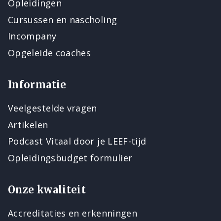
Opleidingen
Cursussen en nascholing
Incompany
Opgeleide coaches
Informatie
Veelgestelde vragen
Artikelen
Podcast Vitaal door je LEEF-tijd
Opleidingsbudget formulier
Onze kwaliteit
Accreditaties en erkenningen