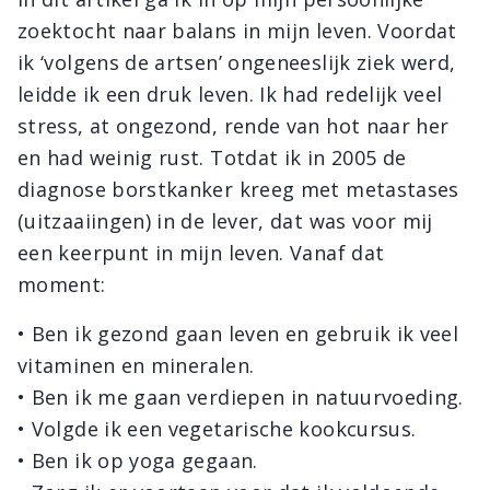
zoektocht naar balans in mijn leven. Voordat
ik ‘volgens de artsen’ ongeneeslijk ziek werd,
leidde ik een druk leven. Ik had redelijk veel
stress, at ongezond, rende van hot naar her
en had weinig rust. Totdat ik in 2005 de
diagnose borstkanker kreeg met metastases
(uitzaaiingen) in de lever, dat was voor mij
een keerpunt in mijn leven. Vanaf dat
moment:
• Ben ik gezond gaan leven en gebruik ik veel
vitaminen en mineralen.
• Ben ik me gaan verdiepen in natuurvoeding.
• Volgde ik een vegetarische kookcursus.
• Ben ik op yoga gegaan.