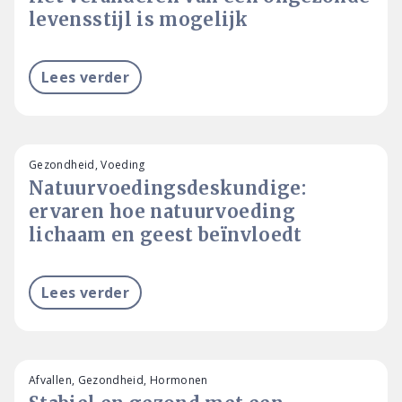
levensstijl is mogelijk
Lees verder
Gezondheid, Voeding
Natuurvoedingsdeskundige:
ervaren hoe natuurvoeding
lichaam en geest beïnvloedt
Lees verder
Afvallen, Gezondheid, Hormonen