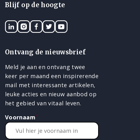
Blijf op de hoogte
LinkedIN
Instagram
Facebook
Twitter
YouTube
Ontvang de nieuwsbrief
Meld je aan en ontvang twee
keer per maand een inspirerende
mail met interessante artikelen,
leuke acties en nieuw aanbod op
het gebied van vitaal leven.
Voornaam