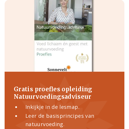
Gratis proefles opleiding
Natuurvoedingsadviseur
Inkijkje in de lesmap.
Leer de basisprincipes van
natuurvoeding.