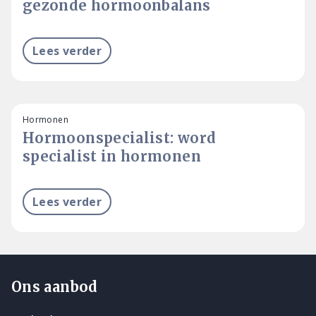
gezonde hormoonbalans
Lees verder
Hormonen
Hormoonspecialist: word
specialist in hormonen
Lees verder
Ons aanbod