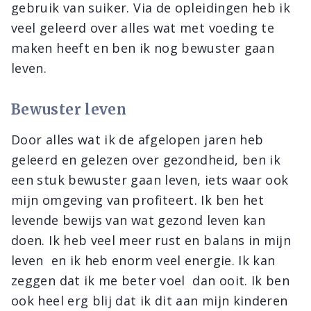
gebruik van suiker. Via de opleidingen heb ik
veel geleerd over alles wat met voeding te
maken heeft en ben ik nog bewuster gaan
leven.
Bewuster leven
Door alles wat ik de afgelopen jaren heb
geleerd en gelezen over gezondheid, ben ik
een stuk bewuster gaan leven, iets waar ook
mijn omgeving van profiteert. Ik ben het
levende bewijs van wat gezond leven kan
doen. Ik heb veel meer rust en balans in mijn
leven en ik heb enorm veel energie. Ik kan
zeggen dat ik me beter voel dan ooit. Ik ben
ook heel erg blij dat ik dit aan mijn kinderen