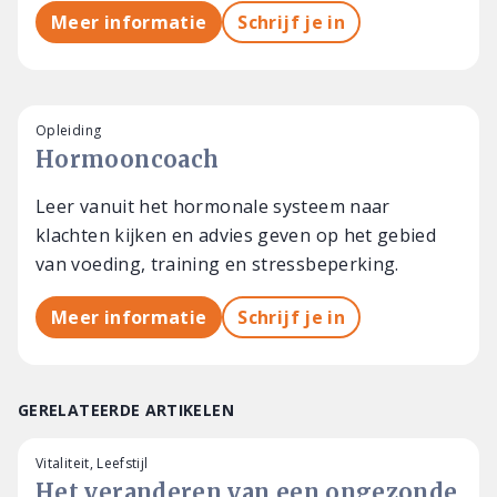
Meer informatie
Schrijf je in
Opleiding
Hormooncoach
Leer vanuit het hormonale systeem naar
klachten kijken en advies geven op het gebied
van voeding, training en stressbeperking.
Meer informatie
Schrijf je in
GERELATEERDE ARTIKELEN
Vitaliteit, Leefstijl
Het veranderen van een ongezonde