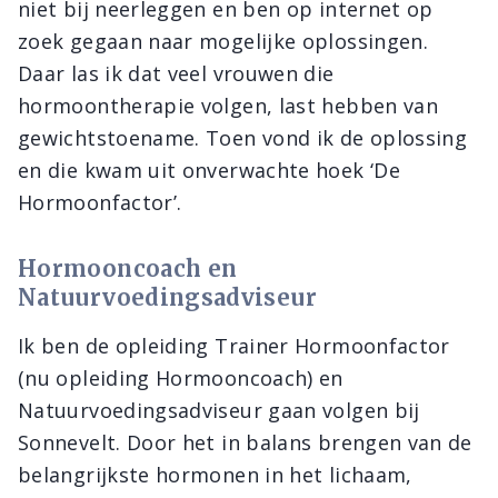
niet bij neerleggen en ben op internet op
zoek gegaan naar mogelijke oplossingen.
Daar las ik dat veel vrouwen die
hormoontherapie volgen, last hebben van
gewichtstoename. Toen vond ik de oplossing
en die kwam uit onverwachte hoek ‘De
Hormoonfactor’.
Hormooncoach en
Natuurvoedingsadviseur
Ik ben de opleiding Trainer Hormoonfactor
(nu opleiding Hormooncoach) en
Natuurvoedingsadviseur gaan volgen bij
Sonnevelt. Door het in balans brengen van de
belangrijkste hormonen in het lichaam,