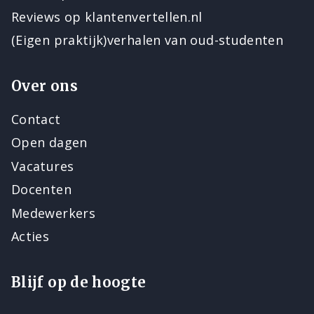
Reviews op klantenvertellen.nl
(Eigen praktijk)verhalen van oud-studenten
Over ons
Contact
Open dagen
Vacatures
Docenten
Medewerkers
Acties
Blijf op de hoogte