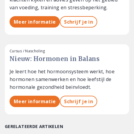
van voeding, training en stressbeperking.
Meer informatie
Schrijf je in
Cursus / Nascholing
Nieuw: Hormonen in Balans
Je leert hoe het hormoonsysteem werkt, hoe
hormonen samenwerken en hoe leefstijl de
hormonale gezondheid beïnvloedt.
Meer informatie
Schrijf je in
GERELATEERDE ARTIKELEN