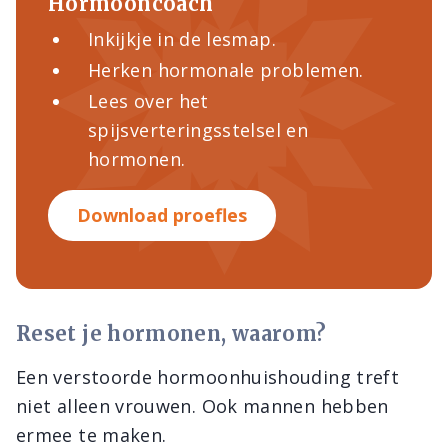
Hormooncoach
Inkijkje in de lesmap.
Herken hormonale problemen.
Lees over het
spijsverteringsstelsel en
hormonen.
Download proefles
Reset je hormonen, waarom?
Een verstoorde hormoonhuishouding treft
niet alleen vrouwen. Ook mannen hebben
ermee te maken.