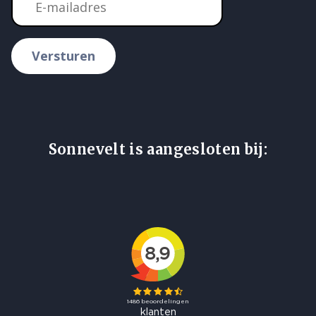
Versturen
Sonnevelt is aangesloten bij: