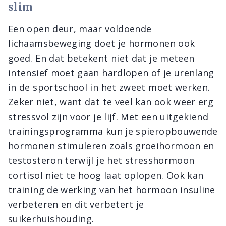
slim
Een open deur, maar voldoende
lichaamsbeweging doet je hormonen ook
goed. En dat betekent niet dat je meteen
intensief moet gaan hardlopen of je urenlang
in de sportschool in het zweet moet werken.
Zeker niet, want dat te veel kan ook weer erg
stressvol zijn voor je lijf. Met een uitgekiend
trainingsprogramma kun je spieropbouwende
hormonen stimuleren zoals groeihormoon en
testosteron terwijl je het stresshormoon
cortisol niet te hoog laat oplopen. Ook kan
training de werking van het hormoon insuline
verbeteren en dit verbetert je
suikerhuishouding.