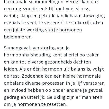
hormonale schommelingen. Verder kan ook
een ongezonde leefstijl met veel stress,
weinig slaap en gebrek aan lichaamsbeweging
evenals te veel, te vet en/of te suikerrijk eten
een juiste werking van je hormonen
belemmeren.
Samengevat: verstoring van je
hormoonhuishouding kent allerlei oorzaken
en kan tot diverse gezondheidsklachten
leiden. Als er één hormoon uit balans is, volgt
de rest. Zodoende kan een kleine hormonale
onbalans diverse processen in je lijf verstoren
en invloed hebben op onder andere je gevoel,
gedrag en uiterlijk. Gelukkig zijn er manieren
om je hormonen te resetten.