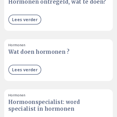
Hormonen ontregeld, wat te doen?
Lees verder
Hormonen
Wat doen hormonen ?
Lees verder
Hormonen
Hormoonspecialist: word
specialist in hormonen