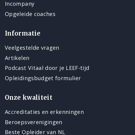
Incompany
Opgeleide coaches
Informatie
Veelgestelde vragen
Artikelen
Podcast Vitaal door je LEEF-tijd
Opleidingsbudget formulier
Onze kwaliteit
Accreditaties en erkenningen
Beroepsverenigingen
Beste Opleider van NL