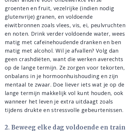
groenten en fruit, vezelrijke (indien nodig
glutenvrije) granen, en voldoende
eiwitbronnen zoals vlees, vis, ei, peulvruchten
en noten. Drink verder voldoende water, wees
matig met cafeïnehoudende dranken en ben
matig met alcohol. Wil je afvallen? Volg dan
geen crashdiëten, want die werken averechts
op de lange termijn. Ze zorgen voor tekorten,
onbalans in je hormoonhuishouding en zijn
mentaal te zwaar. Doe liever iets wat je op de
lange termijn makkelijk vol kunt houden, ook
wanneer het leven je extra uitdaagt zoals
tijdens drukte en stressvolle gebeurtenissen.
2. Beweeg elke dag voldoende en train