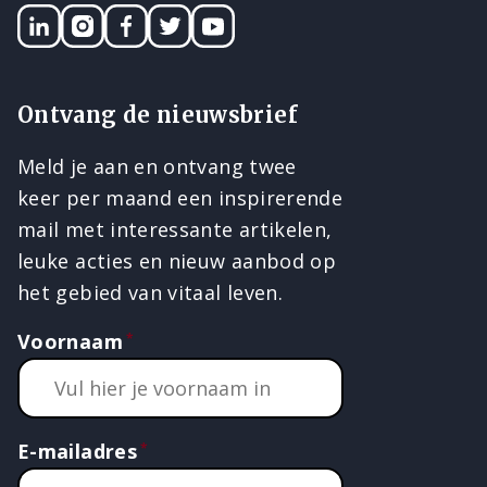
LinkedIN
Instagram
Facebook
Twitter
YouTube
Ontvang de nieuwsbrief
Meld je aan en ontvang twee
keer per maand een inspirerende
mail met interessante artikelen,
leuke acties en nieuw aanbod op
het gebied van vitaal leven.
Voornaam
E-mailadres