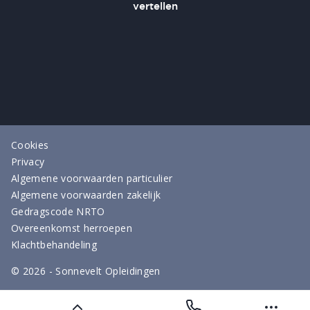
Cookies
Privacy
Algemene voorwaarden particulier
Algemene voorwaarden zakelijk
Gedragscode NRTO
Overeenkomst herroepen
Klachtbehandeling
©
2026
- Sonnevelt Opleidingen
OPEN DAGEN & EVENTS