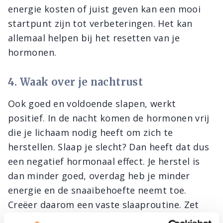
energie kosten of juist geven kan een mooi
startpunt zijn tot verbeteringen. Het kan
allemaal helpen bij het resetten van je
hormonen.
4. Waak over je nachtrust
Ook goed en voldoende slapen, werkt
positief. In de nacht komen de hormonen vrij
die je lichaam nodig heeft om zich te
herstellen. Slaap je slecht? Dan heeft dat dus
een negatief hormonaal effect. Je herstel is
dan minder goed, overdag heb je minder
energie en de snaaibehoefte neemt toe.
Creëer daarom een vaste slaaproutine. Zet
een uur voor je gaat slapen alle schermen uit