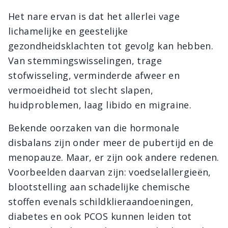
Het nare ervan is dat het allerlei vage
lichamelijke en geestelijke
gezondheidsklachten tot gevolg kan hebben.
Van stemmingswisselingen, trage
stofwisseling, verminderde afweer en
vermoeidheid tot slecht slapen,
huidproblemen, laag libido en migraine.
Bekende oorzaken van die hormonale
disbalans zijn onder meer de pubertijd en de
menopauze. Maar, er zijn ook andere redenen.
Voorbeelden daarvan zijn: voedselallergieën,
blootstelling aan schadelijke chemische
stoffen evenals schildklieraandoeningen,
diabetes en ook PCOS kunnen leiden tot