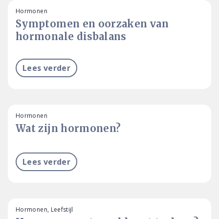
Hormonen
Symptomen en oorzaken van
hormonale disbalans
Lees verder
Hormonen
Wat zijn hormonen?
Lees verder
Hormonen, Leefstijl