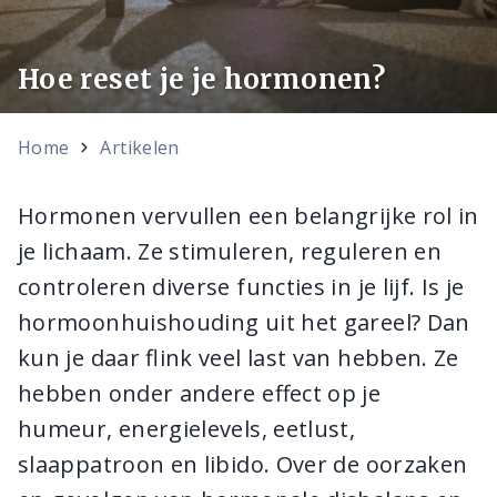
Hoe reset je je hormonen?
Home
Artikelen
Hormonen vervullen een belangrijke rol in
je lichaam. Ze stimuleren, reguleren en
controleren diverse functies in je lijf. Is je
hormoonhuishouding uit het gareel? Dan
kun je daar flink veel last van hebben. Ze
hebben onder andere effect op je
humeur, energielevels, eetlust,
slaappatroon en libido. Over de oorzaken