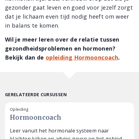
gezonder gaat leven en goed voor jezelf zorgt
dat je lichaam even tijd nodig heeft om weer
in balans te komen.
Wil je meer leren over de relatie tussen
gezondheidsproblemen en hormonen?
Bekijk dan de
opleiding Hormooncoach
.
GERELATEERDE CURSUSSEN
Opleiding
Hormooncoach
Leer vanuit het hormonale systeem naar
klachten kijken en advies geven op het gebied