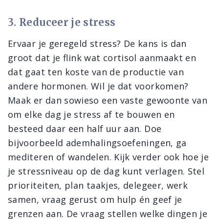
3. Reduceer je stress
Ervaar je geregeld stress? De kans is dan
groot dat je flink wat cortisol aanmaakt en
dat gaat ten koste van de productie van
andere hormonen. Wil je dat voorkomen?
Maak er dan sowieso een vaste gewoonte van
om elke dag je stress af te bouwen en
besteed daar een half uur aan. Doe
bijvoorbeeld ademhalingsoefeningen, ga
mediteren of wandelen. Kijk verder ook hoe je
je stressniveau op de dag kunt verlagen. Stel
prioriteiten, plan taakjes, delegeer, werk
samen, vraag gerust om hulp én geef je
grenzen aan. De vraag stellen welke dingen je