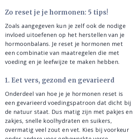
Zo reset je je hormonen: 5 tips!
Zoals aangegeven kun je zelf ook de nodige
invloed uitoefenen op het herstellen van je
hormoonbalans. Je reset je hormonen met
een combinatie van maatregelen die met
voeding en je leefwijze te maken hebben.
1. Eet vers, gezond en gevarieerd
Onderdeel van hoe je je hormonen reset is
een gevarieerd voedingspatroon dat dicht bij
de natuur staat. Dus matig zijn met pakjes en
zakjes, snelle koolhydraten en suikers,
overmatig veel zout en vet. Kies bij voorkeur
onder andere voor onbewerkte verse