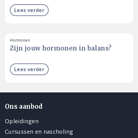
Lees verder
Hormonen
Zijn jouw hormonen in balans?
Lees verder
Ons aanbod
Opleidingen
Cursussen en nascholing