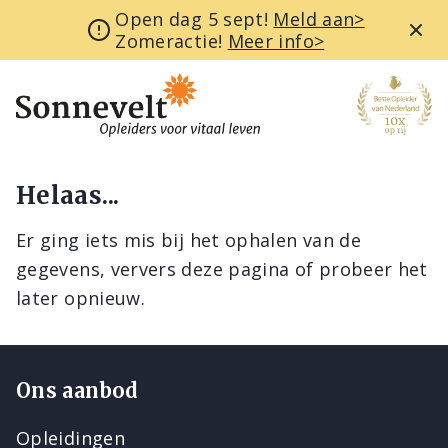
Open dag 5 sept!
Meld aan>
Zomeractie!
Meer info>
Helaas...
Er ging iets mis bij het ophalen van de
gegevens, ververs deze pagina of probeer het
later opnieuw.
Ons aanbod
Opleidingen