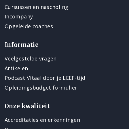
Cursussen en nascholing
Incompany
Opgeleide coaches
Informatie
Veelgestelde vragen
Artikelen
Podcast Vitaal door je LEEF-tijd
Opleidingsbudget formulier
Onze kwaliteit
Accreditaties en erkenningen