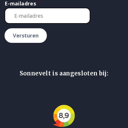
E-mailadres
Versturen
Sonnevelt is aangesloten bij: