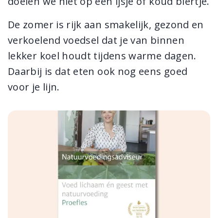
doelen we niet op een ijsje of koud biertje.
De zomer is rijk aan smakelijk, gezond en
verkoelend voedsel dat je van binnen
lekker koel houdt tijdens warme dagen.
Daarbij is dat eten ook nog eens goed
voor je lijn.