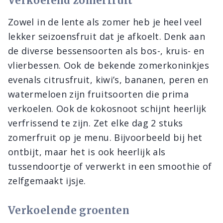
Verkoelend zomerfruit
Zowel in de lente als zomer heb je heel veel
lekker seizoensfruit dat je afkoelt. Denk aan
de diverse bessensoorten als bos-, kruis- en
vlierbessen. Ook de bekende zomerkoninkjes
evenals citrusfruit, kiwi’s, bananen, peren en
watermeloen zijn fruitsoorten die prima
verkoelen. Ook de kokosnoot schijnt heerlijk
verfrissend te zijn. Zet elke dag 2 stuks
zomerfruit op je menu. Bijvoorbeeld bij het
ontbijt, maar het is ook heerlijk als
tussendoortje of verwerkt in een smoothie of
zelfgemaakt ijsje.
Verkoelende groenten