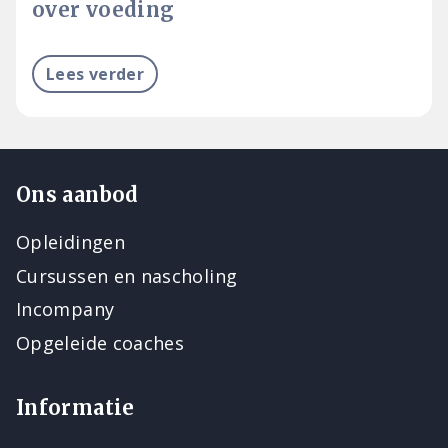
over voeding
Lees verder
Ons aanbod
Opleidingen
Cursussen en nascholing
Incompany
Opgeleide coaches
Informatie