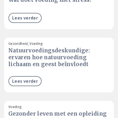
Lees verder
Gezondheid, Voeding
Natuurvoedingsdeskundige:
ervaren hoe natuurvoeding
lichaam en geest beïnvloedt
Lees verder
Voeding
Gezonder leven met een opleiding