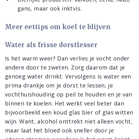
gans, maar ook inktvis.
Meer eettips om koel te blijven
Water als frisse dorstlesser
Is het warm weer? Dan verlies je vocht onder
andere door te zweten. Zorg daarom dat je
genoeg water drinkt. Vervolgens is water een
prima drankje om je dorst te lessen, je
vochthuishouding op peil te houden en je van
binnen te koelen. Het werkt veel beter dan
bijvoorbeeld een koud glas bier of glas witten
wijn. Want, alcohol onttrekt niet alleen vocht,
maar laat het bloed ook sneller door je