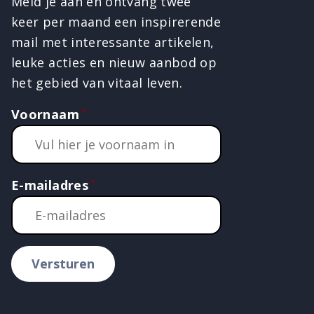
Meld je aan en ontvang twee
keer per maand een inspirerende
mail met interessante artikelen,
leuke acties en nieuw aanbod op
het gebied van vitaal leven.
Voornaam
E-mailadres
Versturen