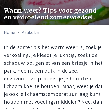
Warm weer? Tips voor gezond
en verkoelend zomervoedsel!
Home
Artikelen
In de zomer als het warm weer is, zoek je
verkoeling. Je kleedt je luchtig, zoekt de
schaduw op, geniet van een briesje in het
park, neemt een duik in de zee,
enzovoort. Zo probeer je je hoofd en
lichaam koel te houden. Maar, weet je dat
je ook je lichaamstemperatuur laag kunt
houden met voedingsmiddelen? Nee, dan