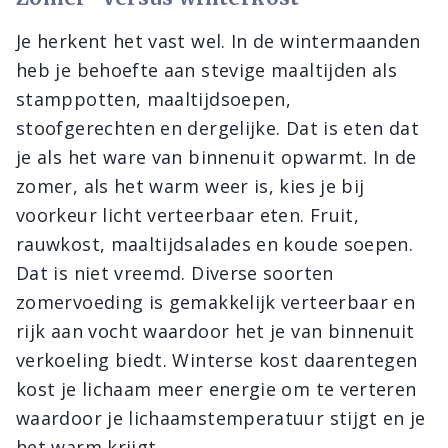
Je herkent het vast wel. In de wintermaanden
heb je behoefte aan stevige maaltijden als
stamppotten, maaltijdsoepen,
stoofgerechten en dergelijke. Dat is eten dat
je als het ware van binnenuit opwarmt. In de
zomer, als het warm weer is, kies je bij
voorkeur licht verteerbaar eten. Fruit,
rauwkost, maaltijdsalades en koude soepen.
Dat is niet vreemd. Diverse soorten
zomervoeding is gemakkelijk verteerbaar en
rijk aan vocht waardoor het je van binnenuit
verkoeling biedt. Winterse kost daarentegen
kost je lichaam meer energie om te verteren
waardoor je lichaamstemperatuur stijgt en je
het warm krijgt.