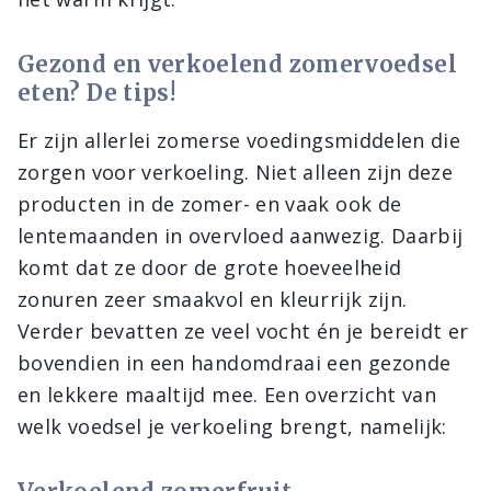
Gezond en verkoelend zomervoedsel
eten? De tips!
Er zijn allerlei zomerse voedingsmiddelen die
zorgen voor verkoeling. Niet alleen zijn deze
producten in de zomer- en vaak ook de
lentemaanden in overvloed aanwezig. Daarbij
komt dat ze door de grote hoeveelheid
zonuren zeer smaakvol en kleurrijk zijn.
Verder bevatten ze veel vocht én je bereidt er
bovendien in een handomdraai een gezonde
en lekkere maaltijd mee. Een overzicht van
welk voedsel je verkoeling brengt, namelijk: