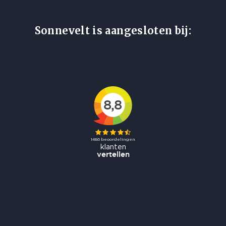
Sonnevelt is aangesloten bij: