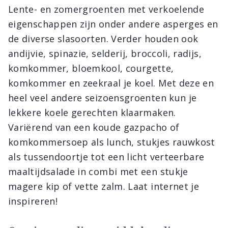
Lente- en zomergroenten met verkoelende
eigenschappen zijn onder andere asperges en
de diverse slasoorten. Verder houden ook
andijvie, spinazie, selderij, broccoli, radijs,
komkommer, bloemkool, courgette,
komkommer en zeekraal je koel. Met deze en
heel veel andere seizoensgroenten kun je
lekkere koele gerechten klaarmaken.
Variërend van een koude gazpacho of
komkommersoep als lunch, stukjes rauwkost
als tussendoortje tot een licht verteerbare
maaltijdsalade in combi met een stukje
magere kip of vette zalm. Laat internet je
inspireren!