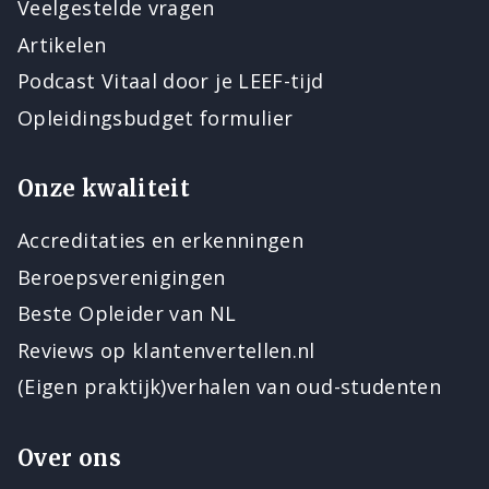
Veelgestelde vragen
Artikelen
Podcast Vitaal door je LEEF-tijd
Opleidingsbudget formulier
Onze kwaliteit
Accreditaties en erkenningen
Beroepsverenigingen
Beste Opleider van NL
Reviews op klantenvertellen.nl
(Eigen praktijk)verhalen van oud-studenten
Over ons