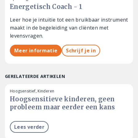
Energetisch Coach - 1
Leer hoe je intuïtie tot een bruikbaar instrument
maakt in de begeleiding van cliënten met
levensvragen.
Meer informatie
Schrijf je in
GERELATEERDE ARTIKELEN
Hoogsensitief, Kinderen
Hoogsensitieve kinderen, geen
probleem maar eerder een kans
Lees verder