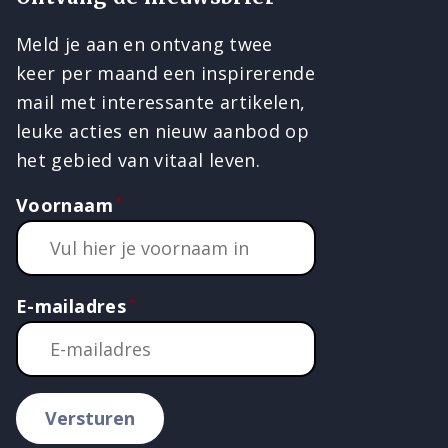
Meld je aan en ontvang twee
keer per maand een inspirerende
mail met interessante artikelen,
leuke acties en nieuw aanbod op
het gebied van vitaal leven.
Voornaam
E-mailadres
Versturen