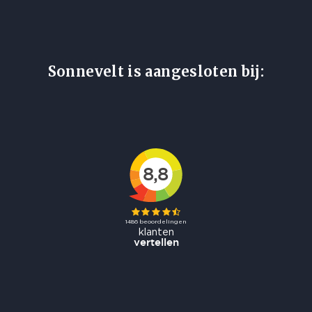
Sonnevelt is aangesloten bij: