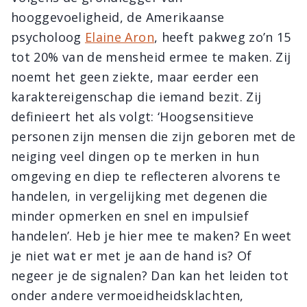
hooggevoeligheid, de Amerikaanse
psycholoog
Elaine Aron
, heeft pakweg zo’n 15
tot 20% van de mensheid ermee te maken. Zij
noemt het geen ziekte, maar eerder een
karaktereigenschap die iemand bezit. Zij
definieert het als volgt: ‘Hoogsensitieve
personen zijn mensen die zijn geboren met de
neiging veel dingen op te merken in hun
omgeving en diep te reflecteren alvorens te
handelen, in vergelijking met degenen die
minder opmerken en snel en impulsief
handelen’. Heb je hier mee te maken? En weet
je niet wat er met je aan de hand is? Of
negeer je de signalen? Dan kan het leiden tot
onder andere vermoeidheidsklachten,