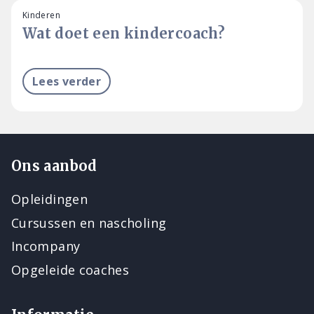
Kinderen
Wat doet een kindercoach?
Lees verder
Ons aanbod
Opleidingen
Cursussen en nascholing
Incompany
Opgeleide coaches