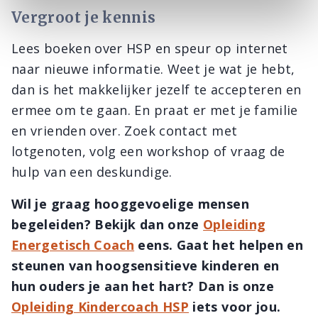
Vergroot je kennis
Lees boeken over HSP en speur op internet
naar nieuwe informatie. Weet je wat je hebt,
dan is het makkelijker jezelf te accepteren en
ermee om te gaan. En praat er met je familie
en vrienden over. Zoek contact met
lotgenoten, volg een workshop of vraag de
hulp van een deskundige.
Wil je graag hooggevoelige mensen
begeleiden? Bekijk dan onze
Opleiding
Energetisch Coach
eens. Gaat het helpen en
steunen van hoogsensitieve kinderen en
hun ouders je aan het hart? Dan is onze
Opleiding Kindercoach HSP
iets voor jou.