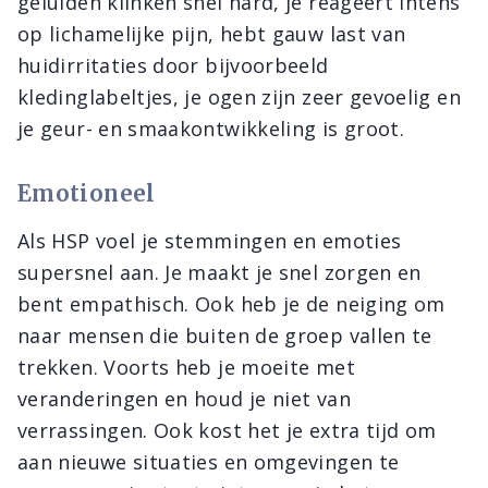
geluiden klinken snel hard, je reageert intens
op lichamelijke pijn, hebt gauw last van
huidirritaties door bijvoorbeeld
kledinglabeltjes, je ogen zijn zeer gevoelig en
je geur- en smaakontwikkeling is groot.
Emotioneel
Als HSP voel je stemmingen en emoties
supersnel aan. Je maakt je snel zorgen en
bent empathisch. Ook heb je de neiging om
naar mensen die buiten de groep vallen te
trekken. Voorts heb je moeite met
veranderingen en houd je niet van
verrassingen. Ook kost het je extra tijd om
aan nieuwe situaties en omgevingen te