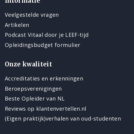
Informatie
Veelgestelde vragen
Artikelen
Podcast Vitaal door je LEEF-tijd
Opleidingsbudget formulier
Onze kwaliteit
Accreditaties en erkenningen
Beroepsverenigingen
Beste Opleider van NL
Reviews op klantenvertellen.nl
(Eigen praktijk)verhalen van oud-studenten