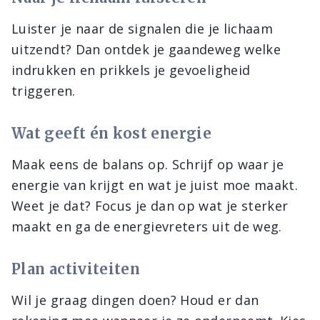
Luister je naar de signalen die je lichaam
uitzendt? Dan ontdek je gaandeweg welke
indrukken en prikkels je gevoeligheid
triggeren.
Wat geeft én kost energie
Maak eens de balans op. Schrijf op waar je
energie van krijgt en wat je juist moe maakt.
Weet je dat? Focus je dan op wat je sterker
maakt en ga de energievreters uit de weg.
Plan activiteiten
Wil je graag dingen doen? Houd er dan