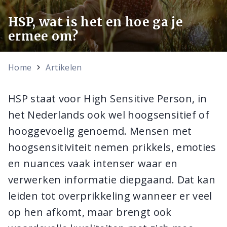
HSP, wat is het en hoe ga je
ermee om?
Home
Artikelen
HSP staat voor High Sensitive Person, in
het Nederlands ook wel hoogsensitief of
hooggevoelig genoemd. Mensen met
hoogsensitiviteit nemen prikkels, emoties
en nuances vaak intenser waar en
verwerken informatie diepgaand. Dat kan
leiden tot overprikkeling wanneer er veel
op hen afkomt, maar brengt ook