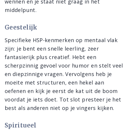
wennen en je staat niet graag in het
middelpunt.
Geestelijk
Specifieke HSP-kenmerken op mentaal vlak
zijn: je bent een snelle leerling, zeer
fantasierijk plus creatief. Hebt een
scherpzinnig gevoel voor humor en stelt veel
en diepzinnige vragen. Vervolgens heb je
moeite met structuren, een hekel aan
oefenen en kijk je eerst de kat uit de boom
voordat je iets doet. Tot slot presteer je het
best als anderen niet op je vingers kijken.
Spiritueel