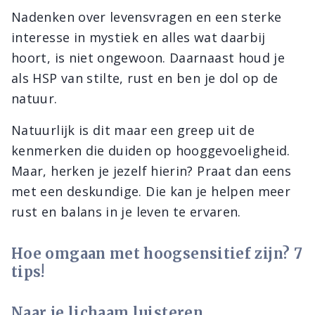
Nadenken over levensvragen en een sterke
interesse in mystiek en alles wat daarbij
hoort, is niet ongewoon. Daarnaast houd je
als HSP van stilte, rust en ben je dol op de
natuur.
Natuurlijk is dit maar een greep uit de
kenmerken die duiden op hooggevoeligheid.
Maar, herken je jezelf hierin? Praat dan eens
met een deskundige. Die kan je helpen meer
rust en balans in je leven te ervaren.
Hoe omgaan met hoogsensitief zijn? 7
tips!
Naar je lichaam luisteren