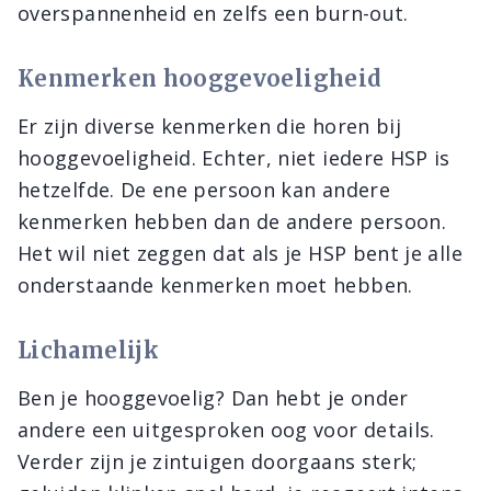
overspannenheid en zelfs een burn-out.
Kenmerken hooggevoeligheid
Er zijn diverse kenmerken die horen bij
hooggevoeligheid. Echter, niet iedere HSP is
hetzelfde. De ene persoon kan andere
kenmerken hebben dan de andere persoon.
Het wil niet zeggen dat als je HSP bent je alle
onderstaande kenmerken moet hebben.
Lichamelijk
Ben je hooggevoelig? Dan hebt je onder
andere een uitgesproken oog voor details.
Verder zijn je zintuigen doorgaans sterk;