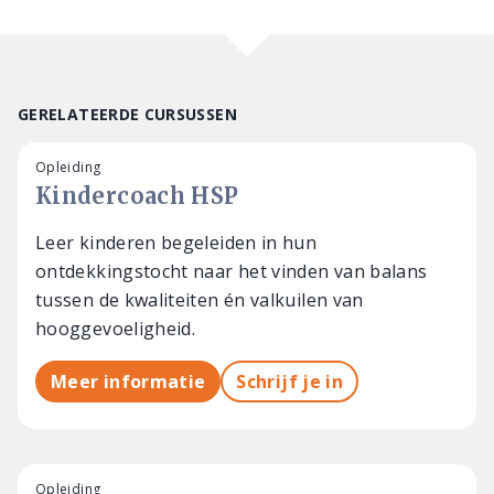
GERELATEERDE CURSUSSEN
Opleiding
Kindercoach HSP
Leer kinderen begeleiden in hun
ontdekkingstocht naar het vinden van balans
tussen de kwaliteiten én valkuilen van
hooggevoeligheid.
Meer informatie
Schrijf je in
Opleiding