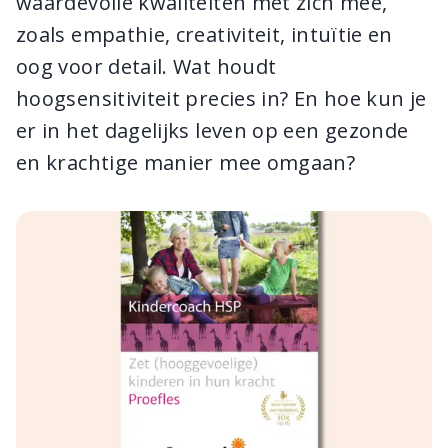
waardevolle kwaliteiten met zich mee,
zoals empathie, creativiteit, intuïtie en
oog voor detail. Wat houdt
hoogsensitiviteit precies in? En hoe kun je
er in het dagelijks leven op een gezonde
en krachtige manier mee omgaan?