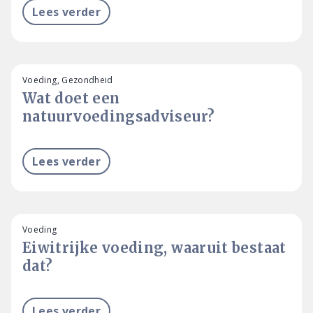
Lees verder
Voeding, Gezondheid
Wat doet een
natuurvoedingsadviseur?
Lees verder
Voeding
Eiwitrijke voeding, waaruit bestaat
dat?
Lees verder