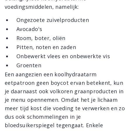
voedingsmiddelen, namelijk:
Ongezoete zuivelproducten
Avocado's
Room, boter, oliën
Pitten, noten en zaden
Onbewerkt vlees en onbewerkte vis
Groenten
Een aangezien een koolhydraatarm
eetpatroon geen boycot ervan betekent, kun
je daarnaast ook volkoren graanproducten in
je menu opennemen. Omdat het je lichaam
meer tijd kost die voeding te verwerken en zo
dus ook schommelingen in je
bloedsuikerspiegel tegengaat. Enkele