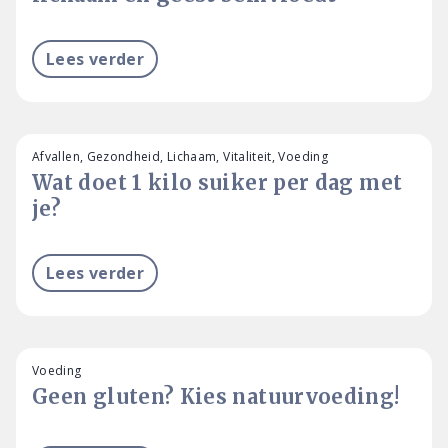
Lees verder
Afvallen, Gezondheid, Lichaam, Vitaliteit, Voeding
Wat doet 1 kilo suiker per dag met
je?
Lees verder
Voeding
Geen gluten? Kies natuurvoeding!