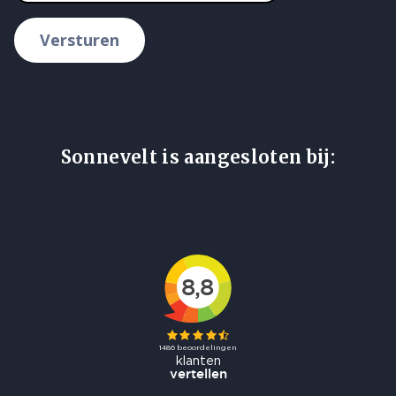
Versturen
Sonnevelt is aangesloten bij: