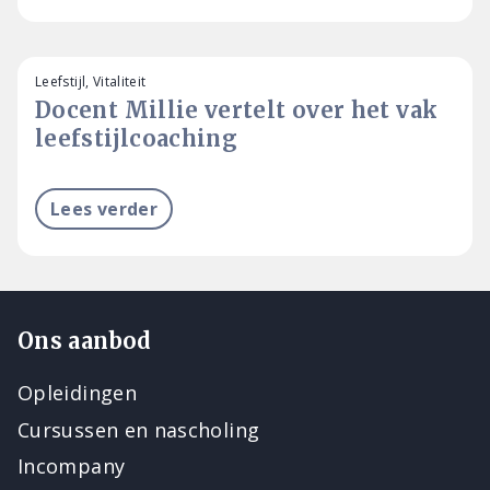
Leefstijl, Vitaliteit
Docent Millie vertelt over het vak
leefstijlcoaching
Lees verder
Ons aanbod
Opleidingen
Cursussen en nascholing
Incompany