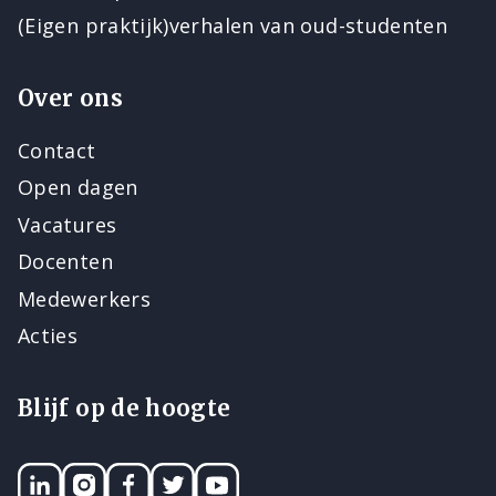
(Eigen praktijk)verhalen van oud-studenten
Over ons
Contact
Open dagen
Vacatures
Docenten
Medewerkers
Acties
Blijf op de hoogte
LinkedIN
Instagram
Facebook
Twitter
YouTube