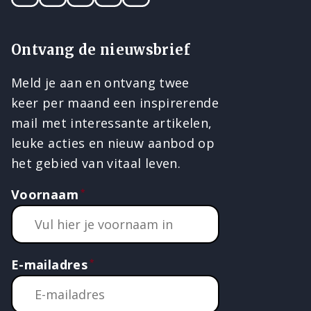
Ontvang de nieuwsbrief
Meld je aan en ontvang twee
keer per maand een inspirerende
mail met interessante artikelen,
leuke acties en nieuw aanbod op
het gebied van vitaal leven.
Voornaam
E-mailadres