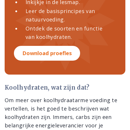
Inkijkje in de lesmap.
Leer de basisprincipes van
natuurvoeding.
Ontdek de soorten en functie
van koolhydraten.
Download proefles
Koolhydraten, wat zijn dat?
Om meer over koolhydraatarme voeding te
vertellen, is het goed te beschrijven wat
koolhydraten zijn. Immers, carbs zijn een
belangrijke energieleverancier voor je