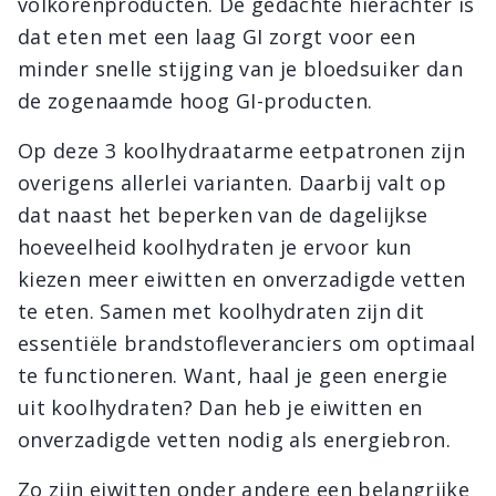
volkorenproducten. De gedachte hierachter is
dat eten met een laag GI zorgt voor een
minder snelle stijging van je bloedsuiker dan
de zogenaamde hoog GI-producten.
Op deze 3 koolhydraatarme eetpatronen zijn
overigens allerlei varianten. Daarbij valt op
dat naast het beperken van de dagelijkse
hoeveelheid koolhydraten je ervoor kun
kiezen meer eiwitten en onverzadigde vetten
te eten. Samen met koolhydraten zijn dit
essentiële brandstofleveranciers om optimaal
te functioneren. Want, haal je geen energie
uit koolhydraten? Dan heb je eiwitten en
onverzadigde vetten nodig als energiebron.
Zo zijn eiwitten onder andere een belangrijke