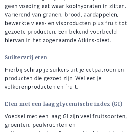
geen voeding eet waar koolhydraten in zitten.
Variërend van granen, brood, aardappelen,
bewerkte vlees- en visproducten plus fruit tot
gezoete producten. Een bekend voorbeeld
hiervan in het zogenaamde Atkins-dieet.
Suikervrij eten
Hierbij schrap je suikers uit je eetpatroon en
producten die gezoet zijn. Wel eet je
volkorenproducten en fruit.
Eten met een laag glycemische index (GI)
Voedsel met een laag GI zijn veel fruitsoorten,
groenten, peulvruchten en