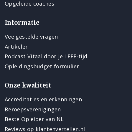
Opgeleide coaches
Informatie
Veelgestelde vragen
Artikelen
Podcast Vitaal door je LEEF-tijd
Opleidingsbudget formulier
Onze kwaliteit
Accreditaties en erkenningen
Beroepsverenigingen
Beste Opleider van NL
Reviews op klantenvertellen.nl