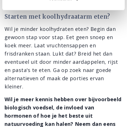
Starten met koolhydraatarm eten?
Wil je minder koolhydraten eten? Begin dan
gewoon stap voor stap. Eet geen snoep en
koek meer. Laat vruchtensappen en
frisdranken staan. Lukt dat? Breid het dan
eventueel uit door minder aardappelen, rijst
en pasta's te eten. Ga op zoek naar goede
alternatieven of maak de porties ervan
kleiner.
Wil je meer kennis hebben over bijvoorbeeld
biologisch voedsel, de invloed van
hormonen of hoe je het beste uit
natuurvoeding kan halen? Neem dan eens