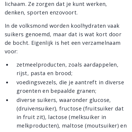
lichaam. Ze zorgen dat je kunt werken,
denken, sporten enzovoort.
In de volksmond worden koolhydraten vaak
suikers genoemd, maar dat is wat kort door
de bocht. Eigenlijk is het een verzamelnaam
voor:
zetmeelproducten, zoals aardappelen,
rijst, pasta en brood;
voedingsvezels, die je aantreft in diverse
groenten en bepaalde granen;
diverse suikers, waaronder glucose,
(druivensuiker), fructose (fruitsuiker dat
in fruit zit), lactose (melksuiker in
melkproducten), maltose (moutsuiker) en