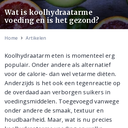
Wat is koolhydraatarme
voeding en is het gezond?
Home
Artikelen
Koolhydraatarm eten is momenteel erg
populair. Onder andere als alternatief
voor de calorie- dan wel vetarme diëten.
Anderzijds is het ook een tegenreactie op
de overdaad aan verborgen suikers in
voedingsmiddelen. Toegevoegd vanwege
onder andere de smaak, textuur en
houdbaarheid. Maar, wat is nu precies