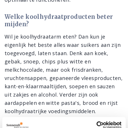
Welke koolhydraatproducten beter
mijden?
Wil je koolhydraatarm eten? Dan kun je
eigenlijk het beste alles waar suikers aan zijn
toegevoegd, laten staan. Denk aan koek,
gebak, snoep, chips plus witte en
melkchocolade, maar ook frisdranken,
vruchtensappen, gepaneerde vleesproducten,
kant-en-klaarmaaltijden, soepen en sauzen
uit zakjes en alcohol. Verder zijn ook
aardappelen en witte pasta's, brood en rijst
koolhydraatrijke voedingsmiddelen.