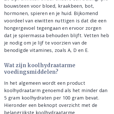
bouwsteen voor bloed, kraakbeen, bot,
hormonen, spieren en je huid. Bijkomend
voordeel van eiwitten nuttigen is dat die een
hongergevoel tegengaan en ervoor zorgen
dat je spiermassa behouden blijft. Vetten heb
je nodig om je lijf te voorzien van de
benodigde vitamines, zoals A, D en E.
Wat zijn koolhydraatarme
voedingsmiddelen?
In het algemeen wordt een product
koolhydraatarm genoemd als het minder dan
5 gram koolhydraten per 100 gram bevat.
Hieronder een beknopt overzicht met de
belangrijkste koolhydraatarme