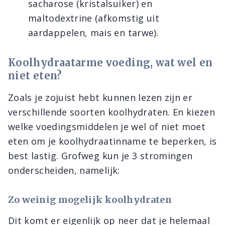
sacharose (kristalsuiker) en
maltodextrine (afkomstig uit
aardappelen, mais en tarwe).
Koolhydraatarme voeding, wat wel en
niet eten?
Zoals je zojuist hebt kunnen lezen zijn er
verschillende soorten koolhydraten. En kiezen
welke voedingsmiddelen je wel of niet moet
eten om je koolhydraatinname te beperken, is
best lastig. Grofweg kun je 3 stromingen
onderscheiden, namelijk:
Zo weinig mogelijk koolhydraten
Dit komt er eigenlijk op neer dat je helemaal