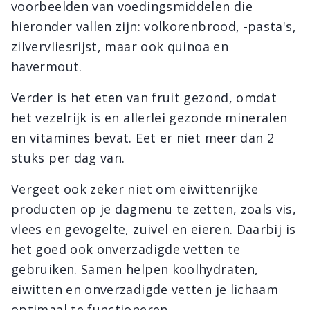
voorbeelden van voedingsmiddelen die
hieronder vallen zijn: volkorenbrood, -pasta's,
zilvervliesrijst, maar ook quinoa en
havermout.
Verder is het eten van fruit gezond, omdat
het vezelrijk is en allerlei gezonde mineralen
en vitamines bevat. Eet er niet meer dan 2
stuks per dag van.
Vergeet ook zeker niet om eiwittenrijke
producten op je dagmenu te zetten, zoals vis,
vlees en gevogelte, zuivel en eieren. Daarbij is
het goed ook onverzadigde vetten te
gebruiken. Samen helpen koolhydraten,
eiwitten en onverzadigde vetten je lichaam
optimaal te functioneren.