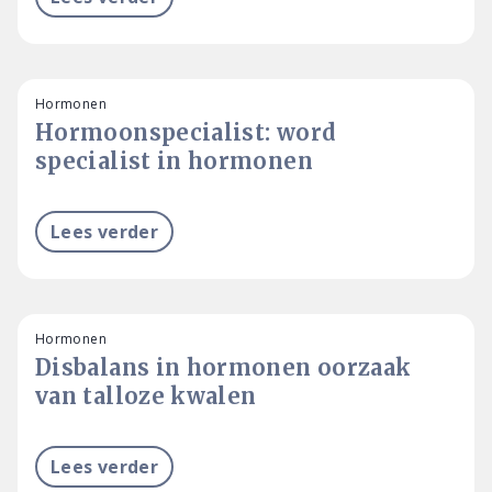
Hormonen
Hormoonspecialist: word
specialist in hormonen
Lees verder
Hormonen
Disbalans in hormonen oorzaak
van talloze kwalen
Lees verder