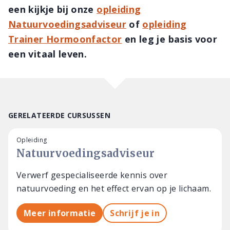
een kijkje bij onze
opleiding
Natuurvoedingsadviseur
of
opleiding
Trainer Hormoonfactor
en leg je basis voor
een vitaal leven.
GERELATEERDE CURSUSSEN
Opleiding
Natuurvoedingsadviseur
Verwerf gespecialiseerde kennis over
natuurvoeding en het effect ervan op je lichaam.
Meer informatie
Schrijf je in