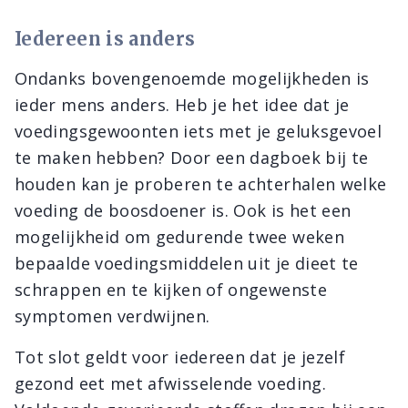
Iedereen is anders
Ondanks bovengenoemde mogelijkheden is
ieder mens anders. Heb je het idee dat je
voedingsgewoonten iets met je geluksgevoel
te maken hebben? Door een dagboek bij te
houden kan je proberen te achterhalen welke
voeding de boosdoener is. Ook is het een
mogelijkheid om gedurende twee weken
bepaalde voedingsmiddelen uit je dieet te
schrappen en te kijken of ongewenste
symptomen verdwijnen.
Tot slot geldt voor iedereen dat je jezelf
gezond eet met afwisselende voeding.