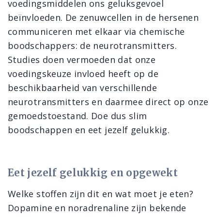
voedingsmiddelen ons geluksgevoel
beïnvloeden. De zenuwcellen in de hersenen
communiceren met elkaar via chemische
boodschappers: de neurotransmitters.
Studies doen vermoeden dat onze
voedingskeuze invloed heeft op de
beschikbaarheid van verschillende
neurotransmitters en daarmee direct op onze
gemoedstoestand. Doe dus slim
boodschappen en eet jezelf gelukkig.
Eet jezelf gelukkig en opgewekt
Welke stoffen zijn dit en wat moet je eten?
Dopamine en noradrenaline zijn bekende