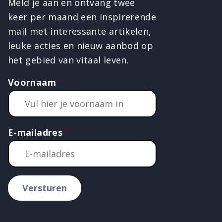
Meld je aan en ontvang twee
keer per maand een inspirerende
mail met interessante artikelen,
leuke acties en nieuw aanbod op
het gebied van vitaal leven.
Voornaam
E-mailadres
Versturen