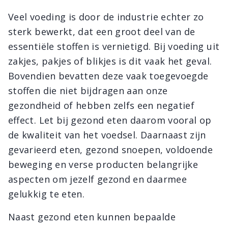
Veel voeding is door de industrie echter zo
sterk bewerkt, dat een groot deel van de
essentiële stoffen is vernietigd. Bij voeding uit
zakjes, pakjes of blikjes is dit vaak het geval.
Bovendien bevatten deze vaak toegevoegde
stoffen die niet bijdragen aan onze
gezondheid of hebben zelfs een negatief
effect. Let bij gezond eten daarom vooral op
de kwaliteit van het voedsel. Daarnaast zijn
gevarieerd eten, gezond snoepen, voldoende
beweging en verse producten belangrijke
aspecten om jezelf gezond en daarmee
gelukkig te eten.
Naast gezond eten kunnen bepaalde