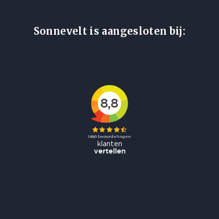
Sonnevelt is aangesloten bij: