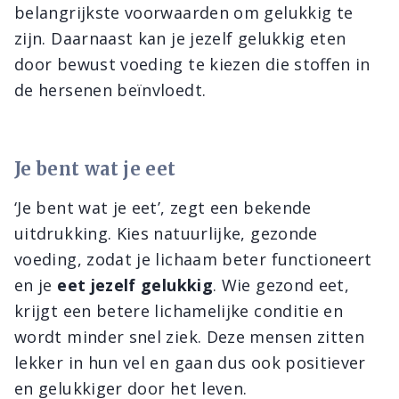
belangrijkste voorwaarden om gelukkig te
zijn. Daarnaast kan je jezelf gelukkig eten
door bewust voeding te kiezen die stoffen in
de hersenen beïnvloedt.
Je bent wat je eet
‘Je bent wat je eet’, zegt een bekende
uitdrukking. Kies natuurlijke, gezonde
voeding, zodat je lichaam beter functioneert
en je
eet jezelf gelukkig
. Wie gezond eet,
krijgt een betere lichamelijke conditie en
wordt minder snel ziek. Deze mensen zitten
lekker in hun vel en gaan dus ook positiever
en gelukkiger door het leven.