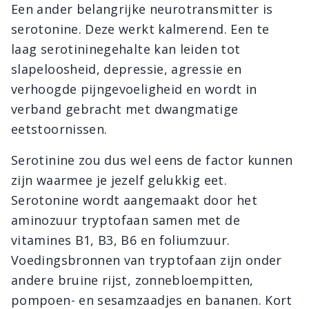
Een ander belangrijke neurotransmitter is
serotonine. Deze werkt kalmerend. Een te
laag serotininegehalte kan leiden tot
slapeloosheid, depressie, agressie en
verhoogde pijngevoeligheid en wordt in
verband gebracht met dwangmatige
eetstoornissen.
Serotinine zou dus wel eens de factor kunnen
zijn waarmee je jezelf gelukkig eet.
Serotonine wordt aangemaakt door het
aminozuur tryptofaan samen met de
vitamines B1, B3, B6 en foliumzuur.
Voedingsbronnen van tryptofaan zijn onder
andere bruine rijst, zonnebloempitten,
pompoen- en sesamzaadjes en bananen. Kort