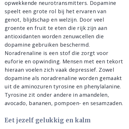
opwekkende neurotransmitters. Dopamine
speelt een grote rol bij het ervaren van
genot, blijdschap en welzijn. Door veel
groente en fruit te eten die rijk zijn aan
antioxidanten worden zenuwcellen die
dopamine gebruiken beschermd.
Noradrenaline is een stof die zorgt voor
euforie en opwinding. Mensen met een tekort
hieraan voelen zich vaak depressief. Zowel
dopamine als noradrenaline worden gemaakt
uit de aminozuren tyrosine en phenylalanine.
Tyrosine zit onder andere in amandelen,
avocado, bananen, pompoen- en sesamzaden.
Eet jezelf gelukkig en kalm