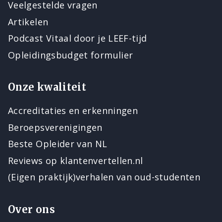
Veelgestelde vragen
Artikelen
Podcast Vitaal door je LEEF-tijd
Opleidingsbudget formulier
Onze kwaliteit
Accreditaties en erkenningen
Beroepsverenigingen
Beste Opleider van NL
Reviews op klantenvertellen.nl
(Eigen praktijk)verhalen van oud-studenten
Over ons