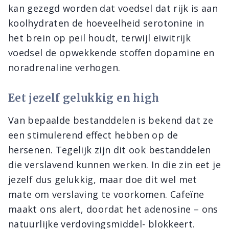
kan gezegd worden dat voedsel dat rijk is aan
koolhydraten de hoeveelheid serotonine in
het brein op peil houdt, terwijl eiwitrijk
voedsel de opwekkende stoffen dopamine en
noradrenaline verhogen.
Eet jezelf gelukkig en high
Van bepaalde bestanddelen is bekend dat ze
een stimulerend effect hebben op de
hersenen. Tegelijk zijn dit ook bestanddelen
die verslavend kunnen werken. In die zin eet je
jezelf dus gelukkig, maar doe dit wel met
mate om verslaving te voorkomen. Cafeïne
maakt ons alert, doordat het adenosine – ons
natuurlijke verdovingsmiddel- blokkeert.