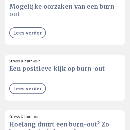
Mogelijke oorzaken van een burn-
out
Lees verder
Stress & burn-out
Een positieve kijk op burn-out
Lees verder
Stress & burn-out
Hoelang duurt een burn-out? Zo