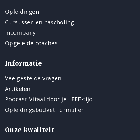
Opleidingen
Cursussen en nascholing
Incompany
Opgeleide coaches
Informatie
Veelgestelde vragen
Artikelen
Podcast Vitaal door je LEEF-tijd
Opleidingsbudget formulier
Onze kwaliteit