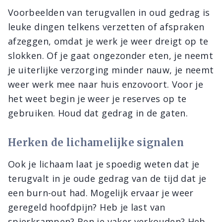
Voorbeelden van terugvallen in oud gedrag is
leuke dingen telkens verzetten of afspraken
afzeggen, omdat je werk je weer dreigt op te
slokken. Of je gaat ongezonder eten, je neemt
je uiterlijke verzorging minder nauw, je neemt
weer werk mee naar huis enzovoort. Voor je
het weet begin je weer je reserves op te
gebruiken. Houd dat gedrag in de gaten.
Herken de lichamelijke signalen
Ook je lichaam laat je spoedig weten dat je
terugvalt in je oude gedrag van de tijd dat je
een burn-out had. Mogelijk ervaar je weer
geregeld hoofdpijn? Heb je last van
spierkrampen? Ben je vaker verkouden? Heb