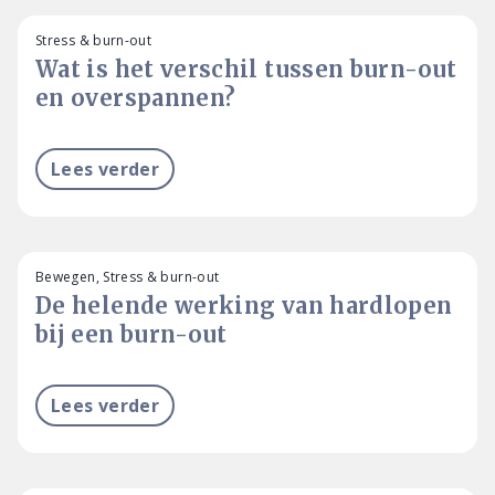
Stress & burn-out
Wat is het verschil tussen burn-out
en overspannen?
Lees verder
Bewegen, Stress & burn-out
De helende werking van hardlopen
bij een burn-out
Lees verder