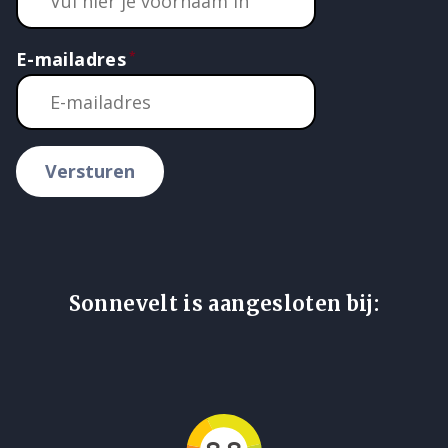
E-mailadres
Versturen
Sonnevelt is aangesloten bij: