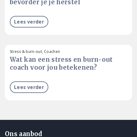
bevorder je je herstel
Lees verder
Stress & burn-out, Coachen
Wat kan een stress en burn-out
coach voor jou betekenen?
Lees verder
Ons aanbod