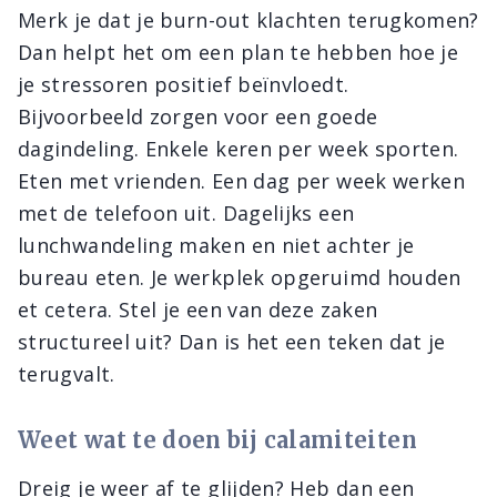
Merk je dat je burn-out klachten terugkomen?
Dan helpt het om een plan te hebben hoe je
je stressoren positief beïnvloedt.
Bijvoorbeeld zorgen voor een goede
dagindeling. Enkele keren per week sporten.
Eten met vrienden. Een dag per week werken
met de telefoon uit. Dagelijks een
lunchwandeling maken en niet achter je
bureau eten. Je werkplek opgeruimd houden
et cetera. Stel je een van deze zaken
structureel uit? Dan is het een teken dat je
terugvalt.
Weet wat te doen bij calamiteiten
Dreig je weer af te glijden? Heb dan een