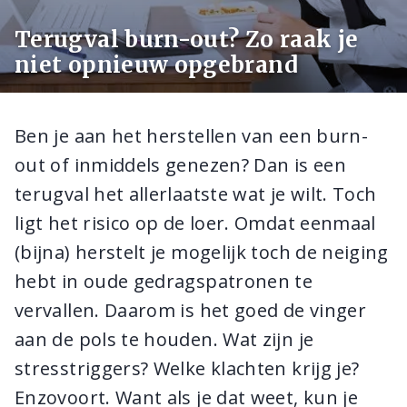
Terugval burn-out? Zo raak je
niet opnieuw opgebrand
Ben je aan het herstellen van een burn-
out of inmiddels genezen? Dan is een
terugval het allerlaatste wat je wilt. Toch
ligt het risico op de loer. Omdat eenmaal
(bijna) herstelt je mogelijk toch de neiging
hebt in oude gedragspatronen te
vervallen. Daarom is het goed de vinger
aan de pols te houden. Wat zijn je
stresstriggers? Welke klachten krijg je?
Enzovoort. Want als je dat weet, kun je