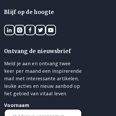
Blijf op de hoogte
LinkedIN
Instagram
Facebook
Twitter
YouTube
Ontvang de nieuwsbrief
Meld je aan en ontvang twee
keer per maand een inspirerende
mail met interessante artikelen,
leuke acties en nieuw aanbod op
het gebied van vitaal leven.
Voornaam