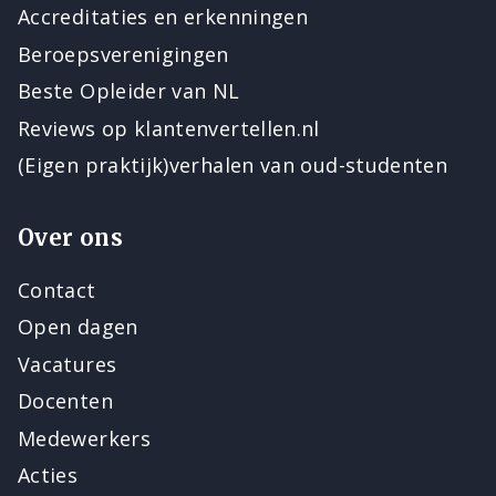
Accreditaties en erkenningen
Beroepsverenigingen
Beste Opleider van NL
Reviews op klantenvertellen.nl
(Eigen praktijk)verhalen van oud-studenten
Over ons
Contact
Open dagen
Vacatures
Docenten
Medewerkers
Acties