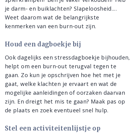
je darm- en buiklachten? Slapeloosheid....
Weet daarom wat de belangrijkste
kenmerken van een burn-out zijn.
Houd een dagboekje bij
Ook dagelijks een stressdagboekje bijhouden,
helpt om een burn-out terugval tegen te
gaan. Zo kun je opschrijven hoe het met je
gaat, welke klachten je ervaart en wat de
mogelijke aanleidingen of oorzaken daarvan
zijn. En dreigt het mis te gaan? Maak pas op
de plaats en zoek eventueel snel hulp.
Stel een activiteitenlijstje op