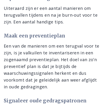
Uiteraard zijn er een aantal manieren om
terugvallen tijdens en na je burn-out voor te
zijn. Een aantal handige tips.
Maak een preventieplan
Een van de manieren om een terugval voor te
zijn, is je valkuilen te inventariseren in een
zogenaamd preventieplan. Het doel van zo’n
preventief plan is dat je bijtijds de
waarschuwingssignalen herkent en dus
voorkomt dat je geleidelijk aan weer afglijdt
in oude gedragingen.
Signaleer oude gedragspatronen