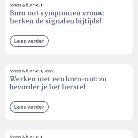
Stress & burn-out
Burn out symptomen vrouw:
herken de signalen bijtijds!
Lees verder
Stress & burn-out, Werk
Werken met een burn-out: zo
bevorder je het herstel
Lees verder
Stress & burn-out