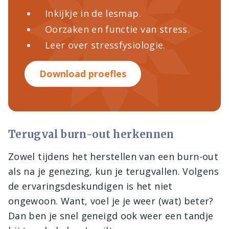
Inkijkje in de lesmap.
Oorzaken en functie van stress.
Leer over stressfysiologie.
Download proefles
Terugval burn-out herkennen
Zowel tijdens het herstellen van een burn-out
als na je genezing, kun je terugvallen. Volgens
de ervaringsdeskundigen is het niet
ongewoon. Want, voel je je weer (wat) beter?
Dan ben je snel geneigd ook weer een tandje