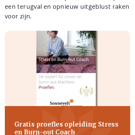
een terugval en opnieuw uitgeblust raken
voor zijn.
Gratis proefles opleiding Stress
en Burn-out Coach