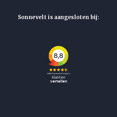
Sonnevelt is aangesloten bij: