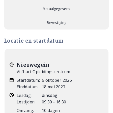
Betaalgegevens
Bevestiging
Locatie en startdatum
Nieuwegein
Vijfhart Opleidingscentrum
Startdatum:
6 oktober 2026
Einddatum:
18 mei 2027
Lesdag:
dinsdag
Lestijden:
09:30 - 16:30
Omvang:
10 dagen