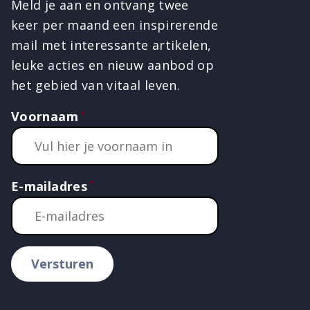
Meld je aan en ontvang twee
keer per maand een inspirerende
mail met interessante artikelen,
leuke acties en nieuw aanbod op
het gebied van vitaal leven.
Voornaam
E-mailadres
Versturen