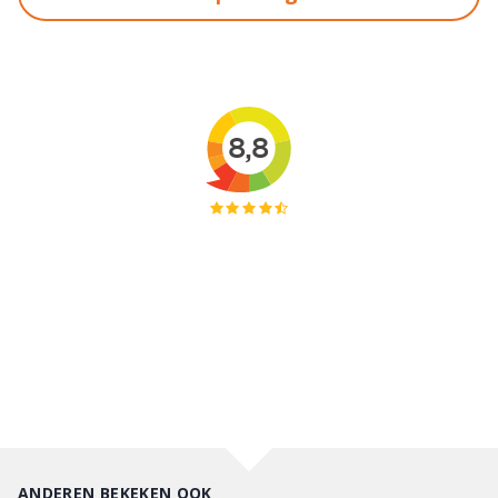
ANDEREN BEKEKEN OOK