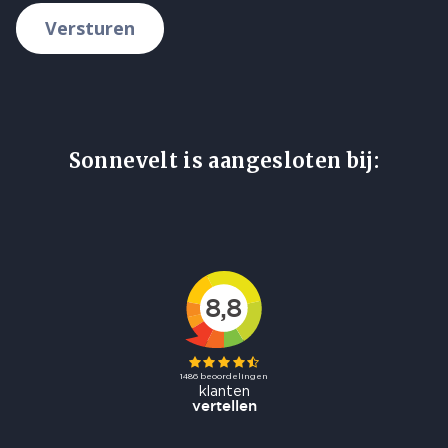
Versturen
Sonnevelt is aangesloten bij: