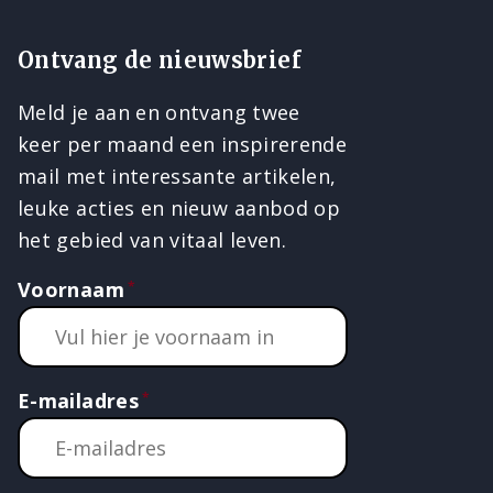
Ontvang de nieuwsbrief
Meld je aan en ontvang twee
keer per maand een inspirerende
mail met interessante artikelen,
leuke acties en nieuw aanbod op
het gebied van vitaal leven.
Voornaam
E-mailadres