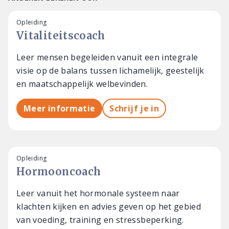
Opleiding
Vitaliteitscoach
Leer mensen begeleiden vanuit een integrale
visie op de balans tussen lichamelijk, geestelijk
en maatschappelijk welbevinden.
Meer informatie
Schrijf je in
Opleiding
Hormooncoach
Leer vanuit het hormonale systeem naar
klachten kijken en advies geven op het gebied
van voeding, training en stressbeperking.