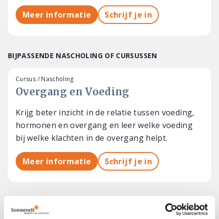
Meer informatie
Schrijf je in
BIJPASSENDE NASCHOLING OF CURSUSSEN
Cursus / Nascholing
Overgang en Voeding
Krijg beter inzicht in de relatie tussen voeding,
hormonen en overgang en leer welke voeding
bij welke klachten in de overgang helpt.
Meer informatie
Schrijf je in
Cursus / Nascholing