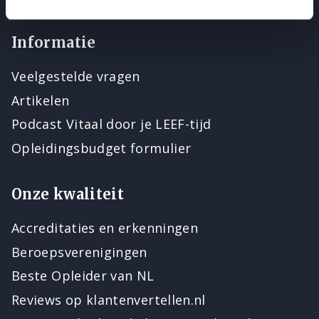
Informatie
Veelgestelde vragen
Artikelen
Podcast Vitaal door je LEEF-tijd
Opleidingsbudget formulier
Onze kwaliteit
Accreditaties en erkenningen
Beroepsverenigingen
Beste Opleider van NL
Reviews op klantenvertellen.nl