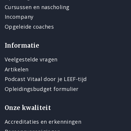
Cursussen en nascholing
Incompany
Opgeleide coaches
Informatie
Veelgestelde vragen
Artikelen
Podcast Vitaal door je LEEF-tijd
Opleidingsbudget formulier
Onze kwaliteit
Accreditaties en erkenningen