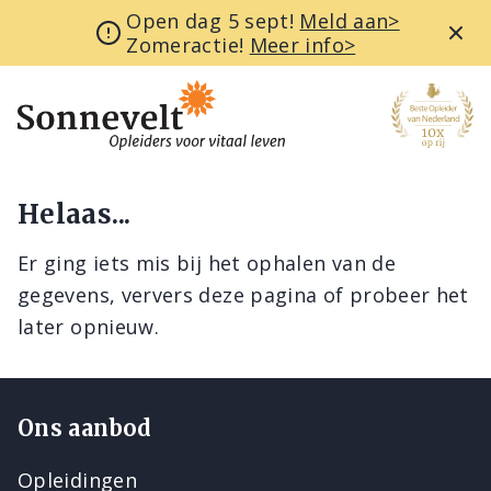
Open dag 5 sept!
Meld aan>
Zomeractie!
Meer info>
Helaas...
Er ging iets mis bij het ophalen van de
gegevens, ververs deze pagina of probeer het
later opnieuw.
Ons aanbod
Opleidingen