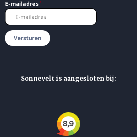
E-mailadres
Versturen
Sonnevelt is aangesloten bij: